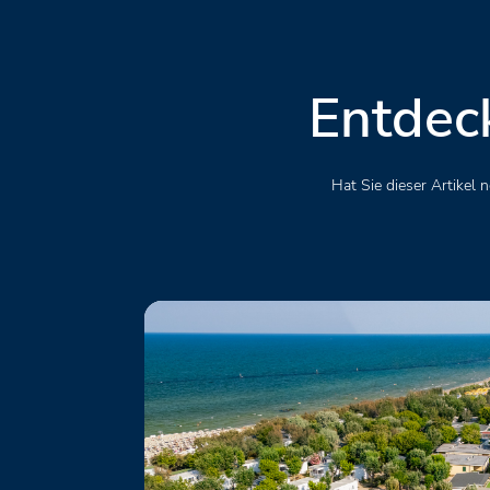
Entdeck
Hat Sie dieser Artikel