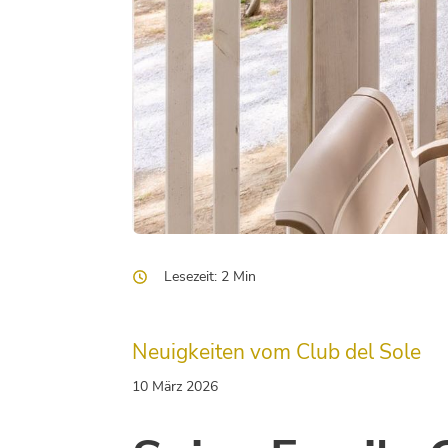
Lesezeit: 2 Min
Neuigkeiten vom Club del Sole
10 März 2026