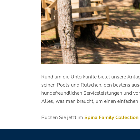
Rund um die Unterkünfte bietet unsere Anlag
seinen Pools und Rutschen, den bestens ausg
hundefreundlichen Serviceleistungen und vo
Alles, was man braucht, um einen einfachen U
Buchen Sie jetzt im
Spina Family Collection