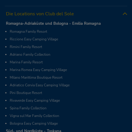
Die Locations von Club del Sole
Romagna-Adriaküste und Bologna - Emilia Romagna
Romagna Family Resort
Riccione Easy Camping Village
Rimini Family Resort
Adriano Family Collection
Marina Family Resort
Marina Romea Easy Camping Village
Milano Marittima Boutique Resort
Adriatico Cervia Easy Camping Village
Pini Boutique Resort
Rivaverde Easy Camping Village
Spina Family Collection
Vigna sul Mar Family Collection
Bologna Easy Camping Village
Süd- und Nordküste - Toskana