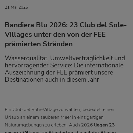
21 Mai 2026
Bandiera Blu 2026: 23 Club del Sole-
Villages unter den von der FEE
prämierten Stränden
Wasserqualität, Umweltverträglichkeit und
hervorragender Service: Die internationale
Auszeichnung der FEE prämiert unsere
Destinationen auch in diesem Jahr
Ein Club del Sole-Village zu wählen, bedeutet, einen
Urlaub an einem sauberen Meer in einzigartigen
Naturumgebungen zu erleben. Auch 2026
liegen
23
unserer Villages an Standorten, die mit der Blauen