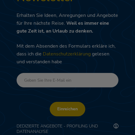
Erhalten Sie Ideen, Anregungen und Angebote
für Ihre nächste Reise.
Weil es immer eine
gute Zeit ist, an Urlaub zu denken.
Mit dem Absenden des Formulars erkläre ich,
dass ich die
Datenschutzerklärung
gelesen
und verstanden habe
Einreichen
DEDIZIERTE ANGEBOTE - PROFILING UND
DATENANALYSE