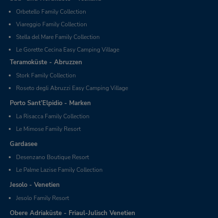
Orbetello Family Collection
Viareggio Family Collection
Stella del Mare Family Collection
Le Gorette Cecina Easy Camping Village
Teramoküste - Abruzzen
Stork Family Collection
Roseto degli Abruzzi Easy Camping Village
Porto Sant’Elpidio - Marken
La Risacca Family Collection
Le Mimose Family Resort
Gardasee
Desenzano Boutique Resort
Le Palme Lazise Family Collection
Jesolo - Venetien
Jesolo Family Resort
Obere Adriaküste - Friaul-Julisch Venetien