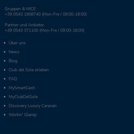
Gruppen & MICE:
+39 0543 1908740
(Mon-Fre / 09:00-18:00)
Partner und Anbieter:
+39 0543 371100
(Mon-Fre / 09:00-18:00)
Über uns
News
Blog
Club del Sole erleben
FAQ
MySmartCash
MyClubDelSole
Discovery Luxury Caravan
Workin' Glamp