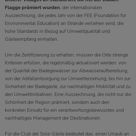
Flagge prämiert wurden
, der internationalen
Auszeichnung, die jedes Jahr von der FEE (Foundation for
Environmental Education) an Strände verliehen wird, die
hohe Standards in Bezug auf Umweltqualität und
Gästeempfang einhalten.
Um die Zertifizierung zu erhalten, müssen die Orte strenge
Kriterien erfüllen, die regelmäßig aktualisiert werden: von
der Qualität der Badegewässer zur Abwasseraufbereitung,
von der Abfallentsorgung zur Umwelterziehung, bis hin zur
Sicherheit der Badegäste, zur nachhaltigen Mobilität und zu
den Umweltinitiativen. Eine Auszeichnung, die nicht nur die
Schönheit der Region prämiert, sondern auch den
konkreten Einsatz für ein verantwortungsbewusstes und
nachhaltiges Management der Destinationen.
Für die Club del Sole-Gäste bedeutet das, einen Urlaub an