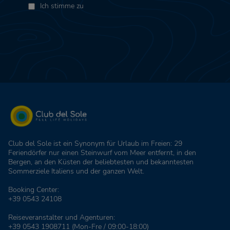
Ich stimme zu
Club del Sole ist ein Synonym für Urlaub im Freien: 29
Feriendörfer nur einen Steinwurf vom Meer entfernt, in den
Bergen, an den Küsten der beliebtesten und bekanntesten
Sommerziele Italiens und der ganzen Welt.
Booking Center:
+39 0543 24108
Reiseveranstalter und Agenturen:
+39 0543 1908711
(Mon-Fre / 09:00-18:00)