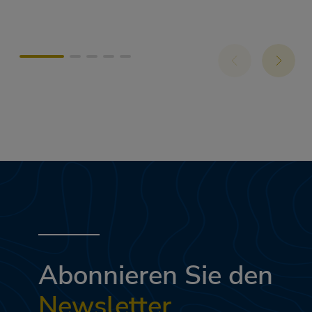
Abonnieren Sie den
Newsletter