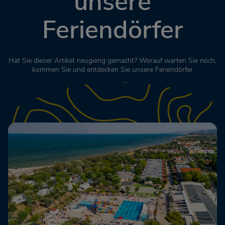
unsere
Feriendörfer
Hat Sie dieser Artikel neugierig gemacht? Worauf warten Sie noch,
kommen Sie und entdecken Sie unsere Feriendörfer