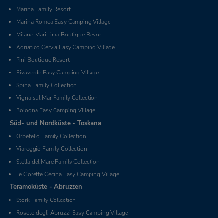
Marina Family Resort
Marina Romea Easy Camping Village
Milano Marittima Boutique Resort
Adriatico Cervia Easy Camping Village
Pini Boutique Resort
Rivaverde Easy Camping Village
Spina Family Collection
Vigna sul Mar Family Collection
Bologna Easy Camping Village
Süd- und Nordküste - Toskana
Orbetello Family Collection
Viareggio Family Collection
Stella del Mare Family Collection
Le Gorette Cecina Easy Camping Village
Teramoküste - Abruzzen
Stork Family Collection
Roseto degli Abruzzi Easy Camping Village