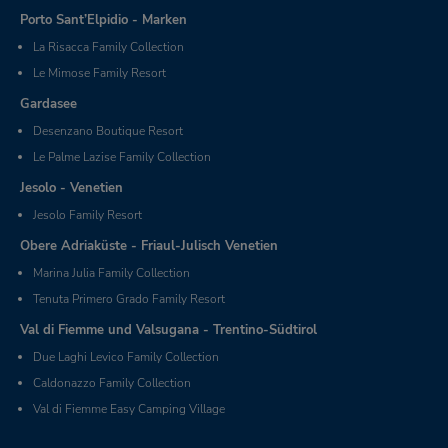
Porto Sant’Elpidio - Marken
La Risacca Family Collection
Le Mimose Family Resort
Gardasee
Desenzano Boutique Resort
Le Palme Lazise Family Collection
Jesolo - Venetien
Jesolo Family Resort
Obere Adriaküste - Friaul-Julisch Venetien
Marina Julia Family Collection
Tenuta Primero Grado Family Resort
Val di Fiemme und Valsugana - Trentino-Südtirol
Due Laghi Levico Family Collection
Caldonazzo Family Collection
Val di Fiemme Easy Camping Village