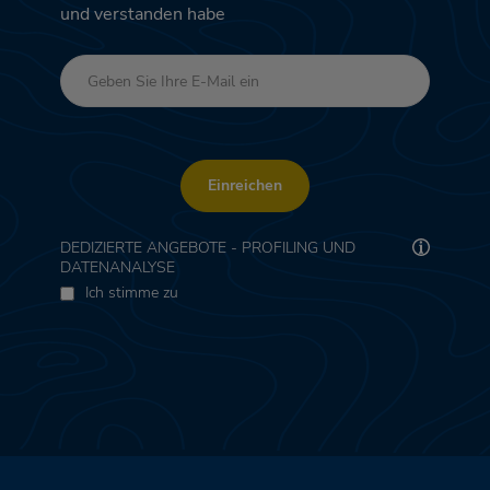
und verstanden habe
Einreichen
DEDIZIERTE ANGEBOTE - PROFILING UND
DATENANALYSE
Ich stimme zu