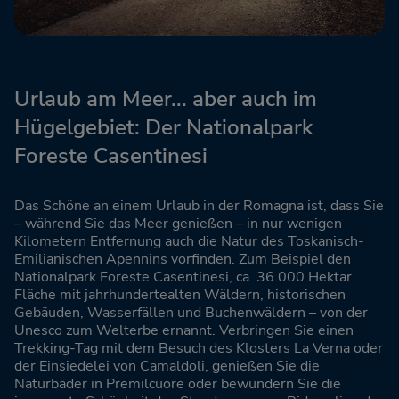
Urlaub am Meer... aber auch im
Hügelgebiet: Der Nationalpark
Foreste Casentinesi
Das Schöne an einem Urlaub in der Romagna ist, dass Sie
– während Sie das Meer genießen – in nur wenigen
Kilometern Entfernung auch die Natur des Toskanisch-
Emilianischen Apennins vorfinden. Zum Beispiel den
Nationalpark Foreste Casentinesi, ca. 36.000 Hektar
Fläche mit jahrhundertealten Wäldern, historischen
Gebäuden, Wasserfällen und Buchenwäldern – von der
Unesco zum Welterbe ernannt. Verbringen Sie einen
Trekking-Tag mit dem Besuch des Klosters La Verna oder
der Einsiedelei von Camaldoli, genießen Sie die
Naturbäder in Premilcuore oder bewundern Sie die