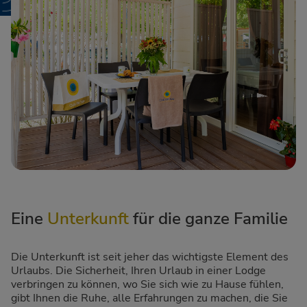
Eine
Unterkunft
für die ganze Familie
Die Unterkunft ist seit jeher das wichtigste Element des
Urlaubs. Die Sicherheit, Ihren Urlaub in einer Lodge
verbringen zu können, wo Sie sich wie zu Hause fühlen,
gibt Ihnen die Ruhe, alle Erfahrungen zu machen, die Sie