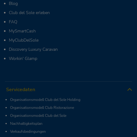
Blog
Club del Sole erleben
FAQ
MySmartCash
MyClubDelSole
Discovery Luxury Caravan
Workin' Glamp
Servicedaten
Organisationsmodell Club del Sole Holding
Organisationsmodell Club Ristorazione
Organisationsmodell Club del Sole
Nachhaltigkeitsplan
Verkaufsbedingungen