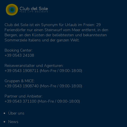
Club del Sole ist ein Synonym für Urlaub im Freien: 29
Feriendörfer nur einen Steinwurf vom Meer entfernt, in den
Bergen, an den Küsten der beliebtesten und bekanntesten
Sommerziele Italiens und der ganzen Welt.
Booking Center:
+39 0543 24108
Reiseveranstalter und Agenturen:
+39 0543 1908711
(Mon-Fre / 09:00-18:00)
Gruppen & MICE:
+39 0543 1908740
(Mon-Fre / 09:00-18:00)
Partner und Anbieter:
+39 0543 371100
(Mon-Fre / 09:00-18:00)
Über uns
News