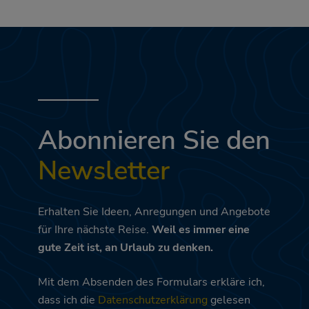
Abonnieren Sie den
Newsletter
Erhalten Sie Ideen, Anregungen und Angebote
für Ihre nächste Reise.
Weil es immer eine
gute Zeit ist, an Urlaub zu denken.
Mit dem Absenden des Formulars erkläre ich,
dass ich die
Datenschutzerklärung
gelesen