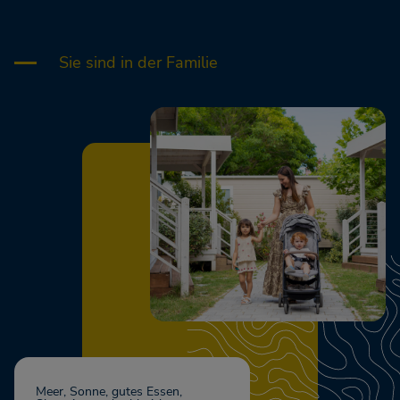
Sie sind in der Familie
Meer, Sonne, gutes Essen,