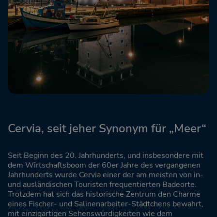
Cervia, seit jeher Synonym für „Meer“
Seit Beginn des 20. Jahrhunderts, und insbesondere mit
dem Wirtschaftsboom der 60er Jahre des vergangenen
Jahrhunderts wurde Cervia einer der am meisten von in-
und ausländischen Touristen frequentierten Badeorte.
Trotzdem hat sich das historische Zentrum den Charme
eines Fischer- und Salinenarbeiter-Städtchens bewahrt,
mit einzigartigen Sehenswürdigkeiten wie dem