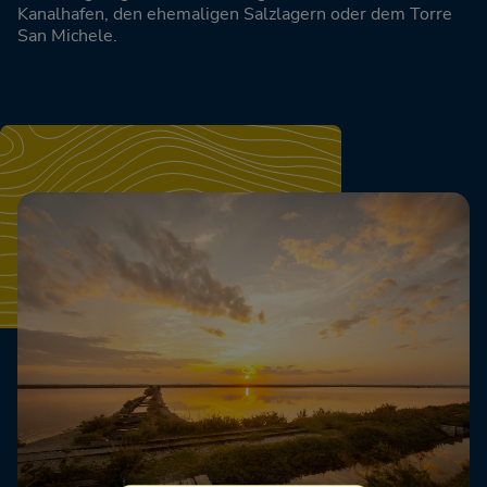
Kanalhafen, den ehemaligen Salzlagern oder dem Torre
San Michele.