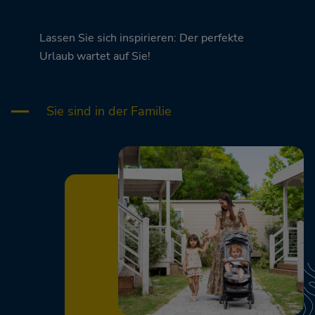
Lassen Sie sich inspirieren: Der perfekte
Urlaub wartet auf Sie!
Sie sind in der Familie