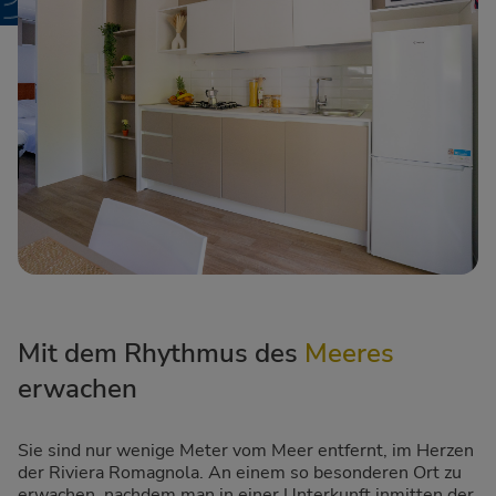
Mit dem Rhythmus des
Meeres
erwachen
Sie sind nur wenige Meter vom Meer entfernt, im Herzen
der Riviera Romagnola. An einem so besonderen Ort zu
erwachen, nachdem man in einer Unterkunft inmitten der