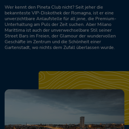
Wer kennt den Pineta Club nicht? Seit jeher die
bekannteste VIP-Diskothek der Romagna, ist er eine
unverzichtbare Anlaufstelle für all jene, die Premium-
Unterhaltung am Puls der Zeit suchen. Aber Milano
Marittima ist auch der unverwechselbare Stil seiner
Street Bars im Freien, der Glamour der wundervollen
Geschäfte im Zentrum und die Schönheit einer
Gartenstadt, wo nichts dem Zufall überlassen wurde.