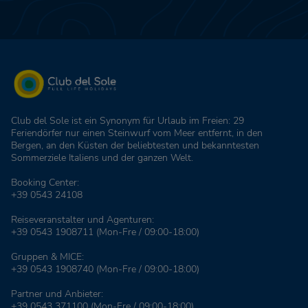
Club del Sole ist ein Synonym für Urlaub im Freien: 29
Feriendörfer nur einen Steinwurf vom Meer entfernt, in den
Bergen, an den Küsten der beliebtesten und bekanntesten
Sommerziele Italiens und der ganzen Welt.
Booking Center:
+39 0543 24108
Reiseveranstalter und Agenturen:
+39 0543 1908711
(Mon-Fre / 09:00-18:00)
Gruppen & MICE:
+39 0543 1908740
(Mon-Fre / 09:00-18:00)
Partner und Anbieter:
+39 0543 371100
(Mon-Fre / 09:00-18:00)