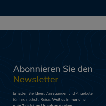
Abonnieren Sie den
Newsletter
Erhalten Sie Ideen, Anregungen und Angebote
für Ihre nächste Reise.
Weil es immer eine
gute Zeit ist, an Urlaub zu denken.