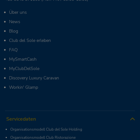
Über uns
News
Blog
Club del Sole erleben
FAQ
MySmartCash
MyClubDelSole
Discovery Luxury Caravan
Workin' Glamp
Servicedaten
Organisationsmodell Club del Sole Holding
Organisationsmodell Club Ristorazione