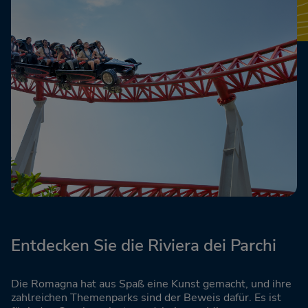
Entdecken Sie die Riviera dei Parchi
Die Romagna hat aus Spaß eine Kunst gemacht, und ihre
zahlreichen Themenparks sind der Beweis dafür. Es ist