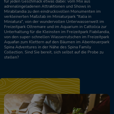
für jeden Geschmack etwas dabei: vom Mix aus
adrenalingeladenen Attraktionen und Shows in
Mirabilandia zu den eindrucksvollen Monumenten im
verkleinerten Maßstab im Miniaturpark "Italia in
Miniatura", von der wundervollen Unterwasserwelt im
Freizeitpark Oltremare und im Aquarium in Cattolica zur
Unterhaltung für die Kleinsten im Freizeitpark Fiabilandia,
von den super-schnellen Wasserrutschen im Freizeitpark
Aquafan zum Klettern auf den Bäumen im Abenteuerpark
Spina Adventures in der Nähe des Spina Family
Collection. Sind Sie bereit, sich selbst auf die Probe zu
stellen?