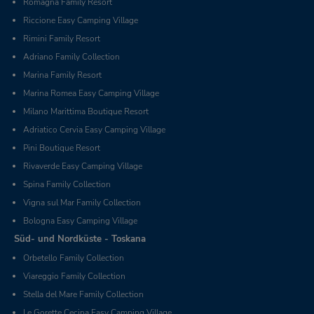
Romagna Family Resort
Riccione Easy Camping Village
Rimini Family Resort
Adriano Family Collection
Marina Family Resort
Marina Romea Easy Camping Village
Milano Marittima Boutique Resort
Adriatico Cervia Easy Camping Village
Pini Boutique Resort
Rivaverde Easy Camping Village
Spina Family Collection
Vigna sul Mar Family Collection
Bologna Easy Camping Village
Süd- und Nordküste - Toskana
Orbetello Family Collection
Viareggio Family Collection
Stella del Mare Family Collection
Le Gorette Cecina Easy Camping Village