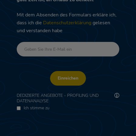
Mit dem Absenden des Formulars erkläre ich,
dass ich die
Datenschutzerklärung
gelesen
und verstanden habe
Einreichen
DEDIZIERTE ANGEBOTE - PROFILING UND
DATENANALYSE
Ich stimme zu