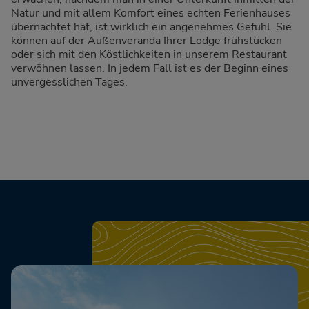
Natur und mit allem Komfort eines echten Ferienhauses
übernachtet hat, ist wirklich ein angenehmes Gefühl. Sie
können auf der Außenveranda Ihrer Lodge frühstücken
oder sich mit den Köstlichkeiten in unserem Restaurant
verwöhnen lassen. In jedem Fall ist es der Beginn eines
unvergesslichen Tages.