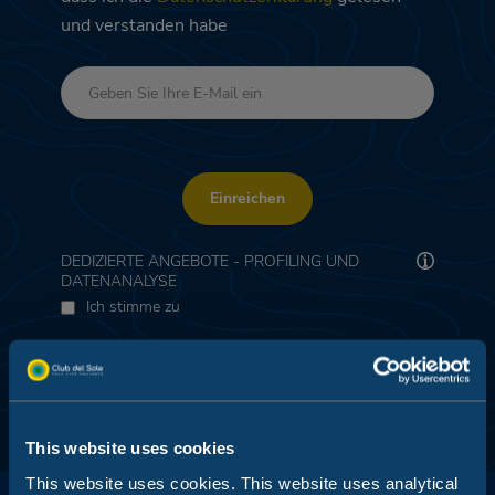
und verstanden habe
Einreichen
DEDIZIERTE ANGEBOTE - PROFILING UND
DATENANALYSE
Ich stimme zu
This website uses cookies
This website uses cookies. This website uses analytical