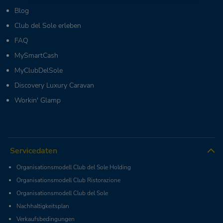
Blog
Club del Sole erleben
FAQ
MySmartCash
MyClubDelSole
Discovery Luxury Caravan
Workin' Glamp
Servicedaten
Organisationsmodell Club del Sole Holding
Organisationsmodell Club Ristorazione
Organisationsmodell Club del Sole
Nachhaltigkeitsplan
Verkaufsbedingungen