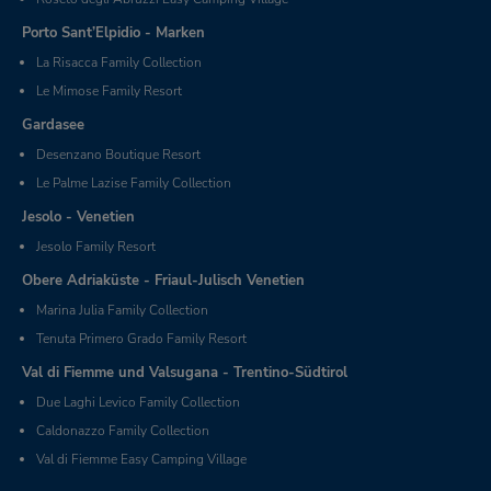
Porto Sant’Elpidio - Marken
La Risacca Family Collection
Le Mimose Family Resort
Gardasee
Desenzano Boutique Resort
Le Palme Lazise Family Collection
Jesolo - Venetien
Jesolo Family Resort
Obere Adriaküste - Friaul-Julisch Venetien
Marina Julia Family Collection
Tenuta Primero Grado Family Resort
Val di Fiemme und Valsugana - Trentino-Südtirol
Due Laghi Levico Family Collection
Caldonazzo Family Collection
Val di Fiemme Easy Camping Village