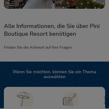
Alle Informationen, die Sie über Pini
Boutique Resort benötigen
Finden Sie die Antwort auf Ihre Fragen.
Wenn Sie möchten, können Sie ein Thema
auswählen