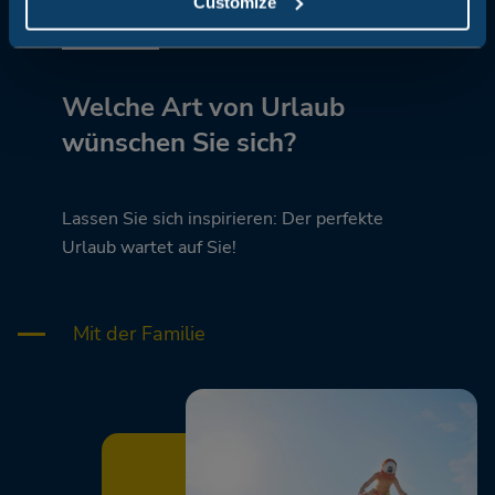
Customize
Welche Art von Urlaub
wünschen Sie sich?
Lassen Sie sich inspirieren: Der perfekte
Urlaub wartet auf Sie!
Mit der Familie