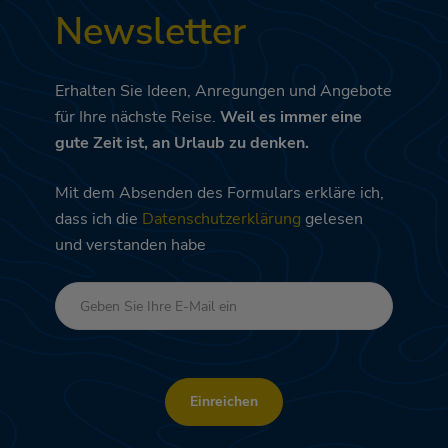
Newsletter
Erhalten Sie Ideen, Anregungen und Angebote
für Ihre nächste Reise.
Weil es immer eine
gute Zeit ist, an Urlaub zu denken.
Mit dem Absenden des Formulars erkläre ich,
dass ich die
Datenschutzerklärung
gelesen
und verstanden habe
Einreichen