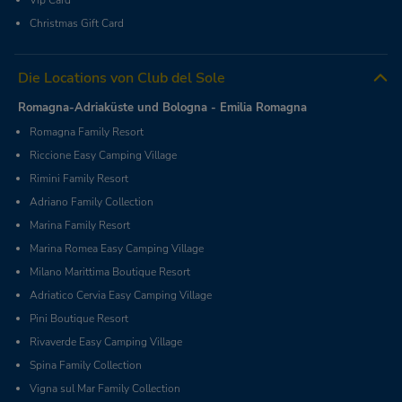
Vip Card
Christmas Gift Card
Die Locations von Club del Sole
Romagna-Adriaküste und Bologna - Emilia Romagna
Romagna Family Resort
Riccione Easy Camping Village
Rimini Family Resort
Adriano Family Collection
Marina Family Resort
Marina Romea Easy Camping Village
Milano Marittima Boutique Resort
Adriatico Cervia Easy Camping Village
Pini Boutique Resort
Rivaverde Easy Camping Village
Spina Family Collection
Vigna sul Mar Family Collection