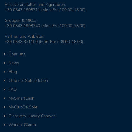
Reiseveranstalter und Agenturen:
+39 0543 1908711
(Mon-Fre / 09:00-18:00)
Gruppen & MICE:
+39 0543 1908740
(Mon-Fre / 09:00-18:00)
Partner und Anbieter:
+39 0543 371100
(Mon-Fre / 09:00-18:00)
Über uns
News
Blog
Club del Sole erleben
FAQ
MySmartCash
MyClubDelSole
Discovery Luxury Caravan
Workin' Glamp