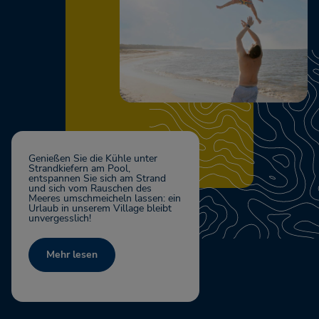
Genießen Sie die Kühle unter
Strandkiefern am Pool,
entspannen Sie sich am Strand
und sich vom Rauschen des
Meeres umschmeicheln lassen: ein
Urlaub in unserem Village bleibt
unvergesslich!
Mehr lesen