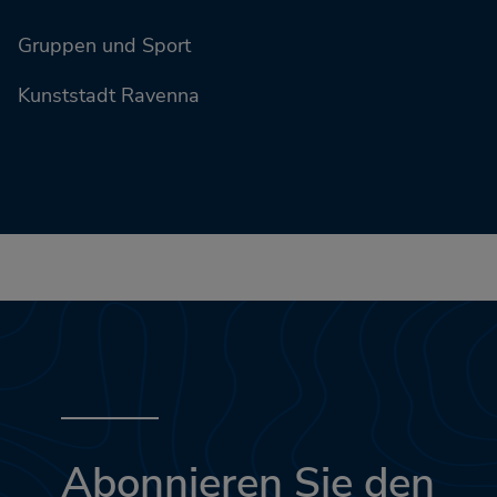
Gruppen und Sport
Kunststadt Ravenna
Abonnieren Sie den