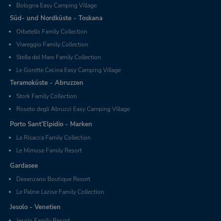
Bologna Easy Camping Village
Süd- und Nordküste - Toskana
Orbetello Family Collection
Viareggio Family Collection
Stella del Mare Family Collection
Le Gorette Cecina Easy Camping Village
Teramoküste - Abruzzen
Stork Family Collection
Roseto degli Abruzzi Easy Camping Village
Porto Sant’Elpidio - Marken
La Risacca Family Collection
Le Mimose Family Resort
Gardasee
Desenzano Boutique Resort
Le Palme Lazise Family Collection
Jesolo - Venetien
Jesolo Family Resort