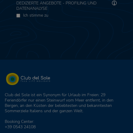
DEDIZIERTE ANGEBOTE - PROFILING UND
DATENANALYSE
Ich stimme zu
Club del Sole ist ein Synonym für Urlaub im Freien: 29
Feriendörfer nur einen Steinwurf vom Meer entfernt, in den
Bergen, an den Küsten der beliebtesten und bekanntesten
Sommerziele Italiens und der ganzen Welt.
Booking Center:
+39 0543 24108