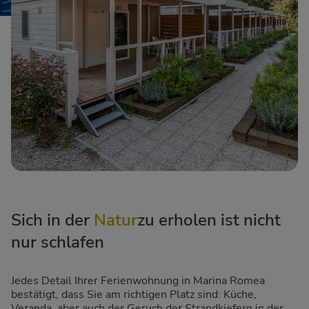
Sich in der
Natur
zu erholen ist nicht
nur schlafen
Jedes Detail Ihrer Ferienwohnung in Marina Romea
bestätigt, dass Sie am richtigen Platz sind: Küche,
Veranda, aber auch der Geruch der Strandkiefern in der