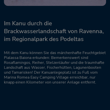
Im Kanu durch die
Brackwasserlandschaft von Ravenna,
im Regionalpark des Podeltas
Mit dem Kanu können Sie das märchenhafte Feuchtgebiet
Pialassa Baiona erkunden: Bemerkenswert sind
Rosaflamingos, Reiher, Stelzenläufer und die traumhafte
Landschaft aus Wasser, Fischerhütten, Lagunenbooten
und Tamarisken! Der Kanuanlegeplatz ist zu Fuß vom
Marina Romea Easy Camping Village erreichbar, nur
knapp einen Kilometer von unserer Anlage entfernt.