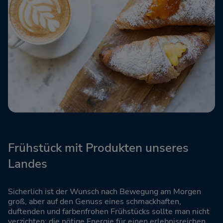
Frühstück mit Produkten unseres
Landes
Sicherlich ist der Wunsch nach Bewegung am Morgen
groß, aber auf den Genuss eines schmackhaften,
duftenden und farbenfrohen Frühstücks sollte man nicht
verzichten: die nötige Energie für einen erlebnisreichen