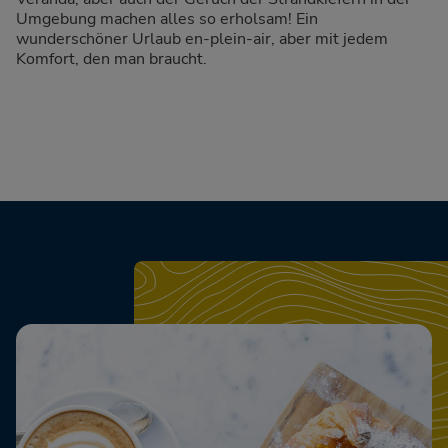
Umgebung machen alles so erholsam! Ein
wunderschöner Urlaub en-plein-air, aber mit jedem
Komfort, den man braucht.