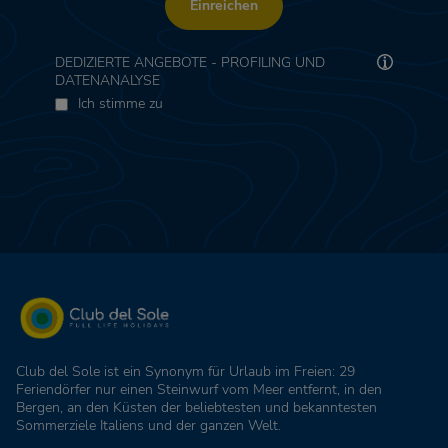
Einreichen
DEDIZIERTE ANGEBOTE - PROFILING UND
DATENANALYSE
Ich stimme zu
Club del Sole ist ein Synonym für Urlaub im Freien: 29
Feriendörfer nur einen Steinwurf vom Meer entfernt, in den
Bergen, an den Küsten der beliebtesten und bekanntesten
Sommerziele Italiens und der ganzen Welt.