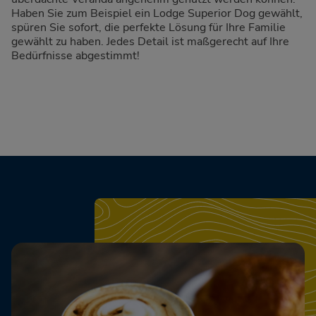
Haben Sie zum Beispiel ein Lodge Superior Dog gewählt,
spüren Sie sofort, die perfekte Lösung für Ihre Familie
gewählt zu haben. Jedes Detail ist maßgerecht auf Ihre
Bedürfnisse abgestimmt!