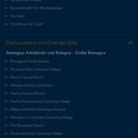
Versicherter Urlaub
Reisvollmacht für Minderjährige
Vip Card
Christmas Gift Card
Die Locations von Club del Sole
Romagna-Adriaküste und Bologna - Emilia Romagna
Romagna Family Resort
Riccione Easy Camping Village
Rimini Family Resort
Adriano Family Collection
Marina Family Resort
Marina Romea Easy Camping Village
Milano Marittima Boutique Resort
Adriatico Cervia Easy Camping Village
Pini Boutique Resort
Rivaverde Easy Camping Village