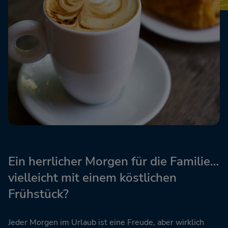
Ein herrlicher Morgen für die Familie…
vielleicht mit einem köstlichen
Frühstück?
Jeder Morgen im Urlaub ist eine Freude, aber wirklich