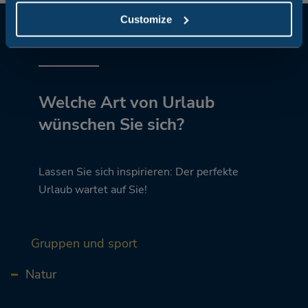
Customize
Welche Art von Urlaub
wünschen Sie sich?
Lassen Sie sich inspirieren: Der perfekte
Urlaub wartet auf Sie!
Gruppen und sport
Natur