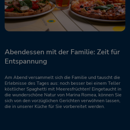
Abendessen mit der Familie: Zeit für
Entspannung
Am Abend versammelt sich die Familie und tauscht die
Erlebnisse des Tages aus: noch besser bei einem Teller
köstlicher Spaghetti mit Meeresfrüchten! Eingetaucht in
die wunderschöne Natur von Marina Romea, können Sie
sich von den vorzüglichen Gerichten verwöhnen lassen,
die in unserer Küche für Sie vorbereitet werden.