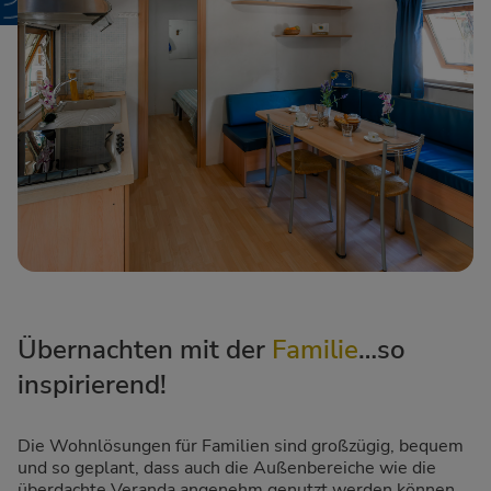
Übernachten mit der
Familie
…so
inspirierend!
Die Wohnlösungen für Familien sind großzügig, bequem
und so geplant, dass auch die Außenbereiche wie die
überdachte Veranda angenehm genutzt werden können.