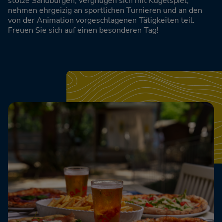
stolze Sandburgen, vergnügen sich mit Kugelspiel,
nehmen ehrgeizig an sportlichen Turnieren und an den
von der Animation vorgeschlagenen Tätigkeiten teil.
Freuen Sie sich auf einen besonderen Tag!