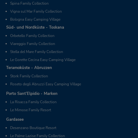
Spina Family Collection
Vigna sul Mar Family Collection
Bologna Easy Camping Village
Süd- und Nordküste - Toskana
Orbetello Family Collection
Viareggio Family Collection
Stella del Mare Family Collection
Le Gorette Cecina Easy Camping Village
Teramoküste - Abruzzen
Stork Family Collection
Roseto degli Abruzzi Easy Camping Village
Porto Sant’Elpidio - Marken
La Risacca Family Collection
Le Mimose Family Resort
Gardasee
Desenzano Boutique Resort
Le Palme Lazise Family Collection