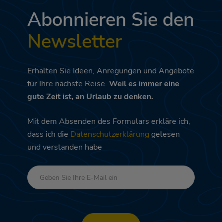
Abonnieren Sie den
Newsletter
Erhalten Sie Ideen, Anregungen und Angebote
für Ihre nächste Reise.
Weil es immer eine
gute Zeit ist, an Urlaub zu denken.
Mit dem Absenden des Formulars erkläre ich,
dass ich die
Datenschutzerklärung
gelesen
und verstanden habe