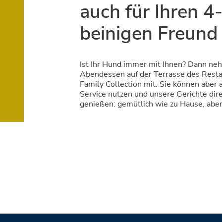
auch für Ihren 4
beinigen Freund
Ist Ihr Hund immer mit Ihnen? Dann ne
Abendessen auf der Terrasse des Restau
Family Collection mit. Sie können abe
Service nutzen und unsere Gerichte dire
genießen: gemütlich wie zu Hause, aber