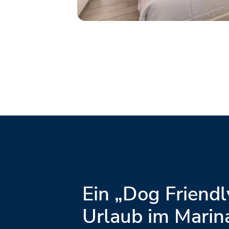
Ein „Dog Friendl
Urlaub im Marin