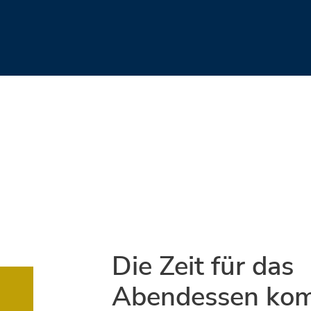
Die Zeit für das
Abendessen ko