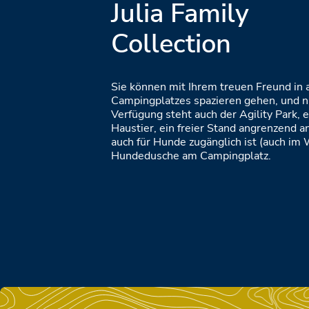
Julia Family
Collection
Sie können mit Ihrem treuen Freund in 
Campingplatzes spazieren gehen, und nic
Verfügung steht auch der Agility Park, e
Haustier, ein freier Stand angrenzend 
auch für Hunde zugänglich ist (auch im 
Hundedusche am Campingplatz.