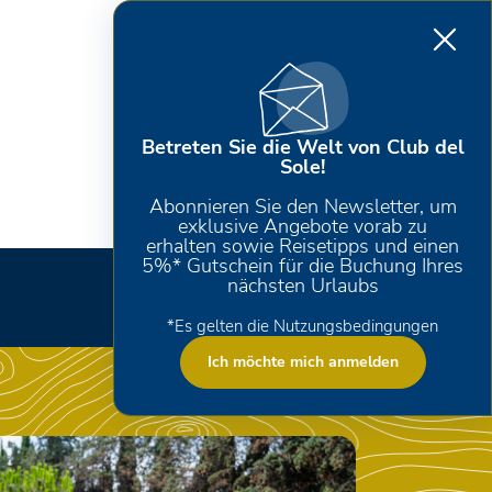
Betreten Sie die Welt von Club del
Sole!
Abonnieren Sie den Newsletter, um
exklusive Angebote vorab zu
erhalten sowie Reisetipps und einen
5%* Gutschein für die Buchung Ihres
nächsten Urlaubs
*Es gelten die Nutzungsbedingungen
Ich möchte mich anmelden