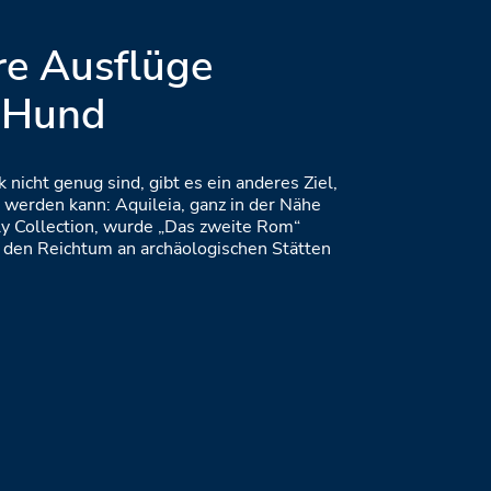
e Ausflüge
 Hund
nicht genug sind, gibt es ein anderes Ziel,
 werden kann: Aquileia, ganz in der Nähe
ly Collection, wurde „Das zweite Rom“
 den Reichtum an archäologischen Stätten