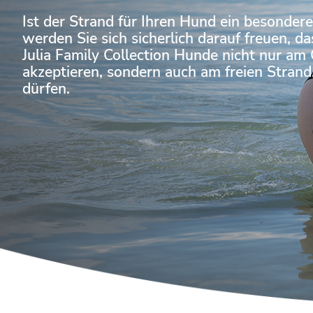
Ist der Strand für Ihren Hund ein besonde
werden Sie sich sicherlich darauf freuen, 
Julia Family Collection Hunde nicht nur am
akzeptieren, sondern auch am freien Strand
dürfen.