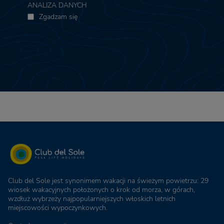
ANALIZA DANYCH
Zgadzam się
Club del Sole jest synonimem wakacji na świeżym powietrzu: 29
wiosek wakacyjnych położonych o krok od morza, w górach,
wzdłuż wybrzeży najpopularniejszych włoskich letnich
miejscowości wypoczynkowych.