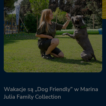
Wakacje są „Dog Friendly” w Marina
Julia Family Collection