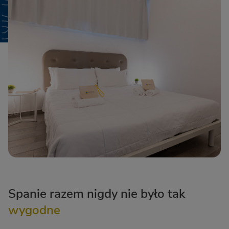
Spanie razem nigdy nie było tak
wygodne