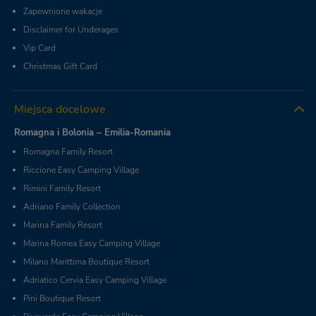
Zapewnione wakacje
Disclaimer for Underages
Vip Card
Christmas Gift Card
Miejsca docelowe
Romagna i Bolonia – Emilia-Romania
Romagna Family Resort
Riccione Easy Camping Village
Rimini Family Resort
Adriano Family Collection
Marina Family Resort
Marina Romea Easy Camping Village
Milano Marittima Boutique Resort
Adriatico Cervia Easy Camping Village
Pini Boutique Resort