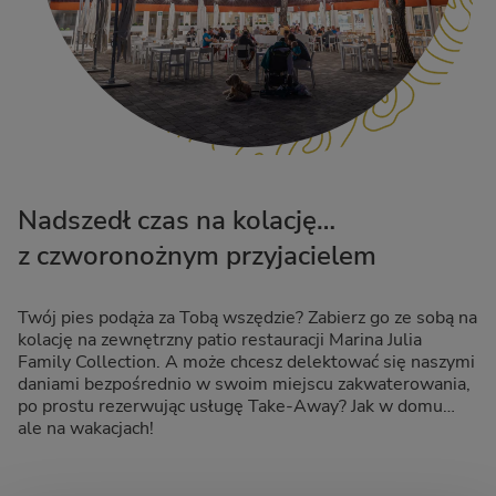
Nadszedł czas na kolację…
z czworonożnym przyjacielem
Twój pies podąża za Tobą wszędzie? Zabierz go ze sobą na
kolację na zewnętrzny patio restauracji Marina Julia
Family Collection. A może chcesz delektować się naszymi
daniami bezpośrednio w swoim miejscu zakwaterowania,
po prostu rezerwując usługę Take-Away? Jak w domu…
ale na wakacjach!