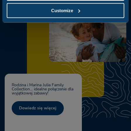
Customize
Rodzina i Marina Julia Family
Collection… idealne połączenie dla
wyjątkowej zabawy!
Dowiedz się więcej