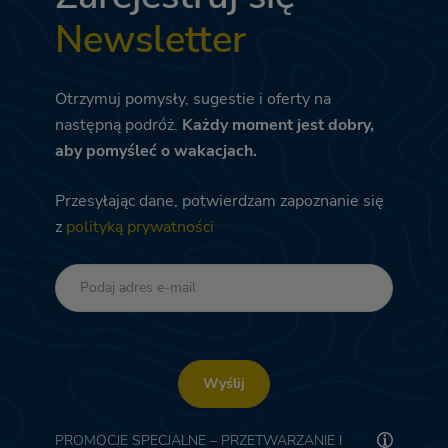
Newsletter
Otrzymuj pomysły, sugestie i oferty na
następną podróż.
Każdy moment jest dobry,
aby pomyśleć o wakacjach.
Przesyłając dane, potwierdzam zapoznanie się
z
polityką prywatności
Wyślij
PROMOCJE SPECJALNE – PRZETWARZANIE I