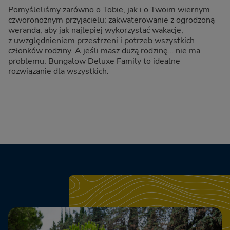
Pomyśleliśmy zarówno o Tobie, jak i o Twoim wiernym
czworonożnym przyjacielu: zakwaterowanie z ogrodzoną
werandą, aby jak najlepiej wykorzystać wakacje,
z uwzględnieniem przestrzeni i potrzeb wszystkich
członków rodziny. A jeśli masz dużą rodzinę… nie ma
problemu: Bungalow Deluxe Family to idealne
rozwiązanie dla wszystkich.