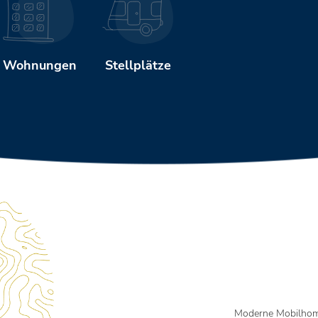
Wohnungen
Stellplätze
Moderne Mobilhome