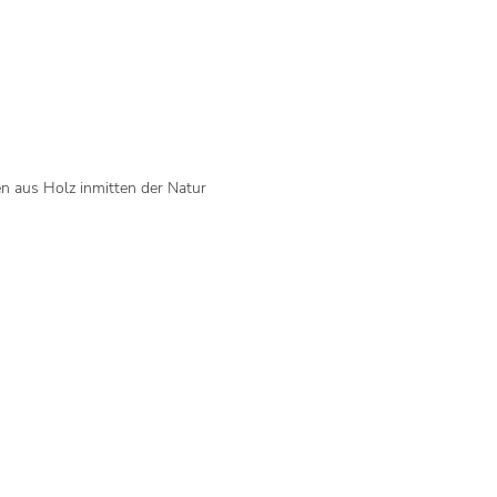
n aus Holz inmitten der Natur