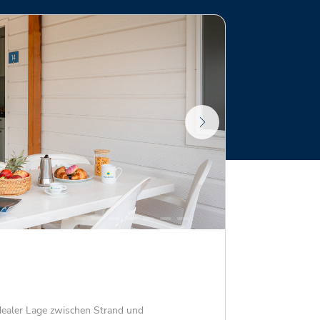
idealer Lage zwischen Strand und