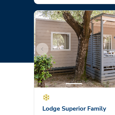
Lodge Superior Family