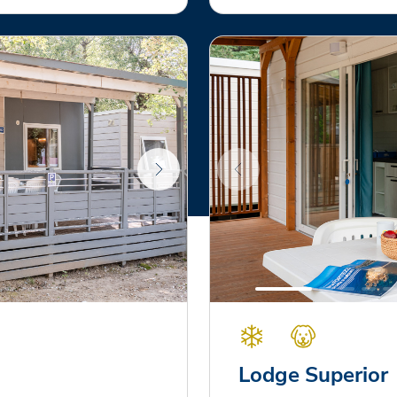
Lodge Superior