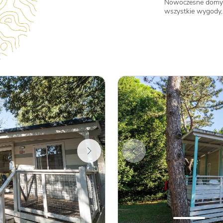
Nowoczesne domy
wszystkie wygody, 