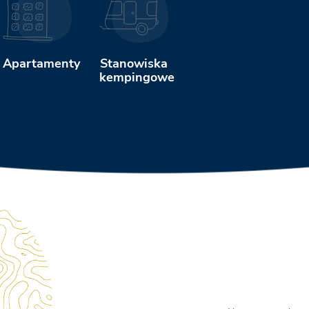
Apartamenty
Stanowiska
kempingowe