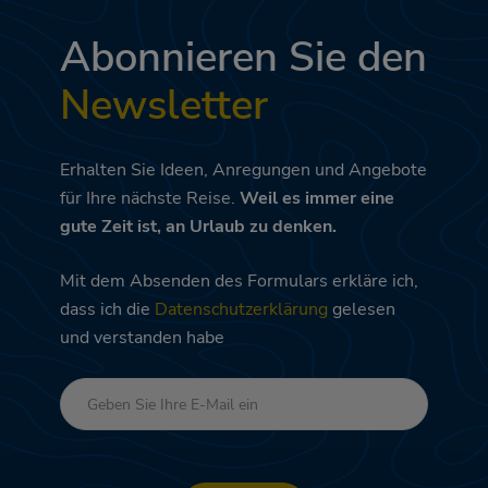
Abonnieren Sie den
Newsletter
Erhalten Sie Ideen, Anregungen und Angebote
für Ihre nächste Reise.
Weil es immer eine
gute Zeit ist, an Urlaub zu denken.
Mit dem Absenden des Formulars erkläre ich,
dass ich die
Datenschutzerklärung
gelesen
und verstanden habe