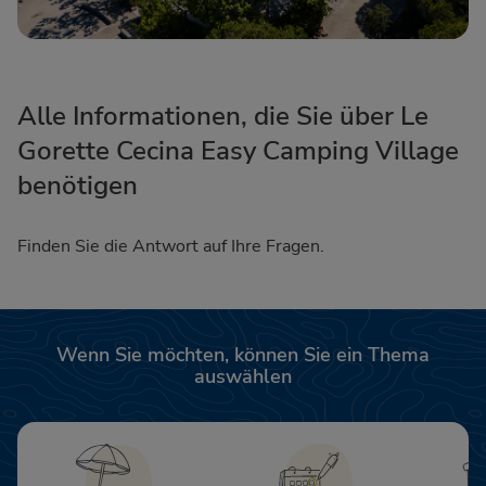
Alle Informationen, die Sie über Le
Gorette Cecina Easy Camping Village
benötigen
Finden Sie die Antwort auf Ihre Fragen.
Wenn Sie möchten, können Sie ein Thema
auswählen