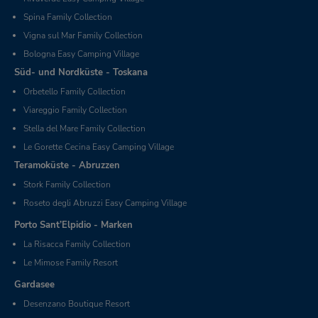
Spina Family Collection
Vigna sul Mar Family Collection
Bologna Easy Camping Village
Süd- und Nordküste - Toskana
Orbetello Family Collection
Viareggio Family Collection
Stella del Mare Family Collection
Le Gorette Cecina Easy Camping Village
Teramoküste - Abruzzen
Stork Family Collection
Roseto degli Abruzzi Easy Camping Village
Porto Sant’Elpidio - Marken
La Risacca Family Collection
Le Mimose Family Resort
Gardasee
Desenzano Boutique Resort