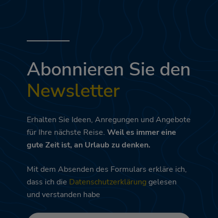
Abonnieren Sie den
Newsletter
Erhalten Sie Ideen, Anregungen und Angebote
für Ihre nächste Reise.
Weil es immer eine
gute Zeit ist, an Urlaub zu denken.
Mit dem Absenden des Formulars erkläre ich,
dass ich die
Datenschutzerklärung
gelesen
und verstanden habe