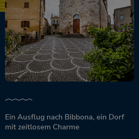
Ein Ausflug nach Bibbona, ein Dorf
mit zeitlosem Charme