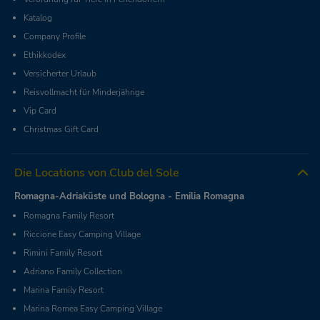
Katalog
Company Profile
Ethikkodex
Versicherter Urlaub
Reisvollmacht für Minderjährige
Vip Card
Christmas Gift Card
Die Locations von Club del Sole
Romagna-Adriaküste und Bologna - Emilia Romagna
Romagna Family Resort
Riccione Easy Camping Village
Rimini Family Resort
Adriano Family Collection
Marina Family Resort
Marina Romea Easy Camping Village