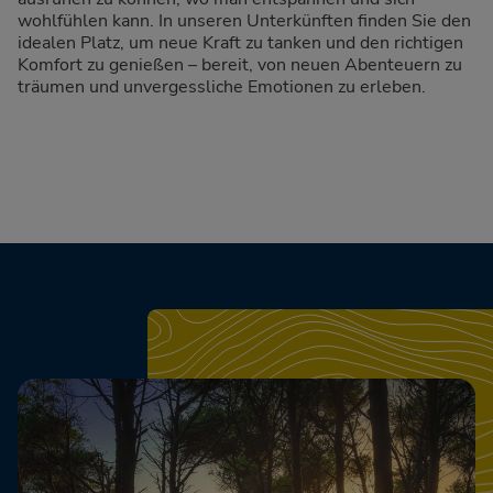
wohlfühlen kann. In unseren Unterkünften finden Sie den
idealen Platz, um neue Kraft zu tanken und den richtigen
Komfort zu genießen – bereit, von neuen Abenteuern zu
träumen und unvergessliche Emotionen zu erleben.