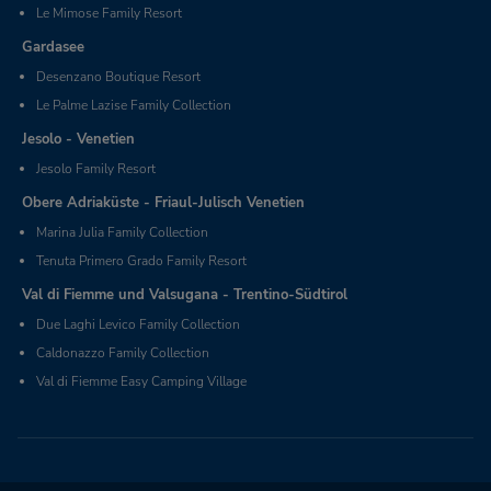
Le Mimose Family Resort
Gardasee
Desenzano Boutique Resort
Le Palme Lazise Family Collection
Jesolo - Venetien
Jesolo Family Resort
Obere Adriaküste - Friaul-Julisch Venetien
Marina Julia Family Collection
Tenuta Primero Grado Family Resort
Val di Fiemme und Valsugana - Trentino-Südtirol
Due Laghi Levico Family Collection
Caldonazzo Family Collection
Val di Fiemme Easy Camping Village