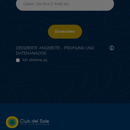
Einreichen
DEDIZIERTE ANGEBOTE - PROFILING UND
DATENANALYSE
Ich stimme zu