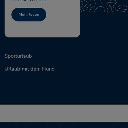
Mehr lesen
Sporturlaub
Urlaub mit dem Hund