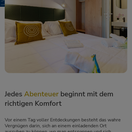
Jedes
Abenteuer
beginnt mit dem
richtigen Komfort
Vor einem Tag voller Entdeckungen besteht das wahre
Vergnügen darin, sich an einem einladenden Ort
ausruhen zu können, wo man entspannen und sich