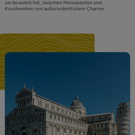
sie bewohnt hat, zwischen Monumenten und
Kunstwerken von außerordentlichem Charme.