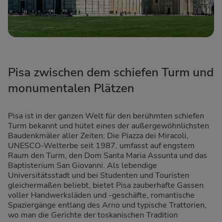
Pisa zwischen dem schiefen Turm und
monumentalen Plätzen
Pisa ist in der ganzen Welt für den berühmten schiefen
Turm bekannt und hütet eines der außergewöhnlichsten
Baudenkmäler aller Zeiten: Die Piazza dei Miracoli,
UNESCO-Welterbe seit 1987, umfasst auf engstem
Raum den Turm, den Dom Santa Maria Assunta und das
Baptisterium San Giovanni. Als lebendige
Universitätsstadt und bei Studenten und Touristen
gleichermaßen beliebt, bietet Pisa zauberhafte Gassen
voller Handwerksläden und -geschäfte, romantische
Spaziergänge entlang des Arno und typische Trattorien,
wo man die Gerichte der toskanischen Tradition