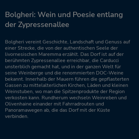
Bolgheri: Wein und Poesie entlang
der Zypressenallee
Bolgheri vereint Geschichte, Landschaft und Genuss auf
einer Strecke, die von der authentischen Seele der
livornesischen Maremma erzählt. Das Dorf ist auf der
berühmten Zypressenallee erreichbar, die Carducci
unsterblich gemacht hat, und in der ganzen Welt für
seine Weinberge und die renommierten DOC-Weine
bekannt. Innerhalb der Mauern führen die gepflasterten
Gassen zu mittelalterlichen Kirchen, Läden und kleinen
Weinstuben, wo man die Spitzenprodukte der Region
verkosten kann. Rundherum wechseln Weinreben und
Olivenhaine einander mit Fahrradrouten und
Panoramawegen ab, die das Dorf mit der Küste
verbinden.