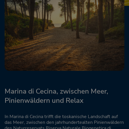
Marina di Cecina, zwischen Meer,
Pinienwäldern und Relax
In Marina di Cecina trifft die toskanische Landschaft auf
das Meer, zwischen den jahrhundertealten Pinienwäldern
des Naturreservats Riserva Naturale Biogenetica di