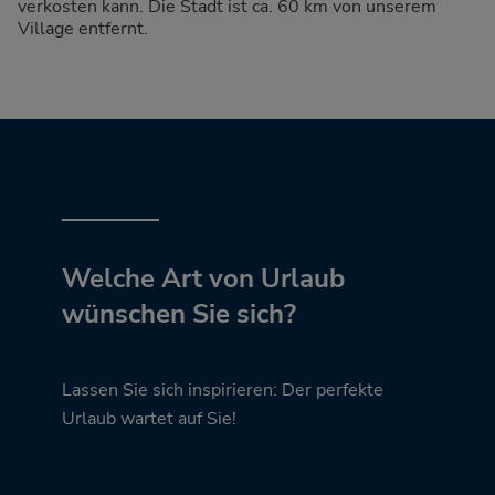
verkosten kann. Die Stadt ist ca. 60 km von unserem
Village entfernt.
Welche Art von Urlaub
wünschen Sie sich?
Lassen Sie sich inspirieren: Der perfekte
Urlaub wartet auf Sie!