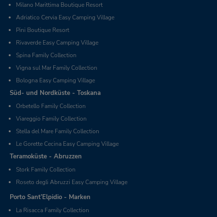
Milano Marittima Boutique Resort
Adriatico Cervia Easy Camping Village
Pini Boutique Resort
Rivaverde Easy Camping Village
Spina Family Collection
Vigna sul Mar Family Collection
Bologna Easy Camping Village
Süd- und Nordküste - Toskana
Orbetello Family Collection
Viareggio Family Collection
Stella del Mare Family Collection
Le Gorette Cecina Easy Camping Village
Teramoküste - Abruzzen
Stork Family Collection
Roseto degli Abruzzi Easy Camping Village
Porto Sant’Elpidio - Marken
La Risacca Family Collection