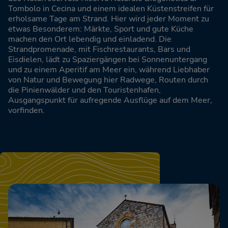
Tombolo in Cecina und einem idealen Küstenstreifen für
erholsame Tage am Strand. Hier wird jeder Moment zu
etwas Besonderem: Märkte, Sport und gute Küche
machen den Ort lebendig und einladend. Die
Strandpromenade, mit Fischrestaurants, Bars und
Eisdielen, lädt zu Spaziergängen bei Sonnenuntergang
und zu einem Aperitif am Meer ein, während Liebhaber
von Natur und Bewegung hier Radwege, Routen durch
die Pinienwälder und den Touristenhafen,
Ausgangspunkt für aufregende Ausflüge auf dem Meer,
vorfinden.