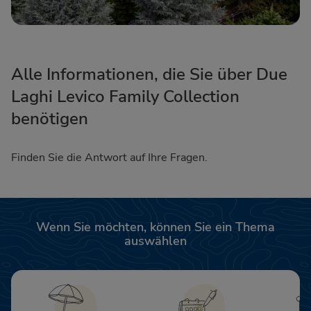
Alle Informationen, die Sie über Due
Laghi Levico Family Collection
benötigen
Finden Sie die Antwort auf Ihre Fragen.
Wenn Sie möchten, können Sie ein Thema
auswählen