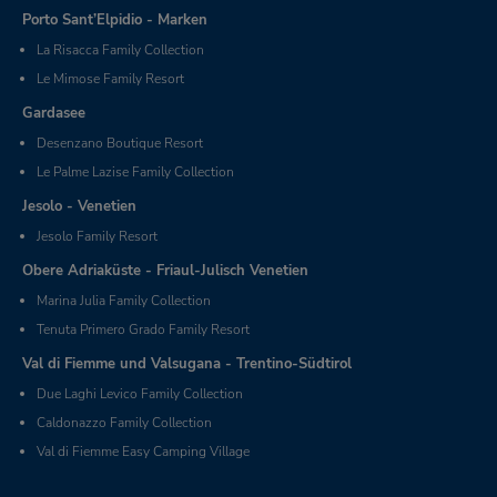
Porto Sant’Elpidio - Marken
La Risacca Family Collection
Le Mimose Family Resort
Gardasee
Desenzano Boutique Resort
Le Palme Lazise Family Collection
Jesolo - Venetien
Jesolo Family Resort
Obere Adriaküste - Friaul-Julisch Venetien
Marina Julia Family Collection
Tenuta Primero Grado Family Resort
Val di Fiemme und Valsugana - Trentino-Südtirol
Due Laghi Levico Family Collection
Caldonazzo Family Collection
Val di Fiemme Easy Camping Village