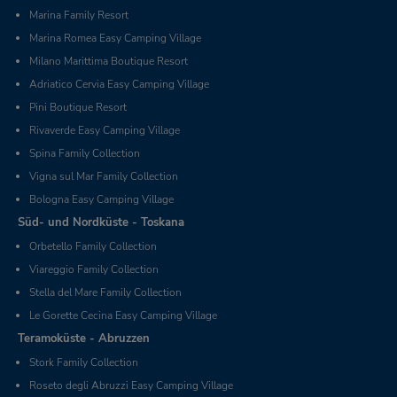
Marina Family Resort
Marina Romea Easy Camping Village
Milano Marittima Boutique Resort
Adriatico Cervia Easy Camping Village
Pini Boutique Resort
Rivaverde Easy Camping Village
Spina Family Collection
Vigna sul Mar Family Collection
Bologna Easy Camping Village
Süd- und Nordküste - Toskana
Orbetello Family Collection
Viareggio Family Collection
Stella del Mare Family Collection
Le Gorette Cecina Easy Camping Village
Teramoküste - Abruzzen
Stork Family Collection
Roseto degli Abruzzi Easy Camping Village