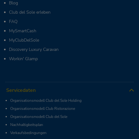
Blog
Club del Sole erleben
FAQ
MySmartCash
MyClubDelSole
Discovery Luxury Caravan
Workin' Glamp
Servicedaten
Organisationsmodell Club del Sole Holding
Organisationsmodell Club Ristorazione
Organisationsmodell Club del Sole
Nachhaltigkeitsplan
Verkaufsbedingungen