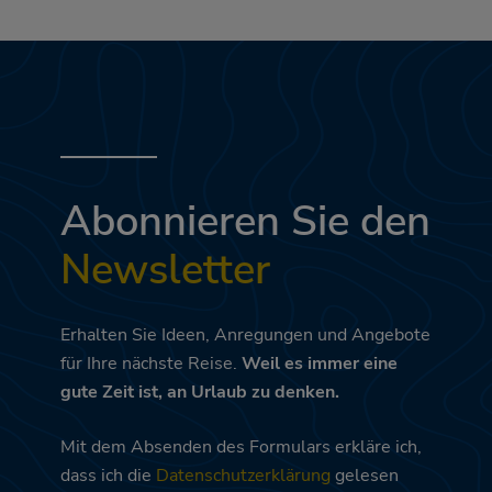
Abonnieren Sie den
Newsletter
Erhalten Sie Ideen, Anregungen und Angebote
für Ihre nächste Reise.
Weil es immer eine
gute Zeit ist, an Urlaub zu denken.
Mit dem Absenden des Formulars erkläre ich,
dass ich die
Datenschutzerklärung
gelesen