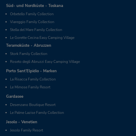
Süd- und Nordküste - Toskana
Orbetello Family Collection
Viareggio Family Collection
Stella del Mare Family Collection
Le Gorette Cecina Easy Camping Village
Teramoküste - Abruzzen
Stork Family Collection
Roseto degli Abruzzi Easy Camping Village
Porto Sant’Elpidio - Marken
La Risacca Family Collection
Le Mimose Family Resort
Gardasee
Desenzano Boutique Resort
Le Palme Lazise Family Collection
Jesolo - Venetien
Jesolo Family Resort