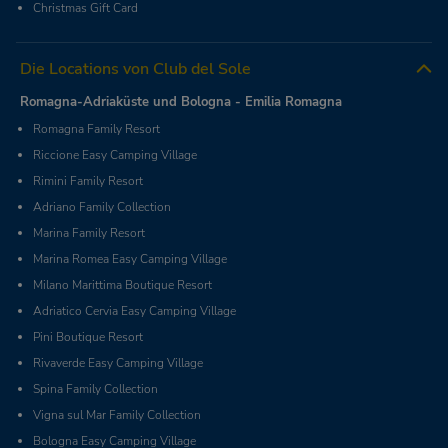
Christmas Gift Card
Die Locations von Club del Sole
Romagna-Adriaküste und Bologna - Emilia Romagna
Romagna Family Resort
Riccione Easy Camping Village
Rimini Family Resort
Adriano Family Collection
Marina Family Resort
Marina Romea Easy Camping Village
Milano Marittima Boutique Resort
Adriatico Cervia Easy Camping Village
Pini Boutique Resort
Rivaverde Easy Camping Village
Spina Family Collection
Vigna sul Mar Family Collection
Bologna Easy Camping Village