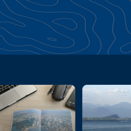
Continua a esplorare