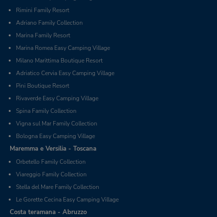
Rimini Family Resort
Adriano Family Collection
Marina Family Resort
Marina Romea Easy Camping Village
Milano Marittima Boutique Resort
Adriatico Cervia Easy Camping Village
Pini Boutique Resort
Rivaverde Easy Camping Village
Spina Family Collection
Vigna sul Mar Family Collection
Bologna Easy Camping Village
Maremma e Versilia - Toscana
Orbetello Family Collection
Viareggio Family Collection
Stella del Mare Family Collection
Le Gorette Cecina Easy Camping Village
Costa teramana - Abruzzo