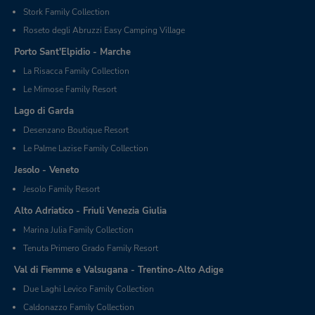
Stork Family Collection
Roseto degli Abruzzi Easy Camping Village
Porto Sant'Elpidio - Marche
La Risacca Family Collection
Le Mimose Family Resort
Lago di Garda
Desenzano Boutique Resort
Le Palme Lazise Family Collection
Jesolo - Veneto
Jesolo Family Resort
Alto Adriatico - Friuli Venezia Giulia
Marina Julia Family Collection
Tenuta Primero Grado Family Resort
Val di Fiemme e Valsugana - Trentino-Alto Adige
Due Laghi Levico Family Collection
Caldonazzo Family Collection