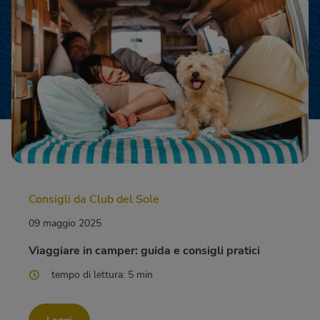
Consigli da Club del Sole
09 maggio 2025
Viaggiare in camper: guida e consigli pratici
tempo di lettura: 5 min