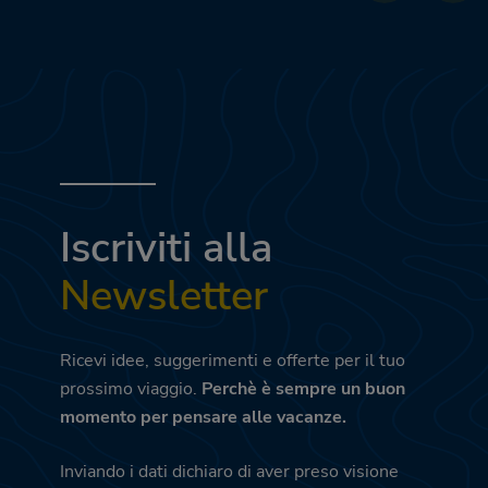
Iscriviti alla
Newsletter
Ricevi idee, suggerimenti e offerte per il tuo
prossimo viaggio.
Perchè è sempre un buon
momento per pensare alle vacanze.
Inviando i dati dichiaro di aver preso visione