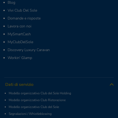
Blog
Vivi Club Del Sole
Domande e risposte
Lavora con noi
MySmartCash
MyClubDelSole
Discovery Luxury Caravan
Workin' Glamp
Dati di servizio
Modello organizzativo Club del Sole Holding
Modello organizzativo Club Ristorazione
Modello organizzativo Club del Sole
Segnalazioni / Whistleblowing