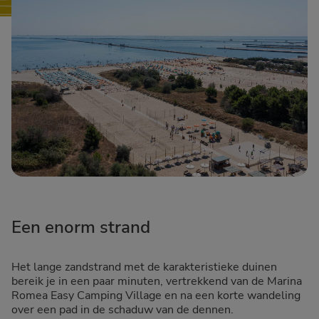
Een enorm strand
Het lange zandstrand met de karakteristieke duinen
bereik je in een paar minuten, vertrekkend van de Marina
Romea Easy Camping Village en na een korte wandeling
over een pad in de schaduw van de dennen.