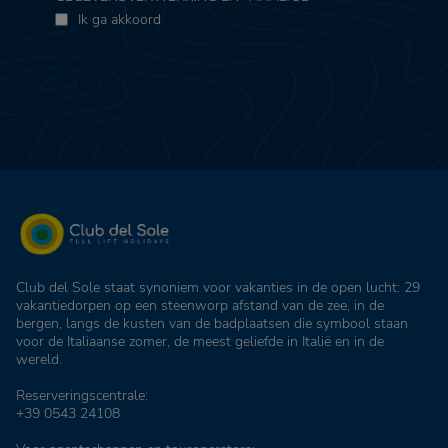
Ik ga akkoord
Club del Sole staat synoniem voor vakanties in de open lucht: 29
vakantiedorpen op een steenworp afstand van de zee, in de
bergen, langs de kusten van de badplaatsen die symbool staan
voor de Italiaanse zomer, de meest geliefde in Italië en in de
wereld.
Reserveringscentrale:
+39 0543 24108