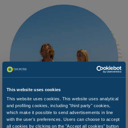
This website uses cookies
This website uses cookies. This website uses analytical
and profiling cookies, including "third party" cookies,
which make it possible to send advertisements in line
with the user's preferences. Users can choose to accept
all cookies by clicking on the "Accept all cookies" button