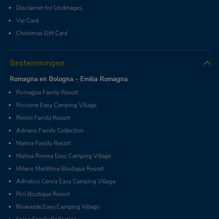
Disclaimer for Underages
Vip Card
Christmas Gift Card
Bestemmingen
Romagna en Bologna - Emilia Romagna
Romagna Family Resort
Riccione Easy Camping Village
Rimini Family Resort
Adriano Family Collection
Marina Family Resort
Marina Romea Easy Camping Village
Milano Marittima Boutique Resort
Adriatico Cervia Easy Camping Village
Pini Boutique Resort
Rivaverde Easy Camping Village