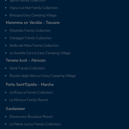
Spina Family Collection
Vigna sul Mar Family Collection
Bologna Easy Camping Village
Maremma en Versilia - Toscane
Orbetello Family Collection
Viareggio Family Collection
Stella del Mare Family Collection
Le Gorette Cecina Easy Camping Village
Teramo kust - Abruzzo
Stork Family Collection
Roseto degli Abruzzi Easy Camping Village
Porto Sant'Elpidio - Marche
La Risacca Family Collection
Le Mimose Family Resort
Gardameer
Desenzano Boutique Resort
Le Palme Lazise Family Collection