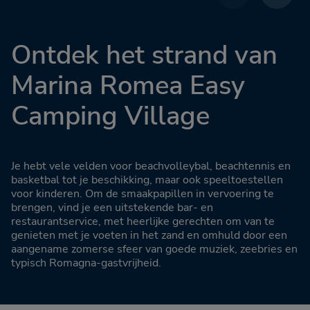
Ontdek het strand van
Marina Romea Easy
Camping Village
Je hebt vele velden voor beachvolleybal, beachtennis en
basketbal tot je beschikking, maar ook speeltoestellen
voor kinderen. Om de smaakpapillen in vervoering te
brengen, vind je een uitstekende bar- en
restaurantservice, met heerlijke gerechten om van te
genieten met je voeten in het zand en omhuld door een
aangename zomerse sfeer van goede muziek, zeebries en
typisch Romagna-gastvrijheid.