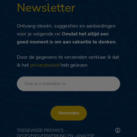
Newsletter
Ontvang ideeën, suggesties en aanbiedingen
voor je volgende rei
Omdat het altijd een
goed moment is om aan vakantie te denken.
Door de gegevens te verzenden verklaar ik dat
ik het
privacybeleid
heb gelezen
Verzenden
TOEGEWIJDE PROMO'S -
GEGEVENSVERWERKING EN -ANALYSE