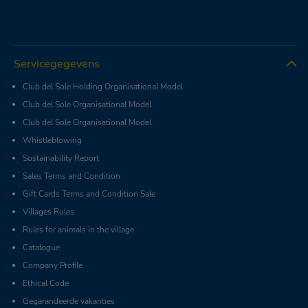
Servicegegevens
Club del Sole Holding Organisational Model
Club del Sole Organisational Model
Club del Sole Organisational Model
Whistleblowing
Sustainability Report
Sales Terms and Condition
Gift Cards Terms and Condition Sale
Villages Rules
Rules for animals in the village
Catalogue
Company Profile
Ethical Code
Gegarandeerde vakanties