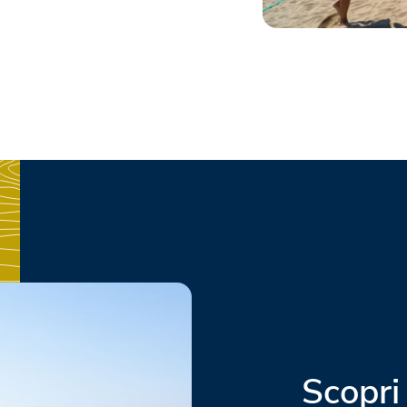
Scopri