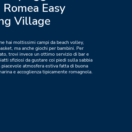
a Romea Easy
g Village
ne hai moltissimi campi da beach volley,
asket, ma anche giochi per bambini. Per
ato, trovi invece un ottimo servizio di bar e
iatti sfiziosi da gustare coi piedi sulla sabbia
 piacevole atmosfera estiva fatta di buona
marina e accoglienza tipicamente romagnola.