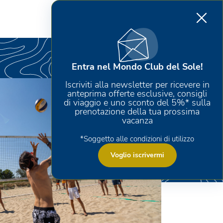
Entra nel Mondo Club del Sole!
Iscriviti alla newsletter per ricevere in
anteprima offerte esclusive, consigli
di viaggio e uno sconto del 5%* sulla
prenotazione della tua prossima
vacanza
*Soggetto alle condizioni di utilizzo
Voglio iscrivermi