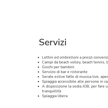
Servizi
Lettini ed ombrelloni a prezzi convenz
Campi da beach volley, beach tennis, 
Giochi per bambini
Servizio di bar e ristorante
Serate estive fatte di musica live, aper
Spiaggia accessibile alle persone in ca
A disposizione la sedia JOB, per fare 
tranquillità
Spiaggia libera