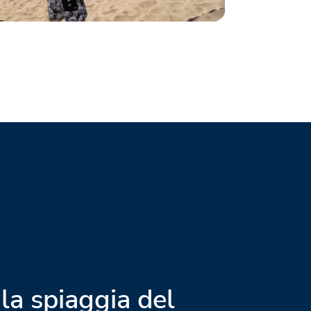
 la spiaggia del