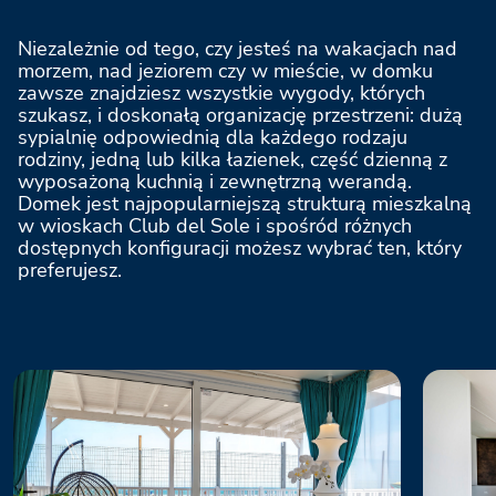
Niezależnie od tego, czy jesteś na wakacjach nad
morzem, nad jeziorem czy w mieście, w domku
zawsze znajdziesz wszystkie wygody, których
szukasz, i doskonałą organizację przestrzeni: dużą
sypialnię odpowiednią dla każdego rodzaju
rodziny, jedną lub kilka łazienek, część dzienną z
wyposażoną kuchnią i zewnętrzną werandą.
Domek jest najpopularniejszą strukturą mieszkalną
w wioskach Club del Sole i spośród różnych
dostępnych konfiguracji możesz wybrać ten, który
preferujesz.