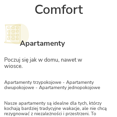
Comfort
Apartamenty
Poczuj się jak w domu, nawet w
wiosce.
Apartamenty trzypokojowe - Apartamenty
dwupokojowe - Apartamenty jednopokojowe
Nasze apartamenty są idealne dla tych, którzy
kochają bardziej tradycyjne wakacje, ale nie chcą
rezygnować z niezależności i przestrzeni. To