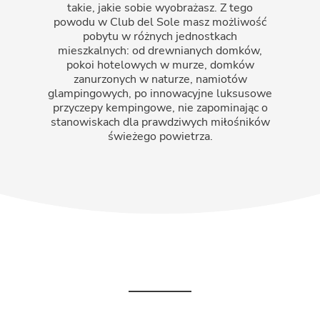
takie, jakie sobie wyobrażasz. Z tego
powodu w Club del Sole masz możliwość
pobytu w różnych jednostkach
mieszkalnych: od drewnianych domków,
pokoi hotelowych w murze, domków
zanurzonych w naturze, namiotów
glampingowych, po innowacyjne luksusowe
przyczepy kempingowe, nie zapominając o
stanowiskach dla prawdziwych miłośników
świeżego powietrza.