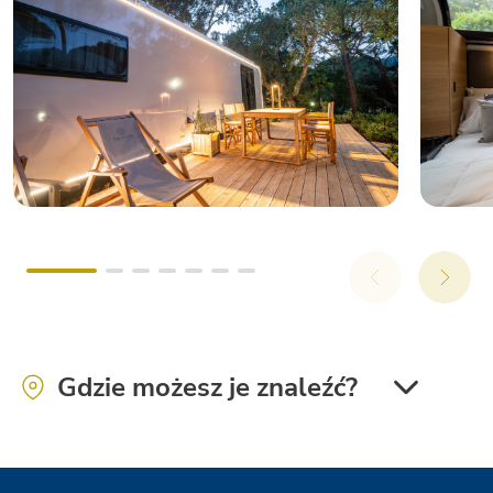
Stella del Mare Family Collection
Gdzie możesz je znaleźć?
Orbetello Family Collection