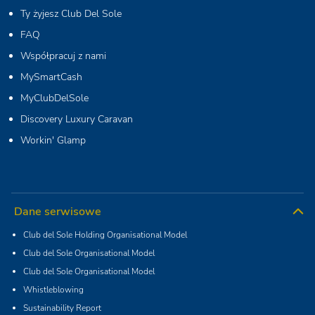
Ty żyjesz Club Del Sole
FAQ
Współpracuj z nami
MySmartCash
MyClubDelSole
Discovery Luxury Caravan
Workin' Glamp
Dane serwisowe
Club del Sole Holding Organisational Model
Club del Sole Organisational Model
Club del Sole Organisational Model
Whistleblowing
Sustainability Report