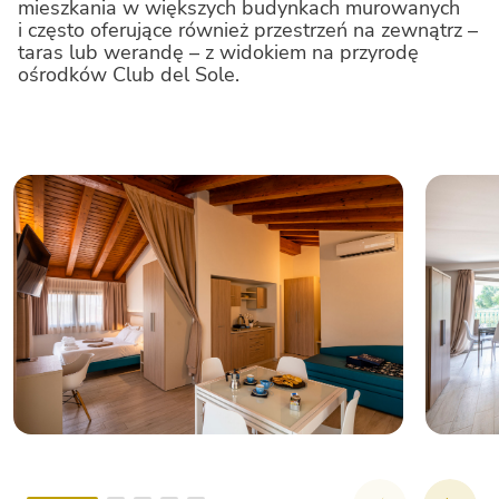
mieszkania w większych budynkach murowanych
i często oferujące również przestrzeń na zewnątrz –
taras lub werandę – z widokiem na przyrodę
ośrodków Club del Sole.