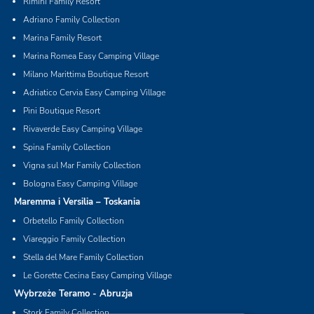
Rimini Family Resort
Adriano Family Collection
Marina Family Resort
Marina Romea Easy Camping Village
Milano Marittima Boutique Resort
Adriatico Cervia Easy Camping Village
Pini Boutique Resort
Rivaverde Easy Camping Village
Spina Family Collection
Vigna sul Mar Family Collection
Bologna Easy Camping Village
Maremma i Versilia – Toskania
Orbetello Family Collection
Viareggio Family Collection
Stella del Mare Family Collection
Le Gorette Cecina Easy Camping Village
Wybrzeże Teramo - Abruzja
Stork Family Collection