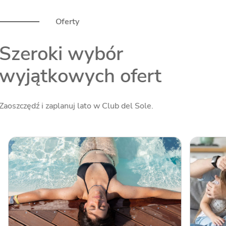
Oferty
Szeroki wybór
wyjątkowych ofert
Zaoszczędź i zaplanuj lato w Club del Sole.