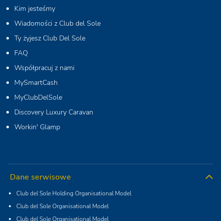
Kim jesteśmy
Wiadomości z Club del Sole
Ty żyjesz Club Del Sole
FAQ
Współpracuj z nami
MySmartCash
MyClubDelSole
Discovery Luxury Caravan
Workin' Glamp
Dane serwisowe
Club del Sole Holding Organisational Model
Club del Sole Organisational Model
Club del Sole Organisational Model