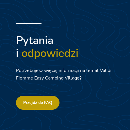
Pytania
i
odpowiedzi
Potrzebujesz więcej informacji na temat Val di
Fiemme Easy Camping Village?
Przejdź do FAQ