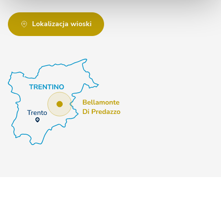
Lokalizacja wioski