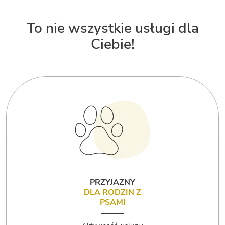
To nie wszystkie usługi dla
Ciebie!
PRZYJAZNY
DLA RODZIN Z
PSAMI