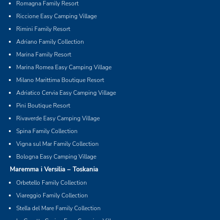
Romagna Family Resort
Riccione Easy Camping Village
Rimini Family Resort
Adriano Family Collection
Marina Family Resort
Marina Romea Easy Camping Village
Milano Marittima Boutique Resort
Adriatico Cervia Easy Camping Village
Pini Boutique Resort
Rivaverde Easy Camping Village
Spina Family Collection
Vigna sul Mar Family Collection
Bologna Easy Camping Village
Maremma i Versilia – Toskania
Orbetello Family Collection
Viareggio Family Collection
Stella del Mare Family Collection