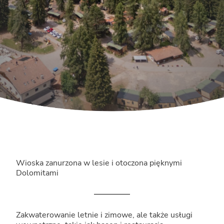
Wioska zanurzona w lesie i otoczona pięknymi
Dolomitami
Zakwaterowanie letnie i zimowe, ale także usługi