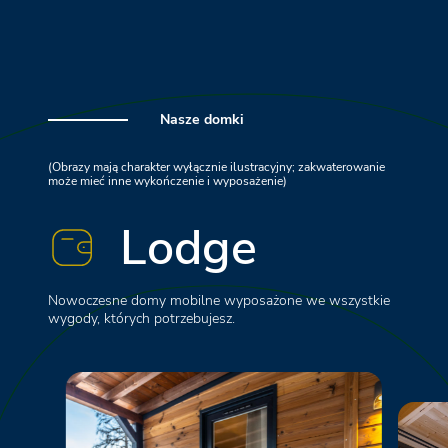
Nasze domki
(Obrazy mają charakter wyłącznie ilustracyjny; zakwaterowanie
może mieć inne wykończenie i wyposażenie)
Lodge
Nowoczesne domy mobilne wyposażone we wszystkie
wygody, których potrzebujesz.