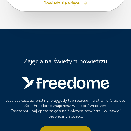
Dowiedz się więcej
Zajęcia na świeżym powietrzu
Jeśli szukasz adrenaliny, przygody lub relaksu, na stronie Club del
Sole Freedome znajdziesz wiele doświadczeń.
Zarezerwuj najlepsze zajęcia na świeżym powietrzu w łatwy i
bezpieczny sposób.