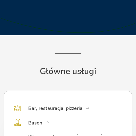
Główne usługi
Bar, restauracja, pizzeria
Basen