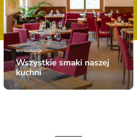
RESTAURACJA
Wszystkie smaki naszej
kuchni