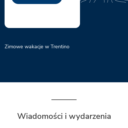
Zimowe wakacje w Trentino
Wiadomości i wydarzenia