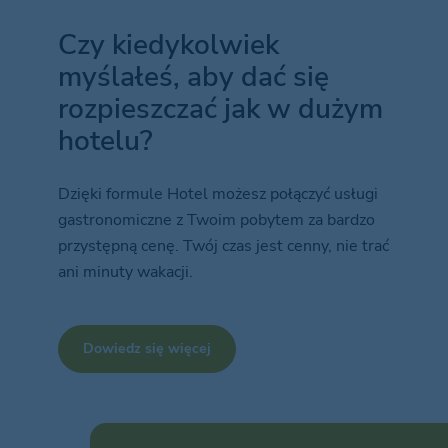
Czy kiedykolwiek
myślałeś, aby dać się
rozpieszczać jak w dużym
hotelu?
Dzięki formule Hotel możesz połączyć usługi
gastronomiczne z Twoim pobytem za bardzo
przystępną cenę. Twój czas jest cenny, nie trać
ani minuty wakacji.
Dowiedz się więcej