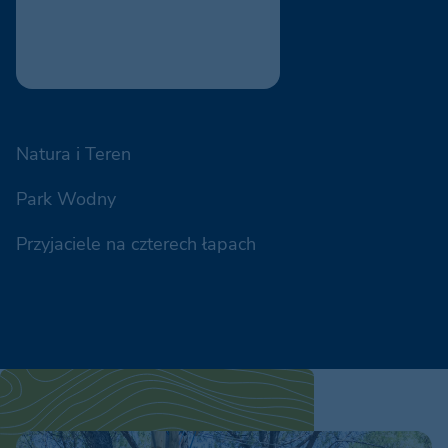
Park Wodny
Przyjaciele na czterech łapach