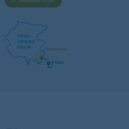
Lokalizacja Wioski