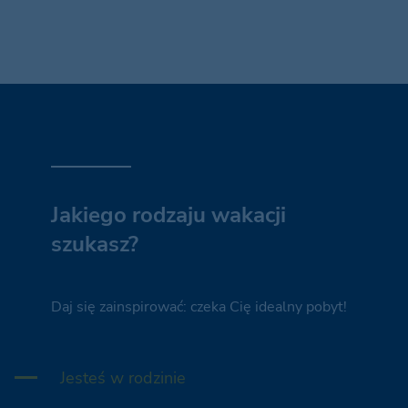
Jakiego rodzaju wakacji
szukasz?
Daj się zainspirować: czeka Cię idealny pobyt!
Jesteś w rodzinie