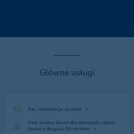
Główne usługi
Bar, restauracja, pizzeria
Park wodny, basen dla dorosłych i dzieci,
basen o długości 50 metrów