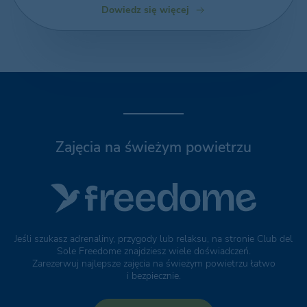
Dowiedz się więcej
Zajęcia na świeżym powietrzu
Jeśli szukasz adrenaliny, przygody lub relaksu, na stronie Club del
Sole Freedome znajdziesz wiele doświadczeń.
Zarezerwuj najlepsze zajęcia na świeżym powietrzu łatwo
i bezpiecznie.