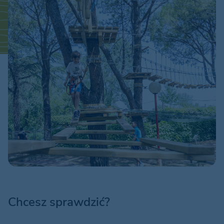
Chcesz sprawdzić?