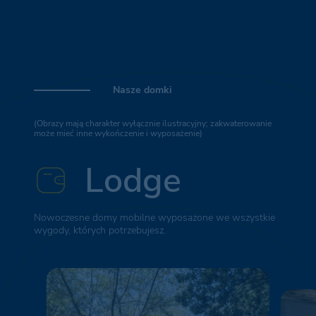
Nasze domki
(Obrazy mają charakter wyłącznie ilustracyjny; zakwaterowanie
może mieć inne wykończenie i wyposażenie)
Lodge
Nowoczesne domy mobilne wyposażone we wszystkie
wygody, których potrzebujesz.