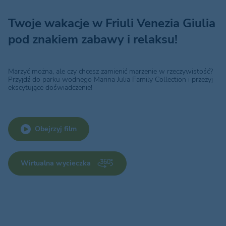
Twoje wakacje w Friuli Venezia Giulia
pod znakiem zabawy i relaksu!
Marzyć można, ale czy chcesz zamienić marzenie w rzeczywistość?
Przyjdź do parku wodnego Marina Julia Family Collection i przeżyj
ekscytujące doświadczenie!
Obejrzyj film
Wirtualna wycieczka