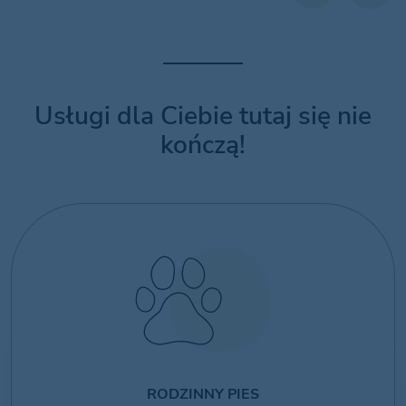
Usługi dla Ciebie tutaj się nie
kończą!
RODZINNY PIES