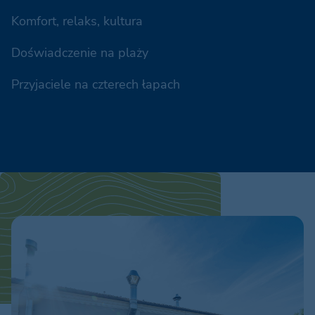
Komfort, relaks, kultura
Doświadczenie na plaży
Przyjaciele na czterech łapach