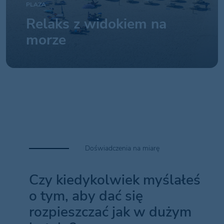
PLAŻA
Relaks z widokiem na
morze
Doświadczenia na miarę
Czy kiedykolwiek myślałeś
o tym, aby dać się
rozpieszczać jak w dużym