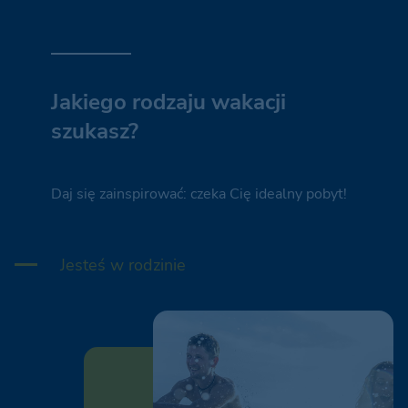
Jakiego rodzaju wakacji
szukasz?
Daj się zainspirować: czeka Cię idealny pobyt!
Jesteś w rodzinie