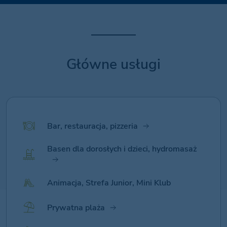
Główne usługi
Bar, restauracja, pizzeria
Basen dla dorosłych i dzieci, hydromasaż
Animacja, Strefa Junior, Mini Klub
Prywatna plaża