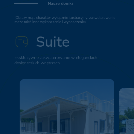
Nasze domki
(Obrazy mają charakter wyłącznie ilustracyjny; zakwaterowanie
może mieć inne wykończenie i wyposażenie)
Suite
Ekskluzywne zakwaterowanie w eleganckich i
designerskich wnętrzach