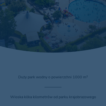
Duży park wodny o powierzchni 1000 m²
Wioska kilka kilometrów od parku krajobrazowego