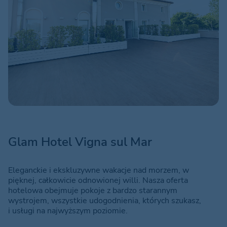
Glam Hotel Vigna sul Mar
Eleganckie i ekskluzywne wakacje nad morzem, w
pięknej, całkowicie odnowionej willi. Nasza oferta
hotelowa obejmuje pokoje z bardzo starannym
wystrojem, wszystkie udogodnienia, których szukasz,
i usługi na najwyższym poziomie.