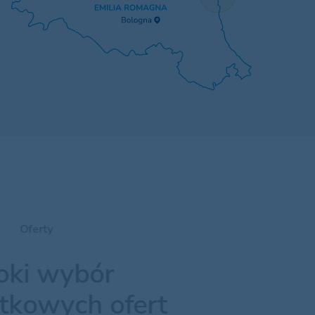
Oferty
oki wybór
tkowych ofert