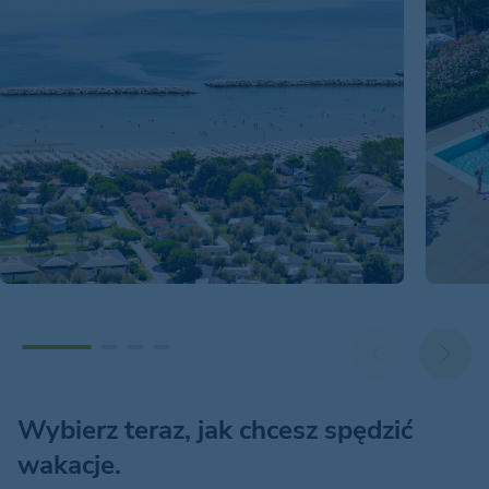
Wybierz teraz, jak chcesz spędzić
wakacje.