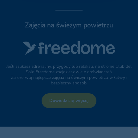
Zajęcia na świeżym powietrzu
Jeśli szukasz adrenaliny, przygody lub relaksu, na stronie Club del
Sole Freedome znajdziesz wiele doświadczeń.
Zarezerwuj najlepsze zajęcia na świeżym powietrzu w łatwy i
bezpieczny sposób.
Dowiedz się więcej