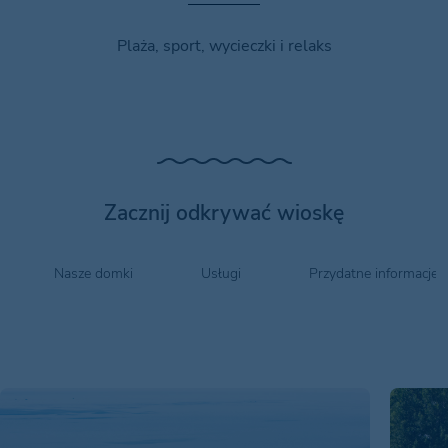
Plaża, sport, wycieczki i relaks
Zacznij odkrywać wioskę
Nasze domki
Usługi
Przydatne informacje