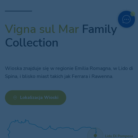
Vigna sul Mar
Family
Collection
Wioska znajduje się w regionie Emilia Romagna, w Lido di
Spina, i blisko miast takich jak Ferrara i Rawenna.
Lokalizacja Wioski