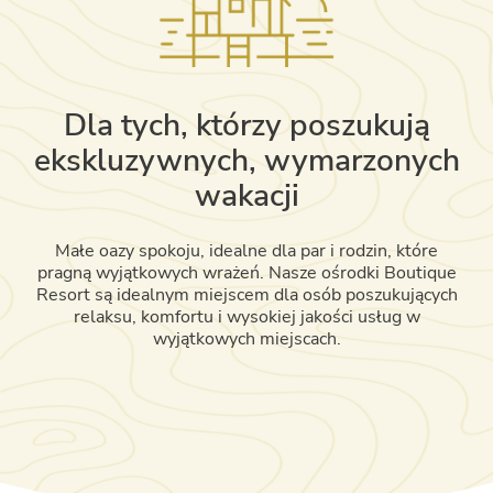
Dla tych, którzy poszukują
ekskluzywnych, wymarzonych
wakacji
Małe oazy spokoju, idealne dla par i rodzin, które
pragną wyjątkowych wrażeń. Nasze ośrodki Boutique
Resort są idealnym miejscem dla osób poszukujących
relaksu, komfortu i wysokiej jakości usług w
wyjątkowych miejscach.