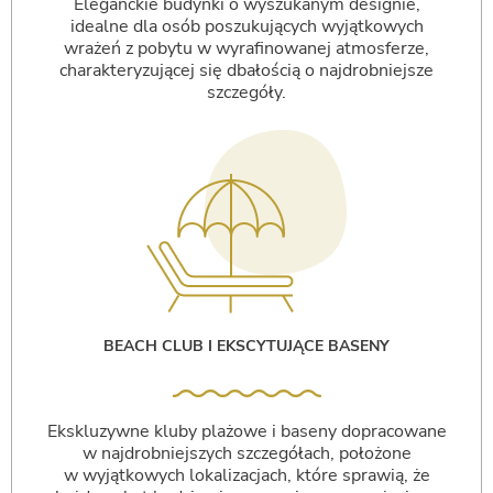
Eleganckie budynki o wyszukanym designie,
idealne dla osób poszukujących wyjątkowych
wrażeń z pobytu w wyrafinowanej atmosferze,
charakteryzującej się dbałością o najdrobniejsze
szczegóły.
BEACH CLUB I EKSCYTUJĄCE BASENY
Ekskluzywne kluby plażowe i baseny dopracowane
w najdrobniejszych szczegółach, położone
w wyjątkowych lokalizacjach, które sprawią, że