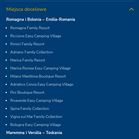
Miejsca docelowe
Romagna i Bolonia – Emilia-Romania
Romagna Family Resort
Riccione Easy Camping Village
Rimini Family Resort
Adriano Family Collection
Marina Family Resort
Marina Romea Easy Camping Village
Milano Marittima Boutique Resort
Adriatico Cervia Easy Camping Village
Pini Boutique Resort
Rivaverde Easy Camping Village
Spina Family Collection
Vigna sul Mar Family Collection
Bologna Easy Camping Village
Maremma i Versilia – Toskania