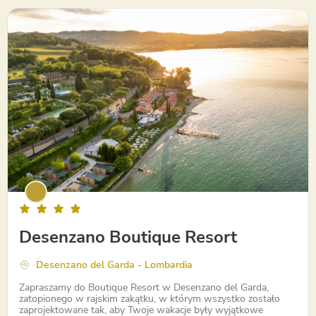
Emilia-Romagna
Desenzano Boutique Resort
Desenzano del Garda - Lombardia
Zapraszamy do Boutique Resort w Desenzano del Garda,
zatopionego w rajskim zakątku, w którym wszystko zostało
zaprojektowane tak, aby Twoje wakacje były wyjątkowe