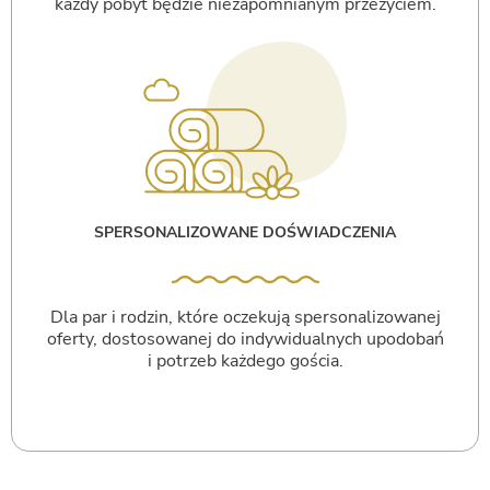
każdy pobyt będzie niezapomnianym przeżyciem.
SPERSONALIZOWANE DOŚWIADCZENIA
Dla par i rodzin, które oczekują spersonalizowanej
oferty, dostosowanej do indywidualnych upodobań
i potrzeb każdego gościa.