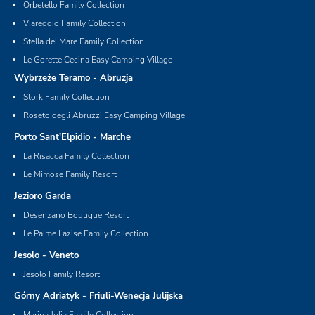
Orbetello Family Collection
Viareggio Family Collection
Stella del Mare Family Collection
Le Gorette Cecina Easy Camping Village
Wybrzeże Teramo - Abruzja
Stork Family Collection
Roseto degli Abruzzi Easy Camping Village
Porto Sant'Elpidio - Marche
La Risacca Family Collection
Le Mimose Family Resort
Jezioro Garda
Desenzano Boutique Resort
Le Palme Lazise Family Collection
Jesolo - Veneto
Jesolo Family Resort
Górny Adriatyk - Friuli-Wenecja Julijska