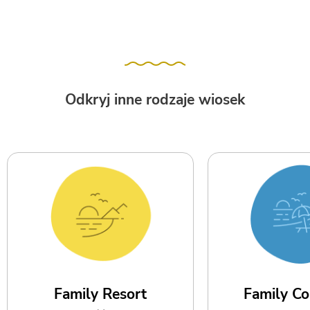
Odkryj inne rodzaje wiosek
Family Resort
Family Co