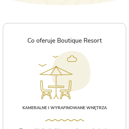
Co oferuje Boutique Resort
KAMERALNE I WYRAFINOWANE WNĘTRZA