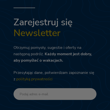
Zarejestruj się
Newsletter
Otrzymuj pomysły, sugestie i oferty na
następną podróż.
Każdy moment jest dobry,
aby pomyśleć o wakacjach.
Przesyłając dane, potwierdzam zapoznanie się
z
polityką prywatności