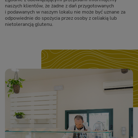
naszych klientów, że żadne z dań przygotowanych
i podawanych w naszym lokalu nie może być uznane za
odpowiednie do spożycia przez osoby z celiakią lub
nietolerancją glutenu.