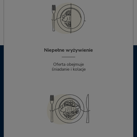
Niepełne wyżywienie
Oferta obejmuje
śniadanie i kolacje