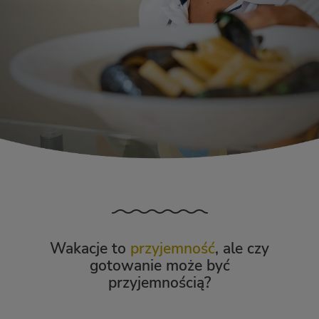
Wakacje to
przyjemność
, ale czy
gotowanie może być
przyjemnością?