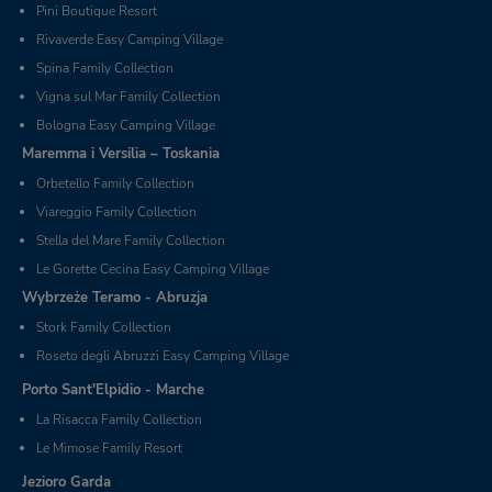
Pini Boutique Resort
Rivaverde Easy Camping Village
Spina Family Collection
Vigna sul Mar Family Collection
Bologna Easy Camping Village
Maremma i Versilia – Toskania
Orbetello Family Collection
Viareggio Family Collection
Stella del Mare Family Collection
Le Gorette Cecina Easy Camping Village
Wybrzeże Teramo - Abruzja
Stork Family Collection
Roseto degli Abruzzi Easy Camping Village
Porto Sant'Elpidio - Marche
La Risacca Family Collection
Le Mimose Family Resort
Jezioro Garda