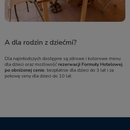
A dla rodzin z dziećmi?
Dla najmłodszych dostępne są zdrowe i kolorowe menu
dla dzieci oraz możliwość
rezerwacji Formuły Hotelowej
po obniżonej cenie
: bezpłatnie dla dzieci do 3 lat i za
połowę ceny dla dzieci do 10 lat.