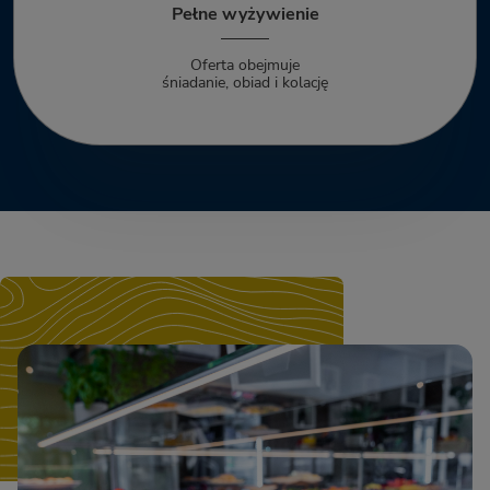
Pełne wyżywienie
Oferta obejmuje
śniadanie, obiad i kolację