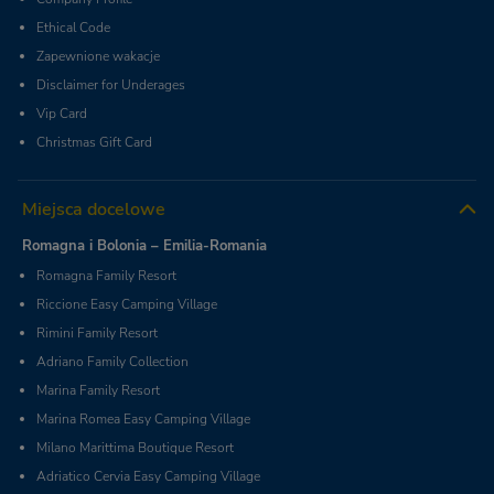
Ethical Code
Zapewnione wakacje
Disclaimer for Underages
Vip Card
Christmas Gift Card
Miejsca docelowe
Romagna i Bolonia – Emilia-Romania
Romagna Family Resort
Riccione Easy Camping Village
Rimini Family Resort
Adriano Family Collection
Marina Family Resort
Marina Romea Easy Camping Village
Milano Marittima Boutique Resort
Adriatico Cervia Easy Camping Village