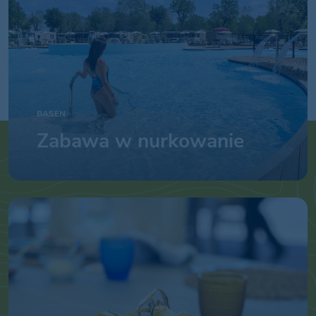
BASEN
Zabawa w nurkowanie