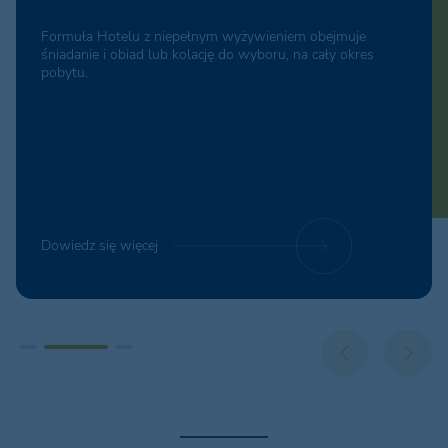
Formuła Hotelu z niepełnym wyżywieniem obejmuje
śniadanie i obiad lub kolację do wyboru, na cały okres
pobytu.
Dowiedz się więcej