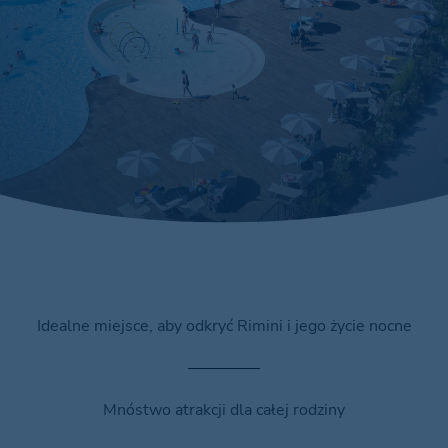
Idealne miejsce, aby odkryć Rimini i jego życie nocne
Mnóstwo atrakcji dla całej rodziny