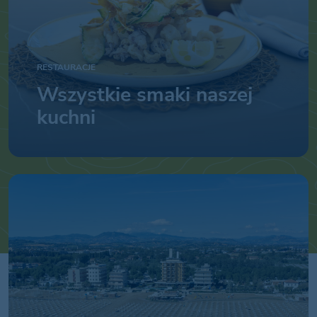
RESTAURACJE
Wszystkie smaki naszej
kuchni