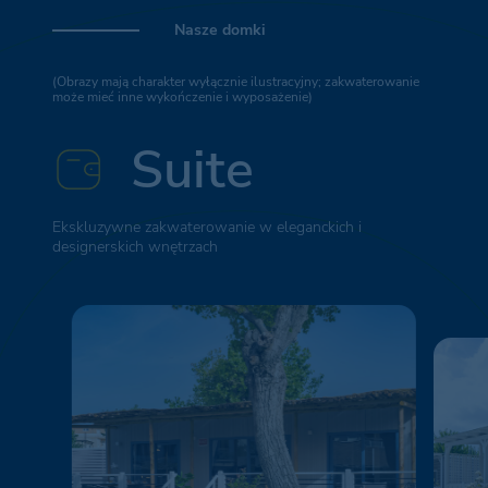
Nasze domki
(Obrazy mają charakter wyłącznie ilustracyjny; zakwaterowanie
może mieć inne wykończenie i wyposażenie)
Suite
Ekskluzywne zakwaterowanie w eleganckich i
designerskich wnętrzach