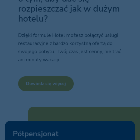
rozpieszczać jak w dużym
hotelu?
Dzięki formule Hotel możesz połączyć usługi
restauracyjne z bardzo korzystną ofertą do
swojego pobytu. Twój czas jest cenny, nie trać
ani minuty wakacji.
Dowiedz się więcej
Półpensjonat