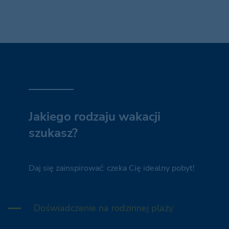
Jakiego rodzaju wakacji
szukasz?
Daj się zainspirować: czeka Cię idealny pobyt!
Doświadczenie na rodzinnej plaży