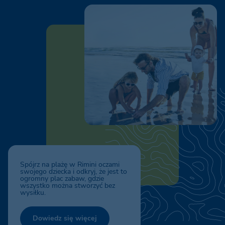
Spójrz na plażę w Rimini oczami
swojego dziecka i odkryj, że jest to
ogromny plac zabaw, gdzie
wszystko można stworzyć bez
wysiłku.
Dowiedz się więcej