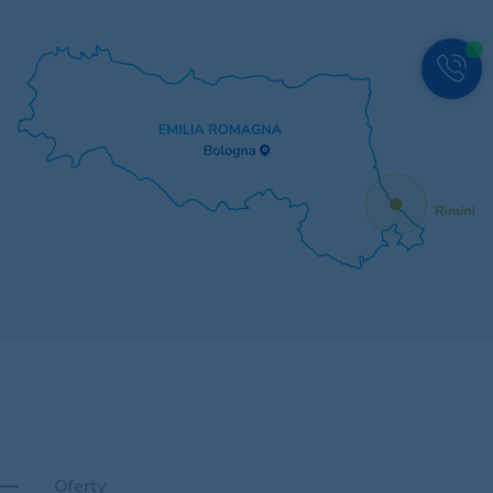
Oferty