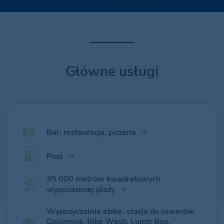
Główne usługi
Bar, restauracja, pizzeria
Pool
35 000 metrów kwadratowych
wyposażonej plaży
Wypożyczalnia ebike, stacja do rowerów
Colonnina, Bike Wash, Lunch Box,