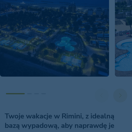
Twoje wakacje w Rimini, z idealną
bazą wypadową, aby naprawdę je