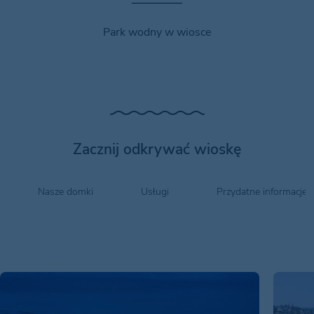
Park wodny w wiosce
Zacznij odkrywać wioskę
Nasze domki
Usługi
Przydatne informacje