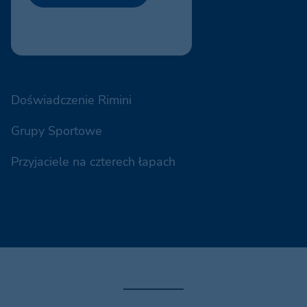
Doświadczenie Rimini
Grupy Sportowe
Przyjaciele na czterech łapach