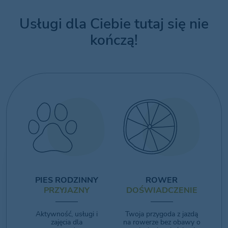
Usługi dla Ciebie tutaj się nie
kończą!
PIES RODZINNY
ROWER
PRZYJAZNY
DOŚWIADCZENIE
Aktywność, usługi i
Twoja przygoda z jazdą
zajęcia dla
na rowerze bez obawy o