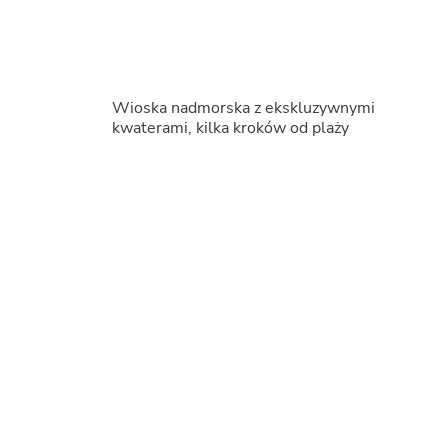
Wioska nadmorska z ekskluzywnymi
kwaterami, kilka kroków od plaży