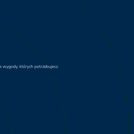
wygody, których potrzebujesz.