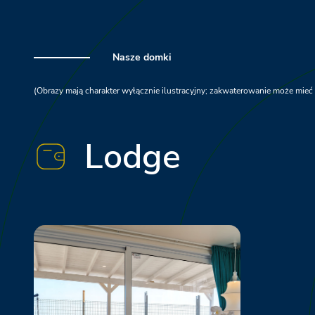
Nasze domki
(Obrazy mają charakter wyłącznie ilustracyjny; zakwaterowanie może mieć
Lodge