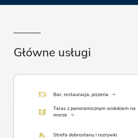
Główne usługi
Bar, restauracja, pizzeria
Taras z panoramicznym widokiem na
morze
Strefa dobrostanu i rozrywki