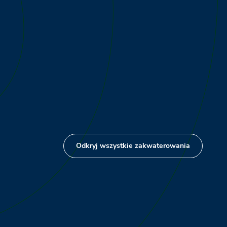
Odkryj wszystkie zakwaterowania