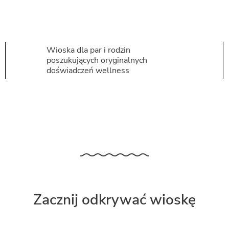
Wioska dla par i rodzin
poszukujących oryginalnych
doświadczeń wellness
Zacznij odkrywać wioskę