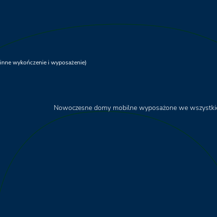
 inne wykończenie i wyposażenie)
Nowoczesne domy mobilne wyposażone we wszystkie 