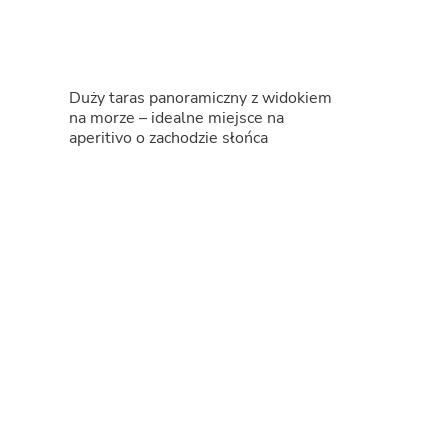
Duży taras panoramiczny z widokiem
na morze – idealne miejsce na
aperitivo o zachodzie słońca