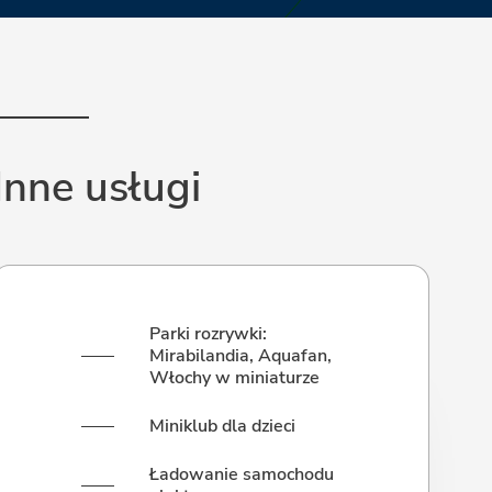
Inne usługi
Parki rozrywki:
Mirabilandia, Aquafan,
Włochy w miniaturze
Miniklub dla dzieci
Ładowanie samochodu