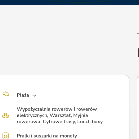
Plaża
Wypożyczalnia rowerów i rowerów
elektrycznych, Warsztat, Myjnia
rowerowa, Cyfrowe trasy, Lunch boxy
Pralki i suszarki na monety