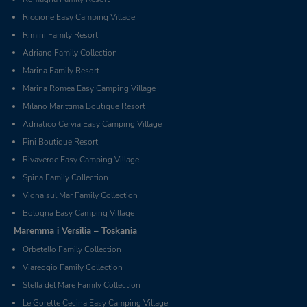
Riccione Easy Camping Village
Rimini Family Resort
Adriano Family Collection
Marina Family Resort
Marina Romea Easy Camping Village
Milano Marittima Boutique Resort
Adriatico Cervia Easy Camping Village
Pini Boutique Resort
Rivaverde Easy Camping Village
Spina Family Collection
Vigna sul Mar Family Collection
Bologna Easy Camping Village
Maremma i Versilia – Toskania
Orbetello Family Collection
Viareggio Family Collection
Stella del Mare Family Collection
Le Gorette Cecina Easy Camping Village