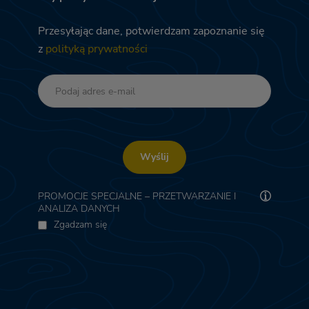
Przesyłając dane, potwierdzam zapoznanie się
z
polityką prywatności
Wyślij
PROMOCJE SPECJALNE – PRZETWARZANIE I
ANALIZA DANYCH
Zgadzam się