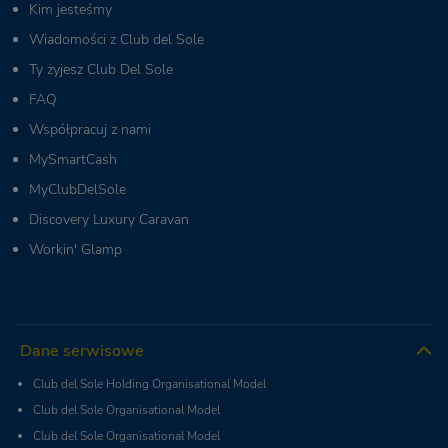
Kim jesteśmy
Wiadomości z Club del Sole
Ty żyjesz Club Del Sole
FAQ
Współpracuj z nami
MySmartCash
MyClubDelSole
Discovery Luxury Caravan
Workin' Glamp
Dane serwisowe
Club del Sole Holding Organisational Model
Club del Sole Organisational Model
Club del Sole Organisational Model