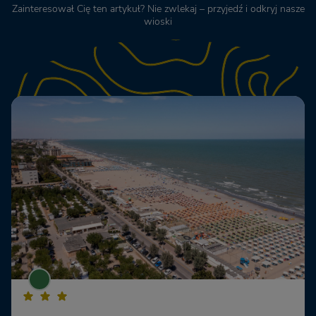
Zainteresował Cię ten artykuł? Nie zwlekaj – przyjedź i odkryj nasze
wioski