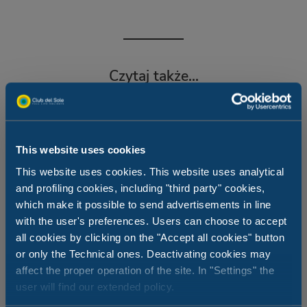
Czytaj także...
This website uses cookies
This website uses cookies. This website uses analytical
and profiling cookies, including "third party" cookies,
which make it possible to send advertisements in line
with the user's preferences. Users can choose to accept
all cookies by clicking on the "Accept all cookies" button
or only the Technical ones. Deactivating cookies may
affect the proper operation of the site. In "Settings" the
user will find our extended policy.