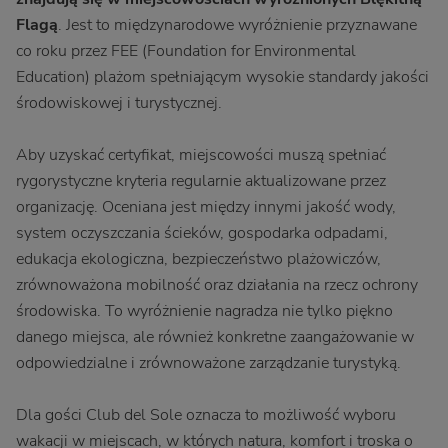
Flagą
. Jest to międzynarodowe wyróżnienie przyznawane
co roku przez FEE (Foundation for Environmental
Education) plażom spełniającym wysokie standardy jakości
środowiskowej i turystycznej.
Aby uzyskać certyfikat, miejscowości muszą spełniać
rygorystyczne kryteria regularnie aktualizowane przez
organizację. Oceniana jest między innymi jakość wody,
system oczyszczania ścieków, gospodarka odpadami,
edukacja ekologiczna, bezpieczeństwo plażowiczów,
zrównoważona mobilność oraz działania na rzecz ochrony
środowiska. To wyróżnienie nagradza nie tylko piękno
danego miejsca, ale również konkretne zaangażowanie w
odpowiedzialne i zrównoważone zarządzanie turystyką.
Dla gości Club del Sole oznacza to możliwość wyboru
wakacji w miejscach, w których natura, komfort i troska o