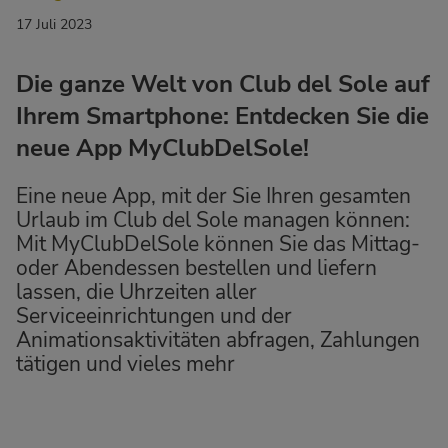
17 Juli 2023
Die ganze Welt von Club del Sole auf
Ihrem Smartphone: Entdecken Sie die
neue App MyClubDelSole!
Eine neue App, mit der Sie Ihren gesamten
Urlaub im Club del Sole managen können:
Mit MyClubDelSole können Sie das Mittag-
oder Abendessen bestellen und liefern
lassen, die Uhrzeiten aller
Serviceeinrichtungen und der
Animationsaktivitäten abfragen, Zahlungen
tätigen und vieles mehr