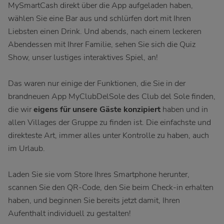
MySmartCash direkt über die App aufgeladen haben,
wählen Sie eine Bar aus und schlürfen dort mit Ihren
Liebsten einen Drink. Und abends, nach einem leckeren
Abendessen mit Ihrer Familie, sehen Sie sich die Quiz
Show, unser lustiges interaktives Spiel, an!
Das waren nur einige der Funktionen, die Sie in der
brandneuen App MyClubDelSole des Club del Sole finden,
die wir
eigens für unsere Gäste konzipiert
haben und in
allen Villages der Gruppe zu finden ist. Die einfachste und
direkteste Art, immer alles unter Kontrolle zu haben, auch
im Urlaub.
Laden Sie sie vom Store Ihres Smartphone herunter,
scannen Sie den QR-Code, den Sie beim Check-in erhalten
haben, und beginnen Sie bereits jetzt damit, Ihren
Aufenthalt individuell zu gestalten!