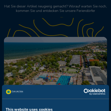
Hat Sie dieser Artikel neugierig gemacht? Worauf warten Sie noch,
kommen Sie und entdecken Sie unsere Feriendörfer
This website uses cookies