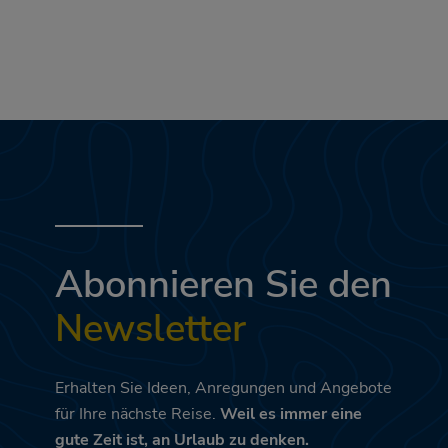
Abonnieren Sie den
Newsletter
Erhalten Sie Ideen, Anregungen und Angebote
für Ihre nächste Reise.
Weil es immer eine
gute Zeit ist, an Urlaub zu denken.