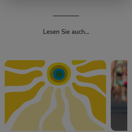
Lesen Sie auch...