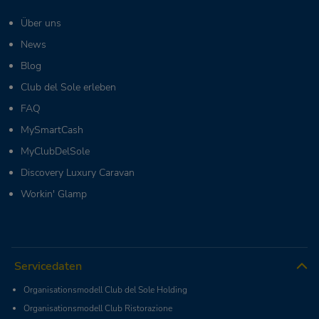
Über uns
News
Blog
Club del Sole erleben
FAQ
MySmartCash
MyClubDelSole
Discovery Luxury Caravan
Workin' Glamp
Servicedaten
Organisationsmodell Club del Sole Holding
Organisationsmodell Club Ristorazione