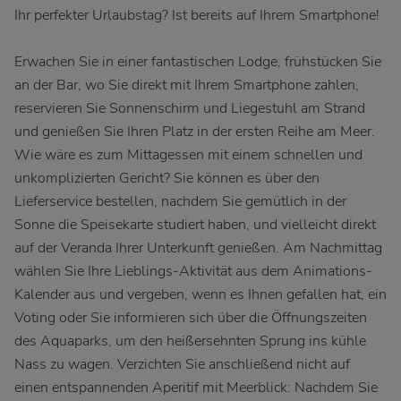
Ihr perfekter Urlaubstag? Ist bereits auf Ihrem Smartphone!
Erwachen Sie in einer fantastischen Lodge, frühstücken Sie
an der Bar, wo Sie direkt mit Ihrem Smartphone zahlen,
reservieren Sie Sonnenschirm und Liegestuhl am Strand
und genießen Sie Ihren Platz in der ersten Reihe am Meer.
Wie wäre es zum Mittagessen mit einem schnellen und
unkomplizierten Gericht? Sie können es über den
Lieferservice bestellen, nachdem Sie gemütlich in der
Sonne die Speisekarte studiert haben, und vielleicht direkt
auf der Veranda Ihrer Unterkunft genießen. Am Nachmittag
wählen Sie Ihre Lieblings-Aktivität aus dem Animations-
Kalender aus und vergeben, wenn es Ihnen gefallen hat, ein
Voting oder Sie informieren sich über die Öffnungszeiten
des Aquaparks, um den heißersehnten Sprung ins kühle
Nass zu wagen. Verzichten Sie anschließend nicht auf
einen entspannenden Aperitif mit Meerblick: Nachdem Sie