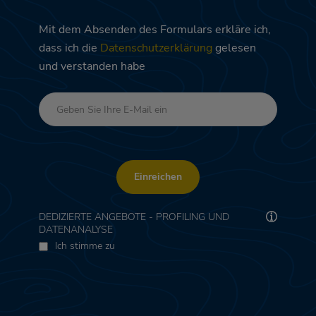
Mit dem Absenden des Formulars erkläre ich,
dass ich die
Datenschutzerklärung
gelesen
und verstanden habe
Einreichen
DEDIZIERTE ANGEBOTE - PROFILING UND
DATENANALYSE
Ich stimme zu