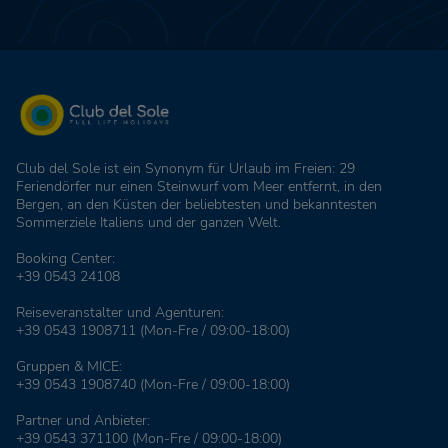
Club del Sole ist ein Synonym für Urlaub im Freien: 29
Feriendörfer nur einen Steinwurf vom Meer entfernt, in den
Bergen, an den Küsten der beliebtesten und bekanntesten
Sommerziele Italiens und der ganzen Welt.
Booking Center:
+39 0543 24108
Reiseveranstalter und Agenturen:
+39 0543 1908711
(Mon-Fre / 09:00-18:00)
Gruppen & MICE:
+39 0543 1908740
(Mon-Fre / 09:00-18:00)
Partner und Anbieter:
+39 0543 371100
(Mon-Fre / 09:00-18:00)