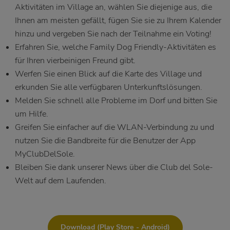
Aktivitäten im Village an, wählen Sie diejenige aus, die
Ihnen am meisten gefällt, fügen Sie sie zu Ihrem Kalender
hinzu und vergeben Sie nach der Teilnahme ein Voting!
Erfahren Sie, welche Family Dog Friendly-Aktivitäten es
für Ihren vierbeinigen Freund gibt.
Werfen Sie einen Blick auf die Karte des Village und
erkunden Sie alle verfügbaren Unterkunftslösungen.
Melden Sie schnell alle Probleme im Dorf und bitten Sie
um Hilfe.
Greifen Sie einfacher auf die WLAN-Verbindung zu und
nutzen Sie die Bandbreite für die Benutzer der App
MyClubDelSole.
Bleiben Sie dank unserer News über die Club del Sole-
Welt auf dem Laufenden.
Download (Play Store - Android)