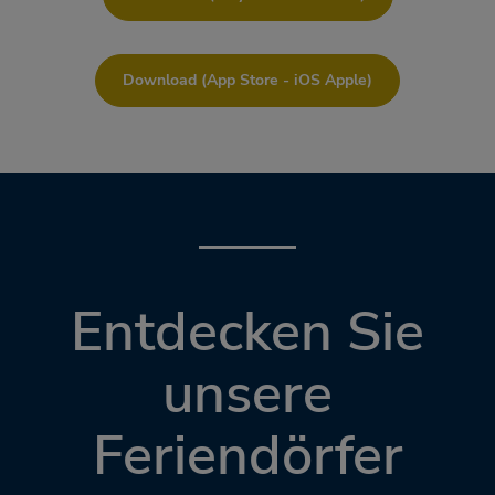
Download (App Store - iOS Apple)
Entdecken Sie
unsere
Feriendörfer