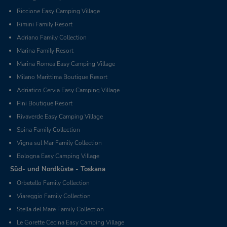
Riccione Easy Camping Village
Rimini Family Resort
Adriano Family Collection
Marina Family Resort
Marina Romea Easy Camping Village
Milano Marittima Boutique Resort
Adriatico Cervia Easy Camping Village
Pini Boutique Resort
Rivaverde Easy Camping Village
Spina Family Collection
Vigna sul Mar Family Collection
Bologna Easy Camping Village
Süd- und Nordküste - Toskana
Orbetello Family Collection
Viareggio Family Collection
Stella del Mare Family Collection
Le Gorette Cecina Easy Camping Village