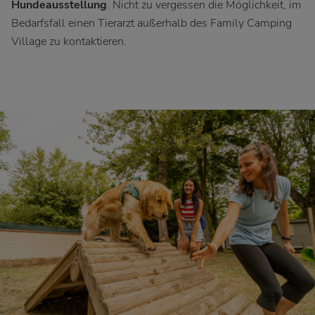
Hundeausstellung
. Nicht zu vergessen die Möglichkeit, im
Bedarfsfall einen Tierarzt außerhalb des Family Camping
Village zu kontaktieren.