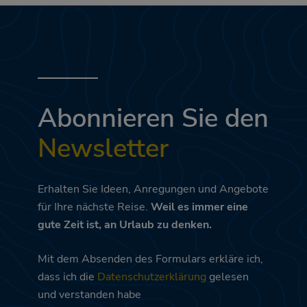
Abonnieren Sie den
Newsletter
Erhalten Sie Ideen, Anregungen und Angebote
für Ihre nächste Reise.
Weil es immer eine
gute Zeit ist, an Urlaub zu denken.
Mit dem Absenden des Formulars erkläre ich,
dass ich die
Datenschutzerklärung
gelesen
und verstanden habe