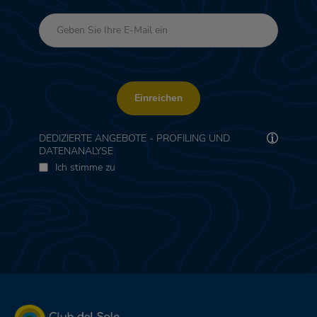
Einreichen
DEDIZIERTE ANGEBOTE - PROFILING UND
DATENANALYSE
Ich stimme zu