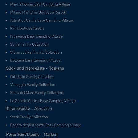
Marina Romea Easy Camping Village
Milano Marittima Boutique Resort
Adriatico Cervia Easy Camping Village
Pini Boutique Resort
Rivaverde Easy Camping Village
Spina Family Collection
Vigna sul Mar Family Collection
Bologna Easy Camping Village
Süd- und Nordküste - Toskana
Orbetello Family Collection
Viareggio Family Collection
Stella del Mare Family Collection
Le Gorette Cecina Easy Camping Village
Teramoküste - Abruzzen
Stork Family Collection
Roseto degli Abruzzi Easy Camping Village
Porto Sant’Elpidio - Marken