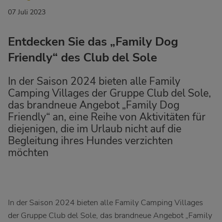
07 Juli 2023
Entdecken Sie das „Family Dog
Friendly“ des Club del Sole
In der Saison 2024 bieten alle Family
Camping Villages der Gruppe Club del Sole,
das brandneue Angebot „Family Dog
Friendly“ an, eine Reihe von Aktivitäten für
diejenigen, die im Urlaub nicht auf die
Begleitung ihres Hundes verzichten
möchten
In der Saison 2024 bieten alle Family Camping Villages
der Gruppe Club del Sole, das brandneue Angebot „Family