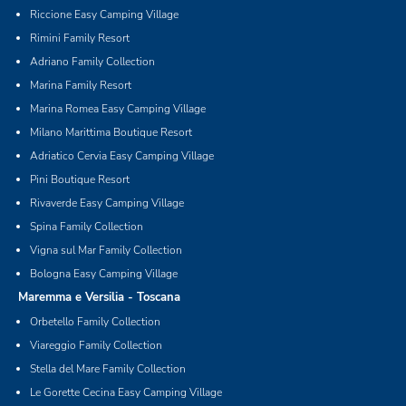
Riccione Easy Camping Village
Rimini Family Resort
Adriano Family Collection
Marina Family Resort
Marina Romea Easy Camping Village
Milano Marittima Boutique Resort
Adriatico Cervia Easy Camping Village
Pini Boutique Resort
Rivaverde Easy Camping Village
Spina Family Collection
Vigna sul Mar Family Collection
Bologna Easy Camping Village
Maremma e Versilia - Toscana
Orbetello Family Collection
Viareggio Family Collection
Stella del Mare Family Collection
Le Gorette Cecina Easy Camping Village