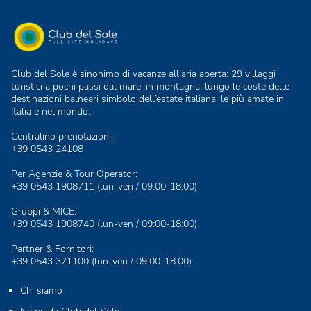
Club del Sole è sinonimo di vacanze all’aria aperta: 29 villaggi
turistici a pochi passi dal mare, in montagna, lungo le coste delle
destinazioni balneari simbolo dell’estate italiana, le più amate in
Italia e nel mondo.
Centralino prenotazioni:
+39 0543 24108
Per Agenzie & Tour Operator:
+39 0543 1908711
(lun-ven / 09:00-18:00)
Gruppi & MICE:
+39 0543 1908740
(lun-ven / 09:00-18:00)
Partner & Fornitori:
+39 0543 371100
(lun-ven / 09:00-18:00)
Chi siamo