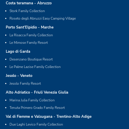
Costa teramana - Abruzzo
Stork Family Collection
Roseto degli Abruzzi Easy Camping Village
Porto Sant'Elpidio - Marche
La Risacca Family Collection
Le Mimose Family Resort
Lago di Garda
Desenzano Boutique Resort
Le Palme Lazise Family Collection
Jesolo - Veneto
Jesolo Family Resort
Alto Adriatico - Friuli Venezia Giulia
Marina Julia Family Collection
Tenuta Primero Grado Family Resort
Val di Fiemme e Valsugana - Trentino-Alto Adige
Due Laghi Levico Family Collection