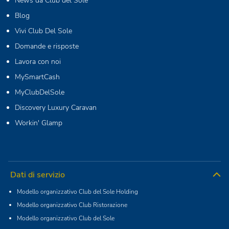
News da Club del Sole
Blog
Vivi Club Del Sole
Domande e risposte
Lavora con noi
MySmartCash
MyClubDelSole
Discovery Luxury Caravan
Workin' Glamp
Dati di servizio
Modello organizzativo Club del Sole Holding
Modello organizzativo Club Ristorazione
Modello organizzativo Club del Sole