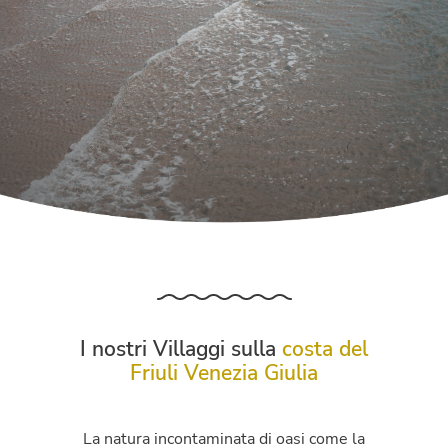
I nostri Villaggi sulla
costa del
Friuli Venezia Giulia
La natura incontaminata di oasi come la