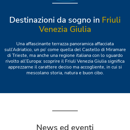
Destinazioni da sogno in
Friuli
Venezia Giulia
Una affascinante terrazza panoramica affacciata
sull’Adriatico, un po’ come quella del Castello di Miramare
di Trieste, ma anche una regione italiana con lo sguardo
rivolto all’Europa: scoprire il Friuli Venezia Giulia significa
apprezzarne il carattere deciso ma accogliente, in cui si
mescolano storia, natura e buon cibo.
News ed eventi