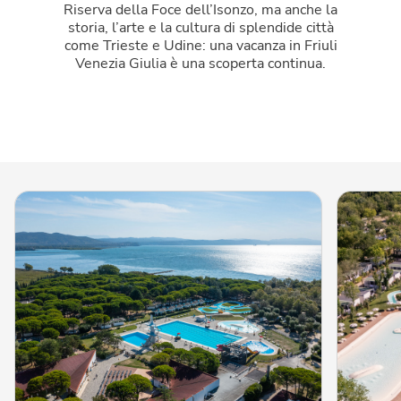
Riserva della Foce dell’Isonzo, ma anche la
storia, l’arte e la cultura di splendide città
come Trieste e Udine: una vacanza in Friuli
Venezia Giulia è una scoperta continua.