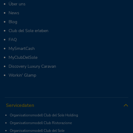
Über uns
News
Blog
Club del Sole erleben
FAQ
MySmartCash
MyClubDelSole
Discovery Luxury Caravan
Workin' Glamp
Servicedaten
Organisationsmodell Club del Sole Holding
Organisationsmodell Club Ristorazione
Organisationsmodell Club del Sole