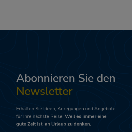
Abonnieren Sie den
Newsletter
Erhalten Sie Ideen, Anregungen und Angebote
für Ihre nächste Reise.
Weil es immer eine
gute Zeit ist, an Urlaub zu denken.