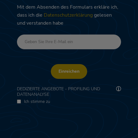
Mit dem Absenden des Formulars erkläre ich,
dass ich die
Datenschutzerklärung
gelesen
und verstanden habe
Einreichen
DEDIZIERTE ANGEBOTE - PROFILING UND
DATENANALYSE
Ich stimme zu