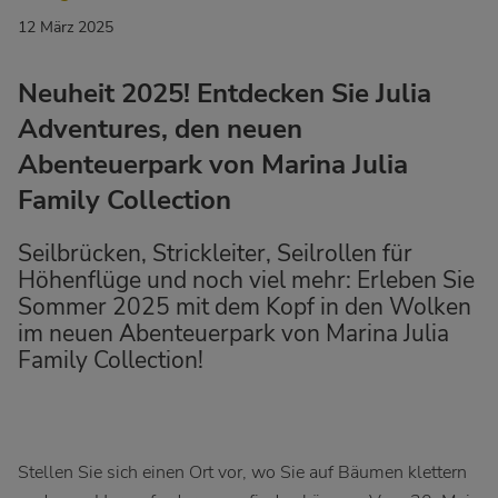
12 März 2025
Neuheit 2025! Entdecken Sie Julia
Adventures, den neuen
Abenteuerpark von Marina Julia
Family Collection
Seilbrücken, Strickleiter, Seilrollen für
Höhenflüge und noch viel mehr: Erleben Sie
Sommer 2025 mit dem Kopf in den Wolken
im neuen Abenteuerpark von Marina Julia
Family Collection!
Stellen Sie sich einen Ort vor, wo Sie auf Bäumen klettern