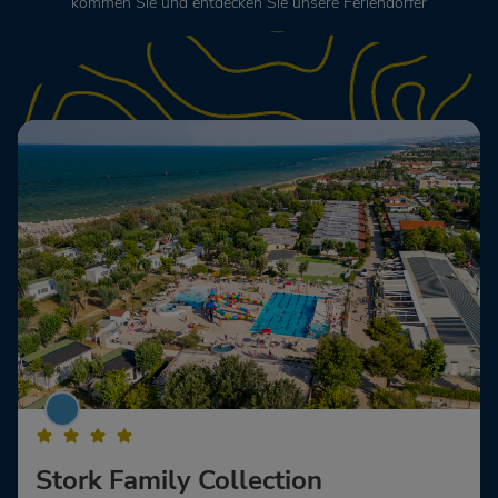
kommen Sie und entdecken Sie unsere Feriendörfer
Stork Family Collection