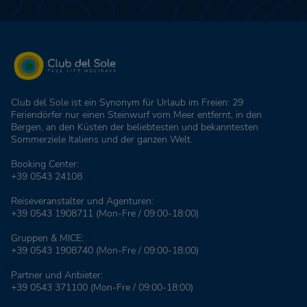
Club del Sole ist ein Synonym für Urlaub im Freien: 29
Feriendörfer nur einen Steinwurf vom Meer entfernt, in den
Bergen, an den Küsten der beliebtesten und bekanntesten
Sommerziele Italiens und der ganzen Welt.
Booking Center:
+39 0543 24108
Reiseveranstalter und Agenturen:
+39 0543 1908711
(Mon-Fre / 09:00-18:00)
Gruppen & MICE:
+39 0543 1908740
(Mon-Fre / 09:00-18:00)
Partner und Anbieter:
+39 0543 371100
(Mon-Fre / 09:00-18:00)