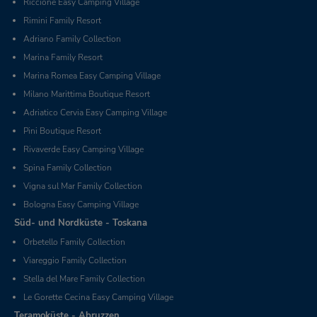
Riccione Easy Camping Village
Rimini Family Resort
Adriano Family Collection
Marina Family Resort
Marina Romea Easy Camping Village
Milano Marittima Boutique Resort
Adriatico Cervia Easy Camping Village
Pini Boutique Resort
Rivaverde Easy Camping Village
Spina Family Collection
Vigna sul Mar Family Collection
Bologna Easy Camping Village
Süd- und Nordküste - Toskana
Orbetello Family Collection
Viareggio Family Collection
Stella del Mare Family Collection
Le Gorette Cecina Easy Camping Village
Teramoküste - Abruzzen