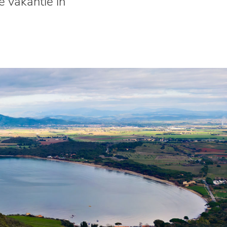
 vakantie in