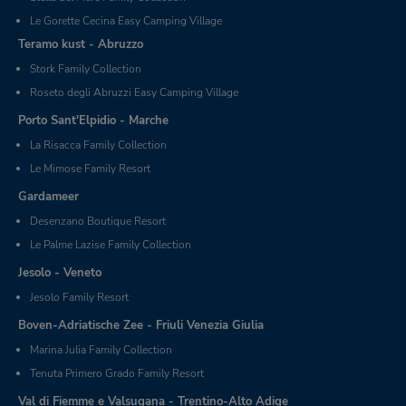
Le Gorette Cecina Easy Camping Village
Teramo kust - Abruzzo
Stork Family Collection
Roseto degli Abruzzi Easy Camping Village
Porto Sant'Elpidio - Marche
La Risacca Family Collection
Le Mimose Family Resort
Gardameer
Desenzano Boutique Resort
Le Palme Lazise Family Collection
Jesolo - Veneto
Jesolo Family Resort
Boven-Adriatische Zee - Friuli Venezia Giulia
Marina Julia Family Collection
Tenuta Primero Grado Family Resort
Val di Fiemme e Valsugana - Trentino-Alto Adige