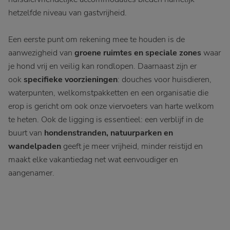
hetzelfde niveau van gastvrijheid.
Een eerste punt om rekening mee te houden is de
aanwezigheid van
groene ruimtes en speciale zones
waar
je hond vrij en veilig kan rondlopen. Daarnaast zijn er
ook
specifieke voorzieningen
: douches voor huisdieren,
waterpunten, welkomstpakketten en een organisatie die
erop is gericht om ook onze viervoeters van harte welkom
te heten. Ook de ligging is essentieel: een verblijf in de
buurt van
hondenstranden, natuurparken en
wandelpaden
geeft je meer vrijheid, minder reistijd en
maakt elke vakantiedag net wat eenvoudiger en
aangenamer.