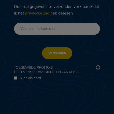
Door de gegevens te verzenden verklaar ik dat
ik het
privacybeleid
heb gelezen
Verzenden
TOEGEWIJDE PROMO'S -
GEGEVENSVERWERKING EN -ANALYSE
Ik ga akkoord