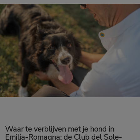
Waar te verblijven met je hond in
Emilia-Romagna: de Club del Sole-