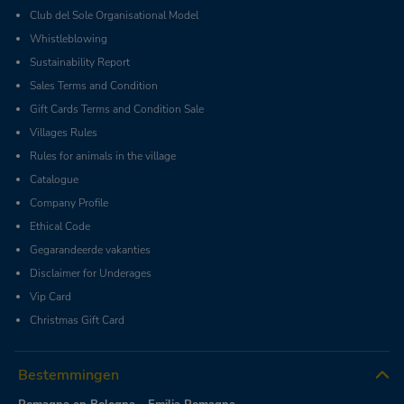
Club del Sole Organisational Model
Whistleblowing
Sustainability Report
Sales Terms and Condition
Gift Cards Terms and Condition Sale
Villages Rules
Rules for animals in the village
Catalogue
Company Profile
Ethical Code
Gegarandeerde vakanties
Disclaimer for Underages
Vip Card
Christmas Gift Card
Bestemmingen