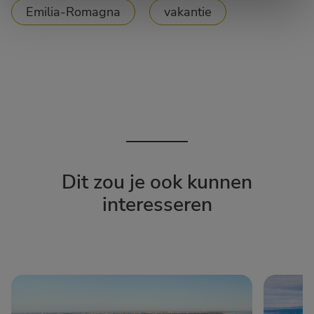
Emilia-Romagna
vakantie
Dit zou je ook kunnen
interesseren