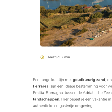
leestijd: 2 min
Een lange kustlijn met
goudkleurig zand
, o
Ferraresi
zijn een ideale bestemming voor wie
Emilia-Romagna, tussen de Adriatische Zee
landschappen
. Hier beleef je een vakantie 
authentieke en gastvrije omgeving.