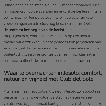
uitnodigend en de sfeer is duidelijk meer ontspannen. Het
is minder druk op de stranden en je kunt de bestemming in
een langzamer tempo beleven, terwijl de belangrijkste
voorzieningen en attracties nog beschikbaar zijn. Ook
de
lente en het begin van de herfst
bieden interessante
mogelijkheden, vooral voor wie Jesolo op een andere
manier wil ontdekken. In deze periodes kun je genieten van
excursies, uitstapjes in de omgeving of wandelingen in de
buitenlucht, waarbij je profiteert van een mild klimaat en
een meer authentieke, minder toeristische omgeving.
Waar te overnachten in Jesolo: comfort,
natuur en vrijheid met Club del Sole
Als je eenmaal hebt ontdekt waarom Jesolo zo'n populaire
bestemming is, is de volgende stap het kiezen van een
verblijf waarbij je optimaal kunt genieten van alles wat deze