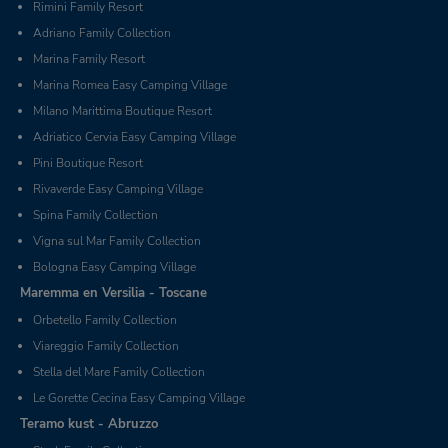
Rimini Family Resort
Adriano Family Collection
Marina Family Resort
Marina Romea Easy Camping Village
Milano Marittima Boutique Resort
Adriatico Cervia Easy Camping Village
Pini Boutique Resort
Rivaverde Easy Camping Village
Spina Family Collection
Vigna sul Mar Family Collection
Bologna Easy Camping Village
Maremma en Versilia - Toscane
Orbetello Family Collection
Viareggio Family Collection
Stella del Mare Family Collection
Le Gorette Cecina Easy Camping Village
Teramo kust - Abruzzo