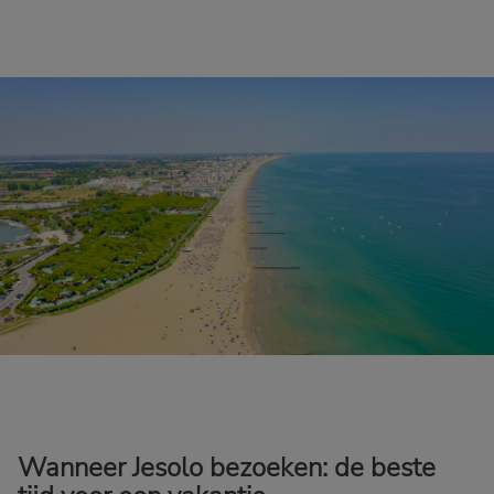
Wanneer Jesolo bezoeken: de beste