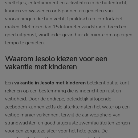
spelletjes, entertainment en activiteiten in de buitenlucht,
kunnen volwassenen ontspannen en genieten van
voorzieningen die hun verblijf praktisch en comfortabel
maken. Met meer dan 15 kilometer zandstrand, breed en
goed uitgerust, vindt ieder gezin hier de ruimte om op eigen
tempo te genieten.
Waarom Jesolo kiezen voor een
vakantie met kinderen
Een
vakantie in Jesolo met kinderen
betekent dat je kunt
rekenen op een bestemming die is ingericht op rust en
veiligheid. Door de ondiepe, geleidelijk aflopende
zeebodem kunnen zelfs de allerkleinsten het water op een
veilige manier verkennen, terwijl de aanwezigheid van
strandwachten en goed uitgeruste zwemfaciliteiten zorgen
voor een zorgeloze sfeer voor het hele gezin. De