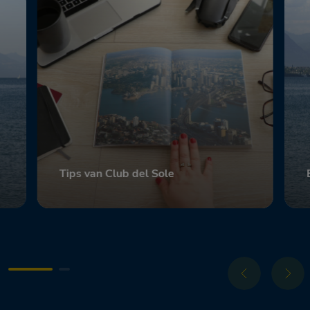
Tips van Club del Sole
Scopri