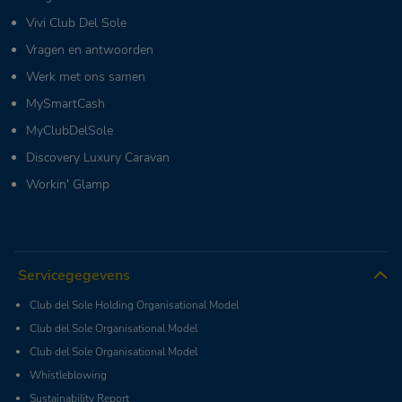
Vivi Club Del Sole
Vragen en antwoorden
Werk met ons samen
MySmartCash
MyClubDelSole
Discovery Luxury Caravan
Workin' Glamp
Servicegegevens
Club del Sole Holding Organisational Model
Club del Sole Organisational Model
Club del Sole Organisational Model
Whistleblowing
Sustainability Report