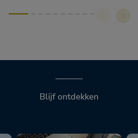
Blijf ontdekken