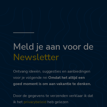
Meld je aan voor de
Newsletter
Ontvang ideeën, suggesties en aanbiedingen
voor je volgende rei
Omdat het altijd een
goed moment is om aan vakantie te denken.
Door de gegevens te verzenden verklaar ik dat
ik het
privacybeleid
heb gelezen