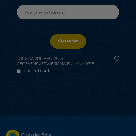
Verzenden
TOEGEWIJDE PROMO'S -
GEGEVENSVERWERKING EN -ANALYSE
Ik ga akkoord