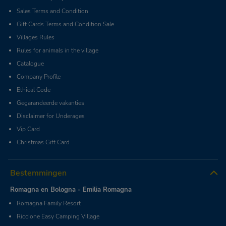
Sales Terms and Condition
Gift Cards Terms and Condition Sale
Villages Rules
Rules for animals in the village
Catalogue
Company Profile
Ethical Code
Gegarandeerde vakanties
Disclaimer for Underages
Vip Card
Christmas Gift Card
Bestemmingen
Romagna en Bologna - Emilia Romagna
Romagna Family Resort
Riccione Easy Camping Village