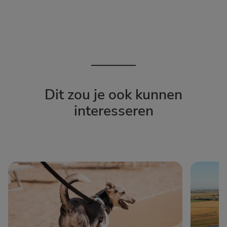
Dit zou je ook kunnen
interesseren