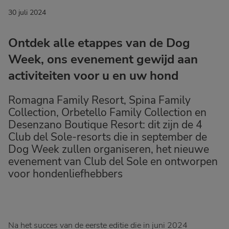
30 juli 2024
Ontdek alle etappes van de Dog
Week, ons evenement gewijd aan
activiteiten voor u en uw hond
Romagna Family Resort, Spina Family
Collection, Orbetello Family Collection en
Desenzano Boutique Resort: dit zijn de 4
Club del Sole-resorts die in september de
Dog Week zullen organiseren, het nieuwe
evenement van Club del Sole en ontworpen
voor hondenliefhebbers
Na het succes van de eerste editie die in juni 2024