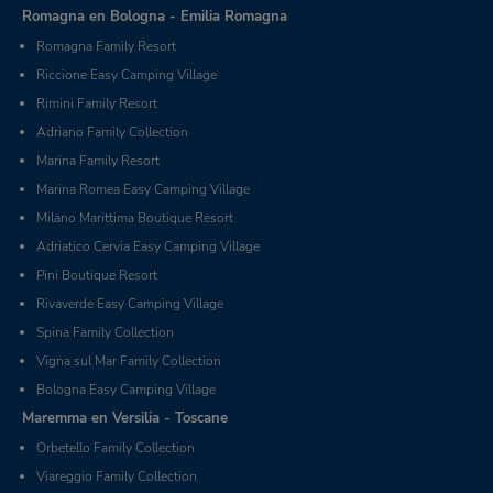
Romagna en Bologna - Emilia Romagna
Romagna Family Resort
Riccione Easy Camping Village
Rimini Family Resort
Adriano Family Collection
Marina Family Resort
Marina Romea Easy Camping Village
Milano Marittima Boutique Resort
Adriatico Cervia Easy Camping Village
Pini Boutique Resort
Rivaverde Easy Camping Village
Spina Family Collection
Vigna sul Mar Family Collection
Bologna Easy Camping Village
Maremma en Versilia - Toscane
Orbetello Family Collection
Viareggio Family Collection