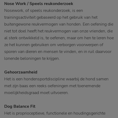
Nose Work / Speels reukonderzoek
Nosework, of speels reukonderzoek, is een
trainingsactiviteit gebaseerd op het gebruik van het
buitengewone reukvermogen van honden. Een oefening die
niet tot doel heeft het reukvermogen van onze vrienden, die
al sterk ontwikkeld is, te oefenen, maar om hen te leren hoe
ze het kunnen gebruiken om verborgen voorwerpen of
sporen van dieren en mensen te vinden, en in ruil daarvoor
lonende beloningen te krijgen.
Gehoorzaamheid
Het is een hondensportdiscipline waarbij de hond samen
met zijn baas een reeks oefeningen met toenemende
moeilijkheidsgraad moet uitvoeren.
Dog Balance Fit
Het is proprioceptieve, functionele en houdingsgerichte