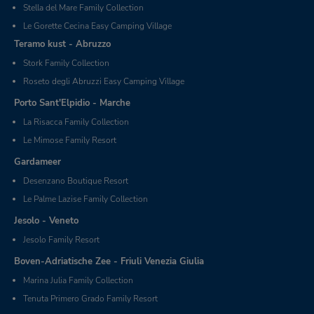
Stella del Mare Family Collection
Le Gorette Cecina Easy Camping Village
Teramo kust - Abruzzo
Stork Family Collection
Roseto degli Abruzzi Easy Camping Village
Porto Sant'Elpidio - Marche
La Risacca Family Collection
Le Mimose Family Resort
Gardameer
Desenzano Boutique Resort
Le Palme Lazise Family Collection
Jesolo - Veneto
Jesolo Family Resort
Boven-Adriatische Zee - Friuli Venezia Giulia
Marina Julia Family Collection
Tenuta Primero Grado Family Resort