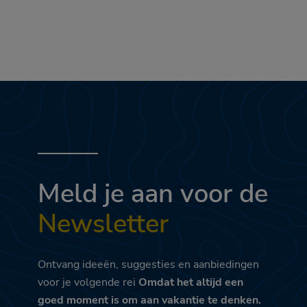
Meld je aan voor de
Newsletter
Ontvang ideeën, suggesties en aanbiedingen
voor je volgende rei
Omdat het altijd een
goed moment is om aan vakantie te denken.