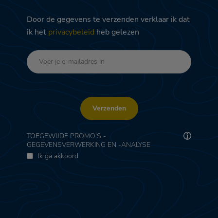
Door de gegevens te verzenden verklaar ik dat
ik het
privacybeleid
heb gelezen
Verzenden
TOEGEWIJDE PROMO'S -
GEGEVENSVERWERKING EN -ANALYSE
Ik ga akkoord