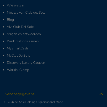
Wie we zijn
Nieuws van Club del Sole
Blog
Vivi Club Del Sole
Vragen en antwoorden
Werk met ons samen
MySmartCash
MyClubDelSole
Discovery Luxury Caravan
Workin' Glamp
Servicegegevens
Club del Sole Holding Organisational Model