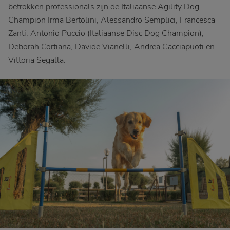
betrokken professionals zijn de Italiaanse Agility Dog
Champion Irma Bertolini, Alessandro Semplici, Francesca
Zanti, Antonio Puccio (Italiaanse Disc Dog Champion),
Deborah Cortiana, Davide Vianelli, Andrea Cacciapuoti en
Vittoria Segalla.