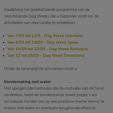
Raadpleeg het gedetailleerde programma van de
verschillende Dog Weeks die u hieronder vindt om de
activiteiten van elke locatie te ontdekken:
Van 7/09 tot 13/9 - Dog Week Orbetello
Van 8/09 tot 14/09 - Dog Week Spina
Van 16/09 tot 22/09 - Dog Week Romagna
Van 22 tot 28/09 - Dog Week Desenzano
Onder de belangrijkste activiteiten vindt u:
Kennismaking met water
Met spelgerichte methodes die de motivatie van de hond
versterken, helpt de hondentrainer zowel puppy’s als
volwassen honden om op een positieve manier kennis te
maken met water en eventuele terughoudendheid te