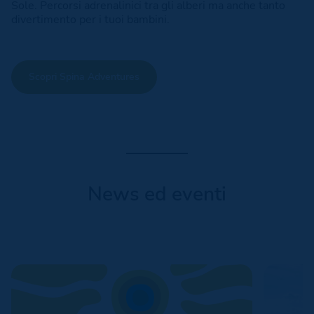
Sole. Percorsi adrenalinici tra gli alberi ma anche tanto
divertimento per i tuoi bambini.
Scopri Spina Adventures
News ed eventi