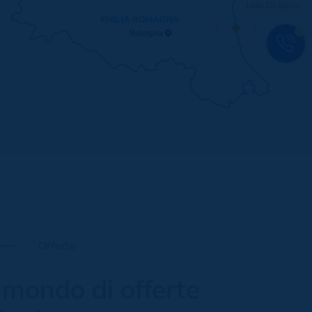
Offerte
mondo di offerte