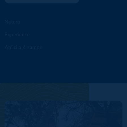
Natura
Experience
Amici a 4 zampe