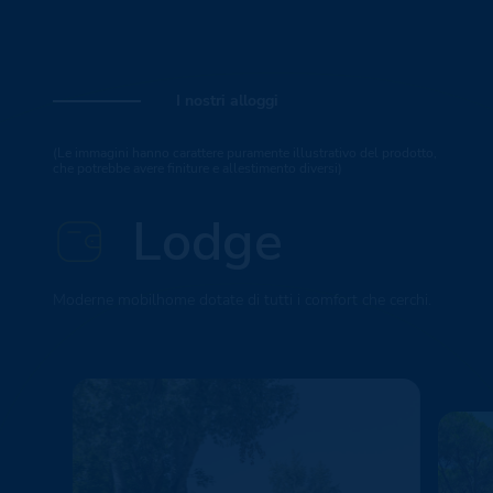
I nostri alloggi
(Le immagini hanno carattere puramente illustrativo del prodotto,
che potrebbe avere finiture e allestimento diversi)
Lodge
Moderne mobilhome dotate di tutti i comfort che cerchi.