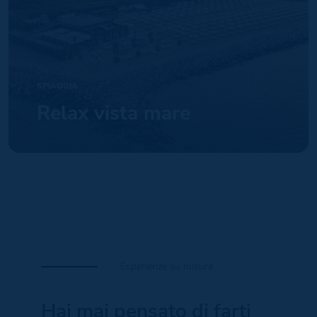
SPIAGGIA
Relax vista mare
Esperienze su misura
Hai mai pensato di farti