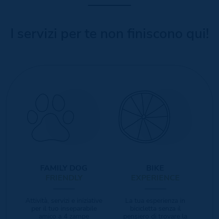
I servizi per te non finiscono qui!
FAMILY DOG
BIKE
FRIENDLY
EXPERIENCE
Attività, servizi e iniziative
La tua esperienza in
per il tuo inseparabile
bicicletta senza il
amico a 4 zampe
pensiero di trovare la