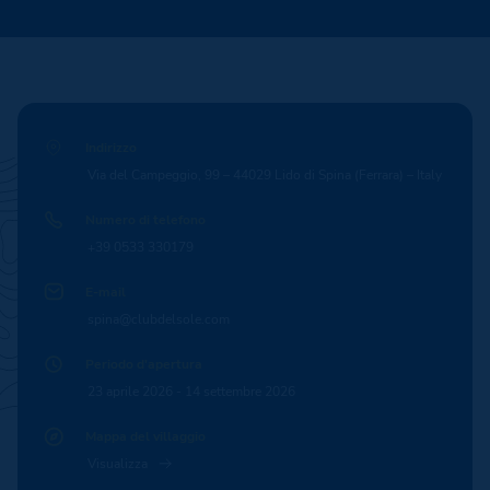
Indirizzo
Via del Campeggio, 99 – 44029 Lido di Spina (Ferrara) – Italy
Numero di telefono
+39 0533 330179
E-mail
spina@clubdelsole.com
Periodo d'apertura
23 aprile 2026 - 14 settembre 2026
Mappa del villaggio
Visualizza