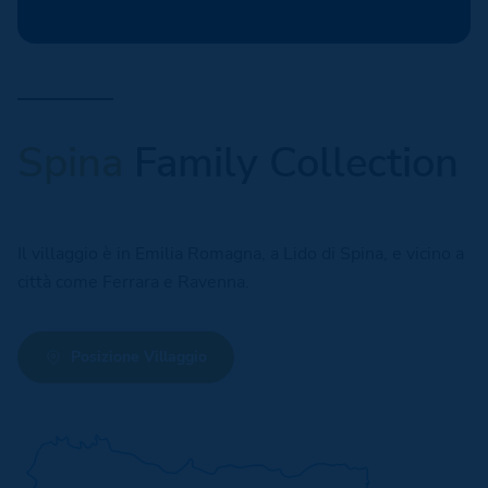
Spina
Family Collection
Il villaggio è in Emilia Romagna, a Lido di Spina, e vicino a
città come Ferrara e Ravenna.
Posizione Villaggio