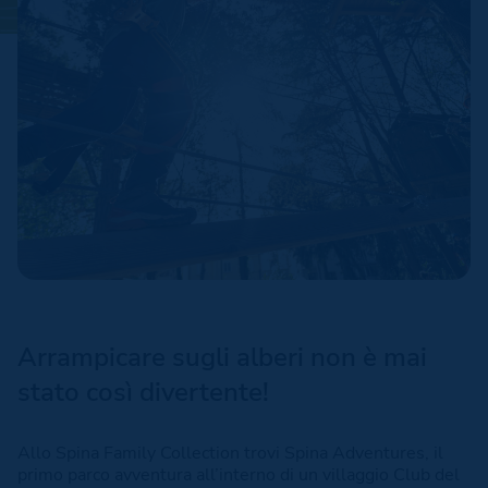
Arrampicare sugli alberi non è mai
stato così divertente!
Allo Spina Family Collection trovi Spina Adventures, il
primo parco avventura all’interno di un villaggio Club del