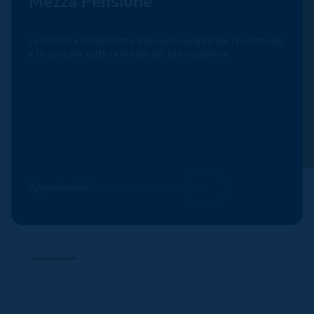
Mezza Pensione
La Formula Hotel Mezza Pensione comprende la colazione
e la cena per tutta la durata del tuo soggiorno.
Approfondisci