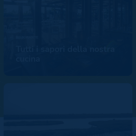
RISTORANTE
Tutti i sapori della nostra
cucina