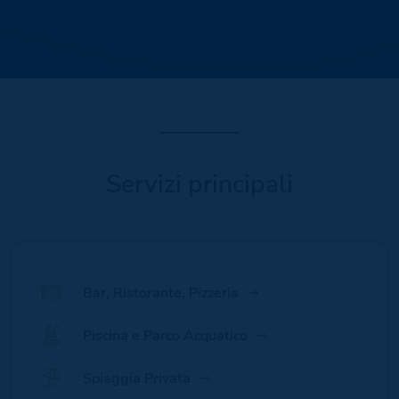
Servizi principali
Bar, Ristorante, Pizzeria
Piscina e Parco Acquatico
Spiaggia Privata