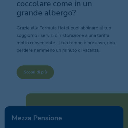
coccolare come in un
grande albergo?
Grazie alla Formula Hotel puoi abbinare al tuo
soggiorno i servizi di ristorazione a una tariffa
molto conveniente. Il tuo tempo è prezioso, non
perdere nemmeno un minuto di vacanza.
Scopri di più
Mezza Pensione