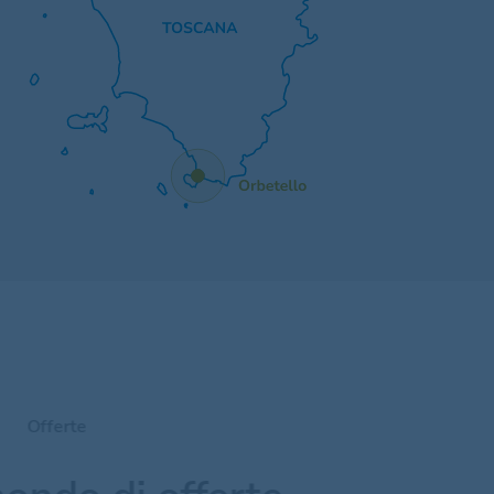
Offerte