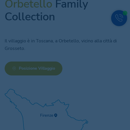
Orbetello
Family
Collection
Il villaggio è in Toscana, a Orbetello, vicino alla città di
Grosseto.
Posizione Villaggio