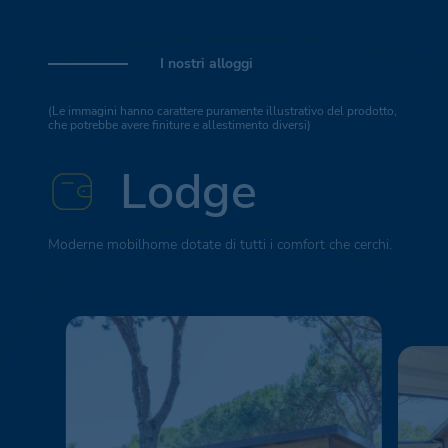
I nostri alloggi
(Le immagini hanno carattere puramente illustrativo del prodotto,
che potrebbe avere finiture e allestimento diversi)
Lodge
Moderne mobilhome dotate di tutti i comfort che cerchi.