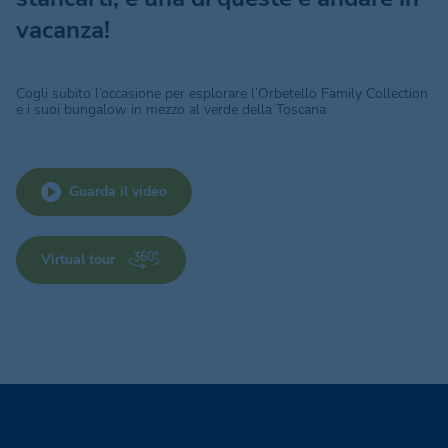
vacanza!
Cogli subito l’occasione per esplorare l’Orbetello Family Collection
e i suoi bungalow in mezzo al verde della Toscana
Guarda il video
Virtual tour