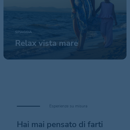
SPIAGGIA
Relax vista mare
Esperienze su misura
Hai mai pensato di farti