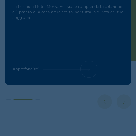
La Formula Hotel Mezza Pensione comprende la colazione
e il pranzo o la cena a tua scelta, per tutta la durata del tuo
soggiorno.
Approfondisci