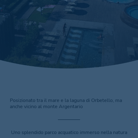
Posizionato tra il mare e la laguna di Orbetello, ma
anche vicino al monte Argentario
Uno splendido parco acquatico immerso nella natura