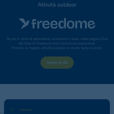
Attività outdoor
Se sei in cerca di adrenalina, avventura o relax, nella pagina Club
del Sole di Freedome trovi tantissime esperienze.
Prenota le migliori attività outdoor in modo facile e sicuro.
Scopri di più
Indirizzo