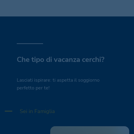
Che tipo di vacanza cerchi?
Lasciati ispirare: ti aspetta il soggiorno
perfetto per te!
Sei in Famiglia