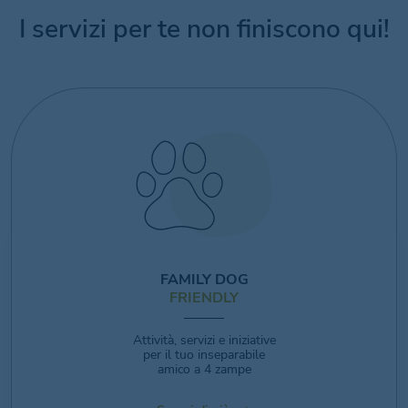
I servizi per te non finiscono qui!
FAMILY DOG
FRIENDLY
Attività, servizi e iniziative
per il tuo inseparabile
amico a 4 zampe