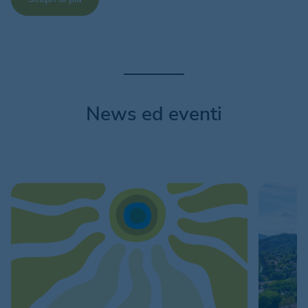
News ed eventi