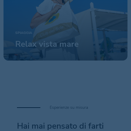
SPIAGGIA
Relax vista mare
Esperienze su misura
Hai mai pensato di farti