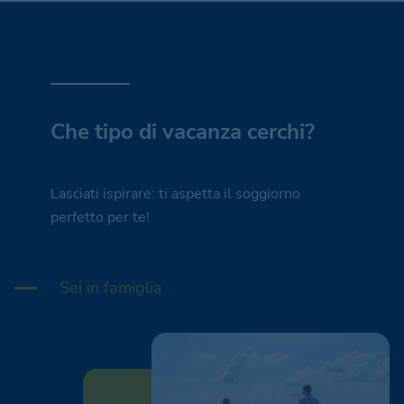
Che tipo di vacanza cerchi?
Lasciati ispirare: ti aspetta il soggiorno
perfetto per te!
Sei in famiglia