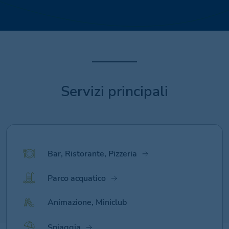
Servizi principali
Bar, Ristorante, Pizzeria
Parco acquatico
Animazione, Miniclub
Spiaggia