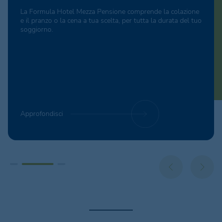
La Formula Hotel Mezza Pensione comprende la colazione
e il pranzo o la cena a tua scelta, per tutta la durata del tuo
soggiorno.
Approfondisci