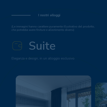
I nostri alloggi
(Le immagini hanno carattere puramente illustrativo del prodotto,
che potrebbe avere finiture e allestimento diversi)
Suite
Eleganza e design, in un alloggio esclusivo