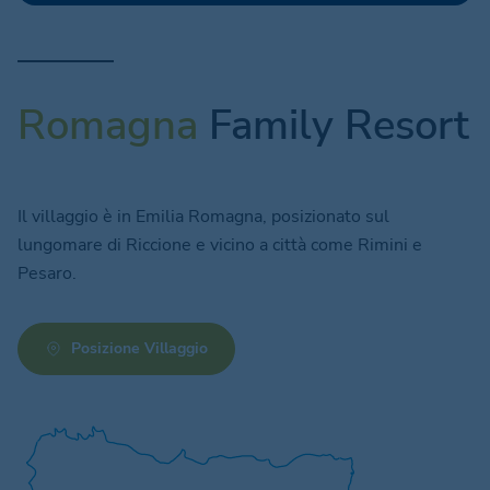
Romagna
Family Resort
Il villaggio è in Emilia Romagna, posizionato sul
lungomare di Riccione e vicino a città come Rimini e
Pesaro.
Posizione Villaggio