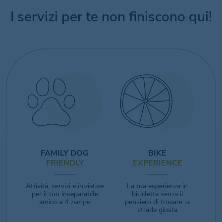
I servizi per te non finiscono qui!
FAMILY DOG
BIKE
FRIENDLY
EXPERIENCE
Attività, servizi e iniziative
La tua esperienza in
per il tuo inseparabile
bicicletta senza il
amico a 4 zampe
pensiero di trovare la
strada giusta