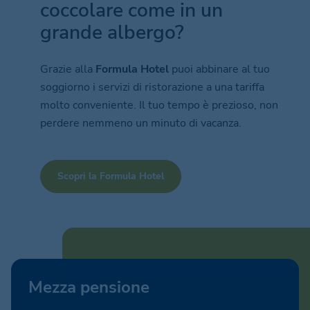
coccolare come in un
grande albergo?
Grazie alla
Formula Hotel
puoi abbinare al tuo
soggiorno i servizi di ristorazione a una tariffa
molto conveniente. Il tuo tempo è prezioso, non
perdere nemmeno un minuto di vacanza.
Scopri la Formula Hotel
Mezza pensione