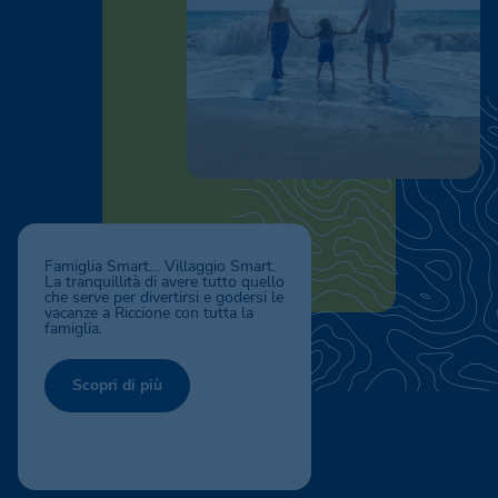
Famiglia Smart… Villaggio Smart.
La tranquillità di avere tutto quello
che serve per divertirsi e godersi le
vacanze a Riccione con tutta la
famiglia.
Scopri di più