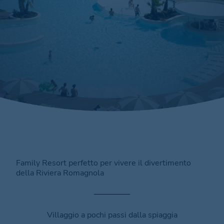
Family Resort perfetto per vivere il divertimento
della Riviera Romagnola
Villaggio a pochi passi dalla spiaggia