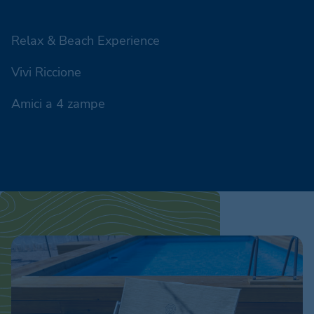
Relax & Beach Experience
Vivi Riccione
Amici a 4 zampe