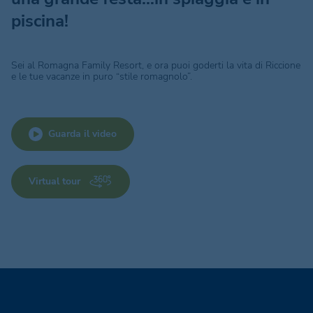
piscina!
Sei al Romagna Family Resort, e ora puoi goderti la vita di Riccione
e le tue vacanze in puro “stile romagnolo”.
Guarda il video
Virtual tour