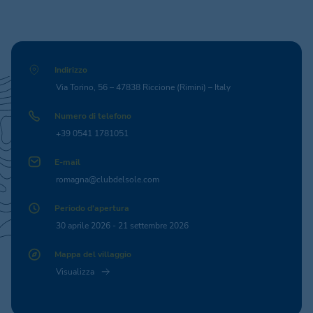
Indirizzo
Via Torino, 56 – 47838 Riccione (Rimini) – Italy
Numero di telefono
+39 0541 1781051
E-mail
romagna@clubdelsole.com
Periodo d'apertura
30 aprile 2026 - 21 settembre 2026
Mappa del villaggio
Visualizza