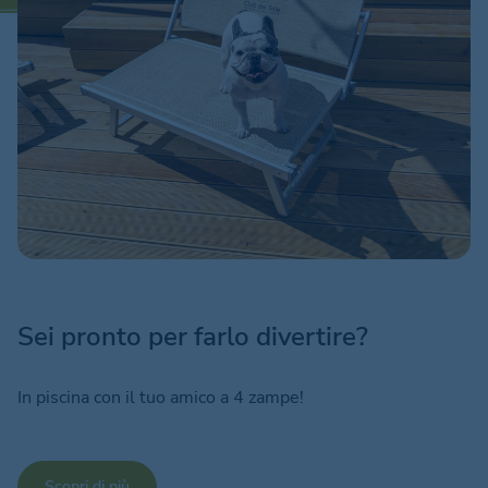
Sei pronto per farlo divertire?
In piscina con il tuo amico a 4 zampe!
Scopri di più