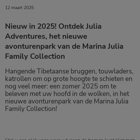
12 maart 2025
Nieuw in 2025! Ontdek Julia
Adventures, het nieuwe
avonturenpark van de Marina Julia
Family Collection
Hangende Tibetaanse bruggen, touwladers,
katrollen om op grote hoogte te schieten en
nog veel meer: een zomer 2025 om te
beleven met uw hoofd in de wolken, in het
nieuwe avonturenpark van de Marina Julia
Family Collection!