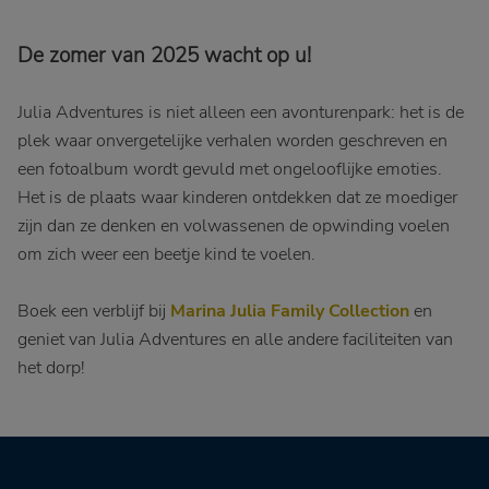
De zomer van 2025 wacht op u!
Julia Adventures is niet alleen een avonturenpark: het is de
plek waar onvergetelijke verhalen worden geschreven en
een fotoalbum wordt gevuld met ongelooflijke emoties.
Het is de plaats waar kinderen ontdekken dat ze moediger
zijn dan ze denken en volwassenen de opwinding voelen
om zich weer een beetje kind te voelen.
Boek een verblijf bij
Marina Julia Family Collection
en
geniet van Julia Adventures en alle andere faciliteiten van
het dorp!