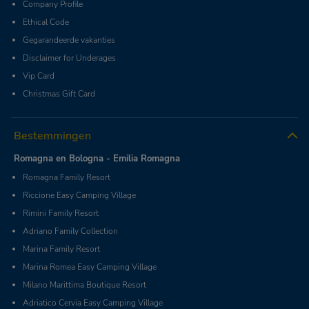
Company Profile
Ethical Code
Gegarandeerde vakanties
Disclaimer for Underages
Vip Card
Christmas Gift Card
Bestemmingen
Romagna en Bologna - Emilia Romagna
Romagna Family Resort
Riccione Easy Camping Village
Rimini Family Resort
Adriano Family Collection
Marina Family Resort
Marina Romea Easy Camping Village
Milano Marittima Boutique Resort
Adriatico Cervia Easy Camping Village