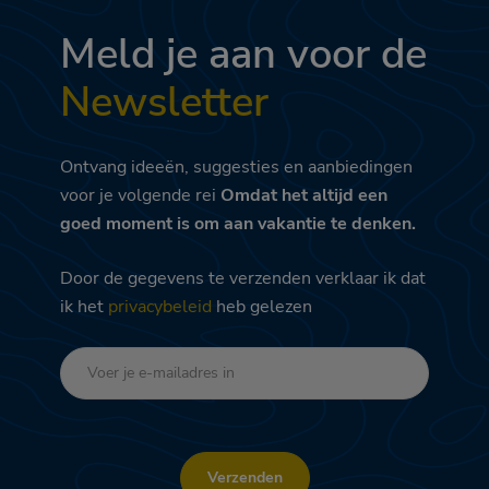
Meld je aan voor de
Newsletter
Ontvang ideeën, suggesties en aanbiedingen
voor je volgende rei
Omdat het altijd een
goed moment is om aan vakantie te denken.
Door de gegevens te verzenden verklaar ik dat
ik het
privacybeleid
heb gelezen
Verzenden