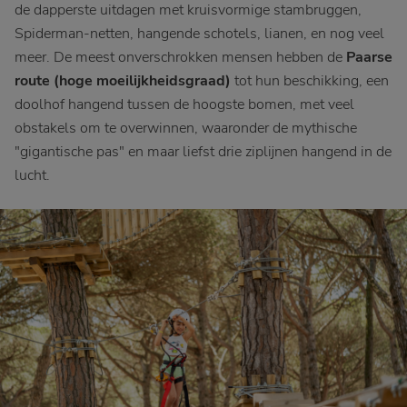
de dapperste uitdagen met kruisvormige stambruggen,
Spiderman-netten, hangende schotels, lianen, en nog veel
meer. De meest onverschrokken mensen hebben de
Paarse
route (hoge moeilijkheidsgraad)
tot hun beschikking, een
doolhof hangend tussen de hoogste bomen, met veel
obstakels om te overwinnen, waaronder de mythische
"gigantische pas" en maar liefst drie ziplijnen hangend in de
lucht.