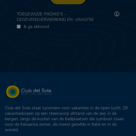
TOEGEWIJDE PROMO'S -
GEGEVENSVERWERKING EN -ANALYSE
Ik ga akkoord
Club del Sole staat synoniem voor vakanties in de open lucht: 29
vakantiedorpen op een steenworp afstand van de zee, in de
bergen, langs de kusten van de badplaatsen die symbool staan
voor de Italiaanse zomer, de meest geliefde in Italië en in de
wereld.