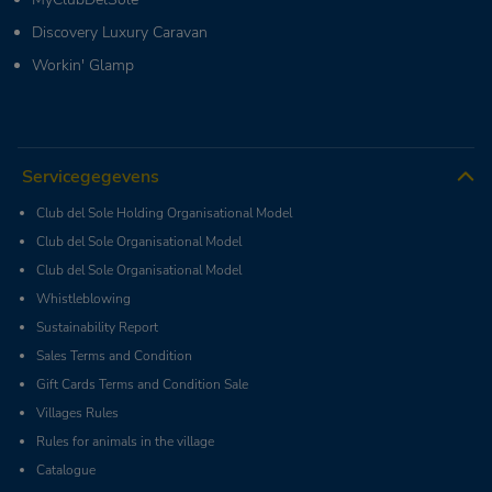
Discovery Luxury Caravan
Workin' Glamp
Servicegegevens
Club del Sole Holding Organisational Model
Club del Sole Organisational Model
Club del Sole Organisational Model
Whistleblowing
Sustainability Report
Sales Terms and Condition
Gift Cards Terms and Condition Sale
Villages Rules
Rules for animals in the village
Catalogue