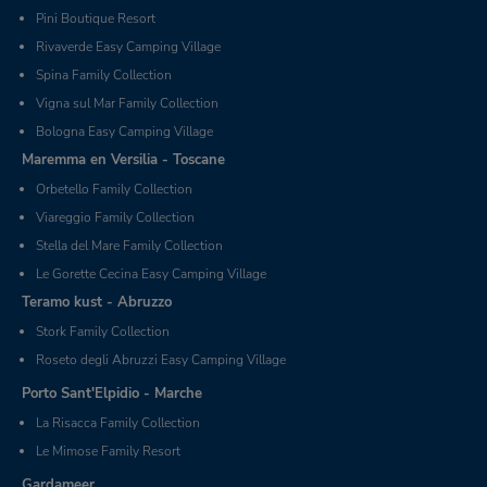
Pini Boutique Resort
Rivaverde Easy Camping Village
Spina Family Collection
Vigna sul Mar Family Collection
Bologna Easy Camping Village
Maremma en Versilia - Toscane
Orbetello Family Collection
Viareggio Family Collection
Stella del Mare Family Collection
Le Gorette Cecina Easy Camping Village
Teramo kust - Abruzzo
Stork Family Collection
Roseto degli Abruzzi Easy Camping Village
Porto Sant'Elpidio - Marche
La Risacca Family Collection
Le Mimose Family Resort
Gardameer