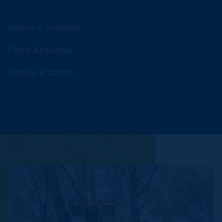
Natura e Territorio
Parco Acquatico
Amici a 4 zampe