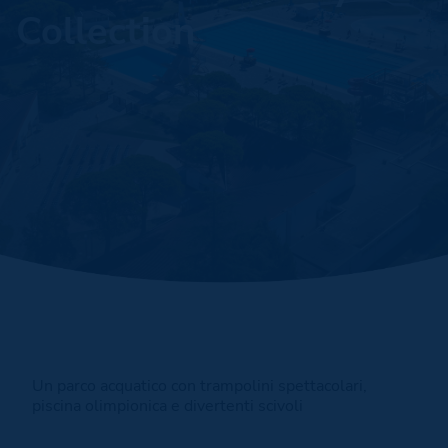
Collection
Un parco acquatico con trampolini spettacolari,
piscina olimpionica e divertenti scivoli