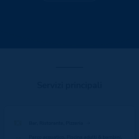
Servizi principali
Bar, Ristorante, Pizzeria
Parco acquatico, Piscina adulti & bambini,