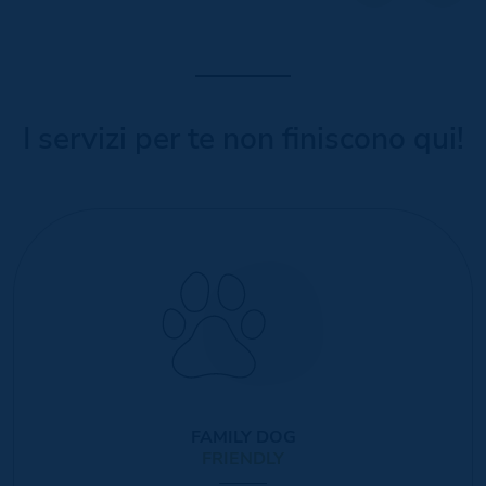
I servizi per te non finiscono qui!
FAMILY DOG
FRIENDLY