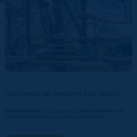
Sei pronto per metterti alla prova?
Julia Adventures
è il nuovissimo
parco avventura
nato
all’interno del Marina Julia Family Collection!