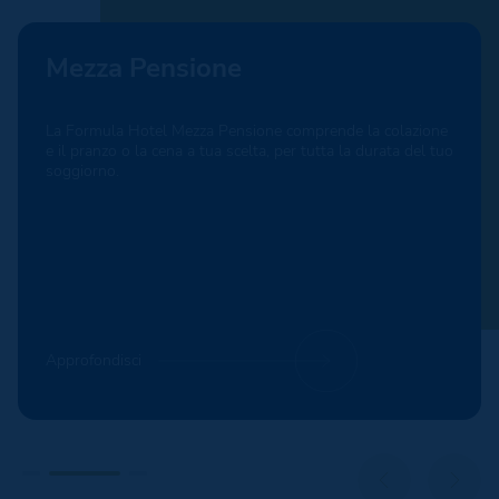
Mezza Pensione
La Formula Hotel Mezza Pensione comprende la colazione
e il pranzo o la cena a tua scelta, per tutta la durata del tuo
soggiorno.
Approfondisci