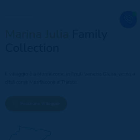
Marina Julia
Family
Collection
Il villaggio è a Monfalcone, in Friuli Venezia Giulia, vicino a
città come Monfalcone e Trieste.
Posizione Villaggio