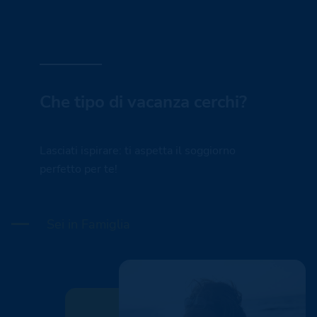
Che tipo di vacanza cerchi?
Lasciati ispirare: ti aspetta il soggiorno
perfetto per te!
Sei in Famiglia