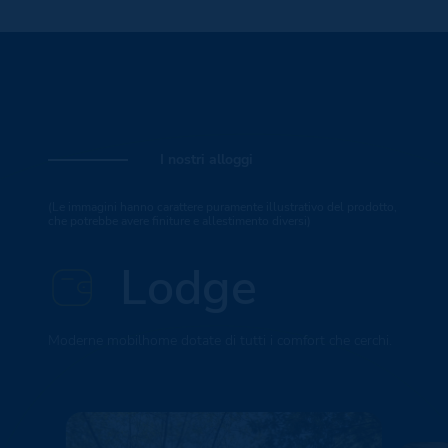
I nostri alloggi
(Le immagini hanno carattere puramente illustrativo del prodotto,
che potrebbe avere finiture e allestimento diversi)
Lodge
Moderne mobilhome dotate di tutti i comfort che cerchi.