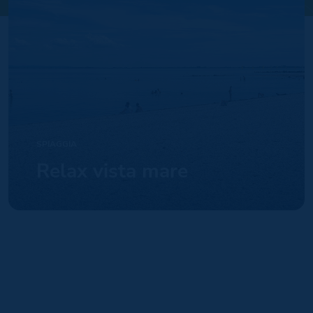
SPIAGGIA
Relax vista mare