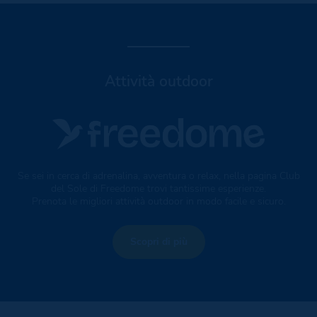
Attività outdoor
Se sei in cerca di adrenalina, avventura o relax, nella pagina Club
del Sole di Freedome trovi tantissime esperienze.
Prenota le migliori attività outdoor in modo facile e sicuro.
Scopri di più