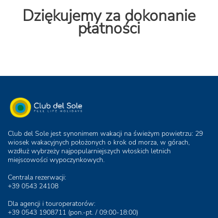
Dziękujemy za dokonanie
płatności
Club del Sole jest synonimem wakacji na świeżym powietrzu: 29
wiosek wakacyjnych położonych o krok od morza, w górach,
wzdłuż wybrzeży najpopularniejszych włoskich letnich
miejscowości wypoczynkowych.
Centrala rezerwacji:
+39 0543 24108
Dla agencji i touroperatorów:
+39 0543 1908711
(pon.-pt. / 09:00-18:00)