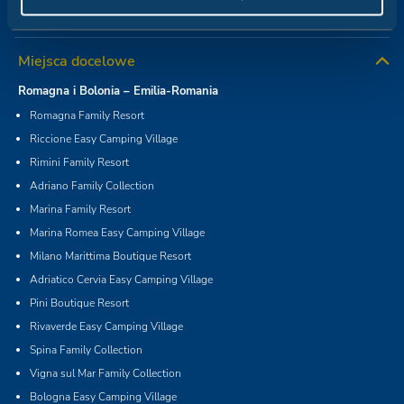
Christmas Gift Card
Miejsca docelowe
Romagna i Bolonia – Emilia-Romania
Romagna Family Resort
Riccione Easy Camping Village
Rimini Family Resort
Adriano Family Collection
Marina Family Resort
Marina Romea Easy Camping Village
Milano Marittima Boutique Resort
Adriatico Cervia Easy Camping Village
Pini Boutique Resort
Rivaverde Easy Camping Village
Spina Family Collection
Vigna sul Mar Family Collection
Bologna Easy Camping Village