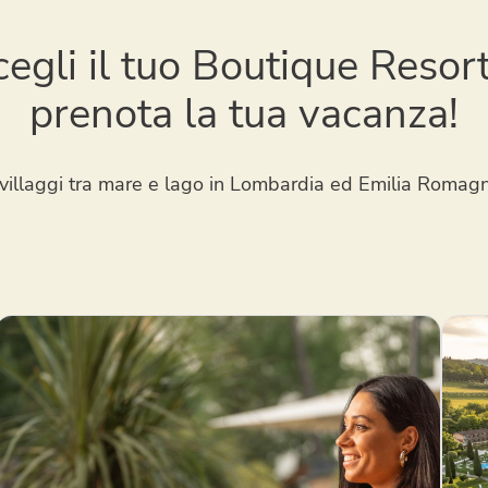
cegli il tuo Boutique Resort
prenota la tua vacanza!
villaggi tra mare e lago in Lombardia ed Emilia Romag