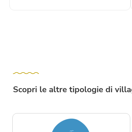
Scopri le altre tipologie di vill