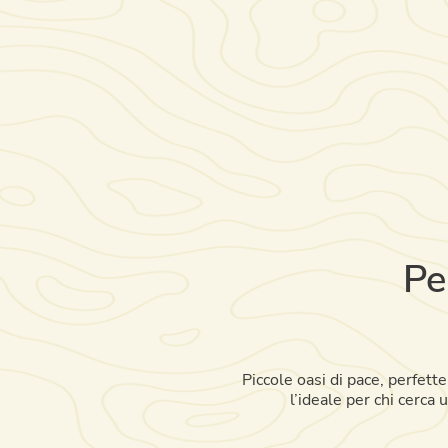
Pe
Piccole oasi di pace, perfett
l’ideale per chi cerca 