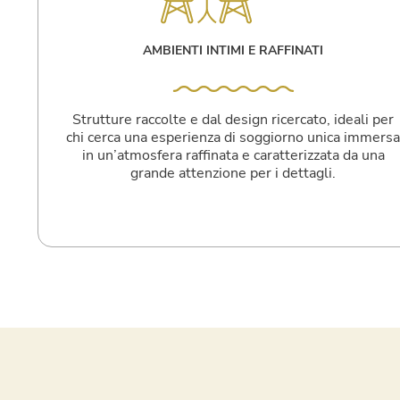
AMBIENTI INTIMI E RAFFINATI
Strutture raccolte e dal design ricercato, ideali per
chi cerca una esperienza di soggiorno unica immers
in un’atmosfera raffinata e caratterizzata da una
grande attenzione per i dettagli.