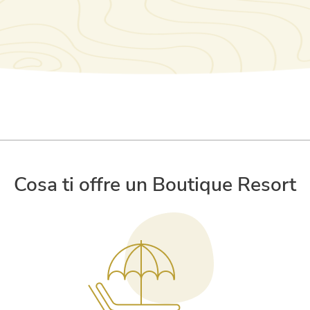
Cosa ti offre un Boutique Resort