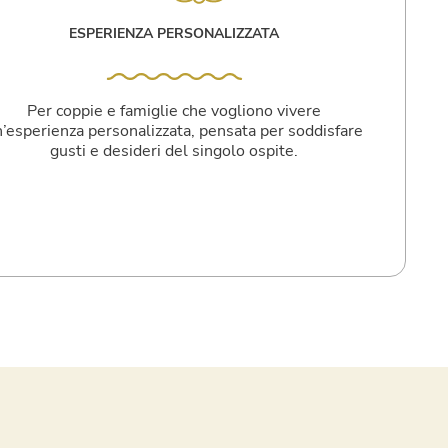
ESPERIENZA PERSONALIZZATA
Per coppie e famiglie che vogliono vivere
’esperienza personalizzata, pensata per soddisfare
gusti e desideri del singolo ospite.