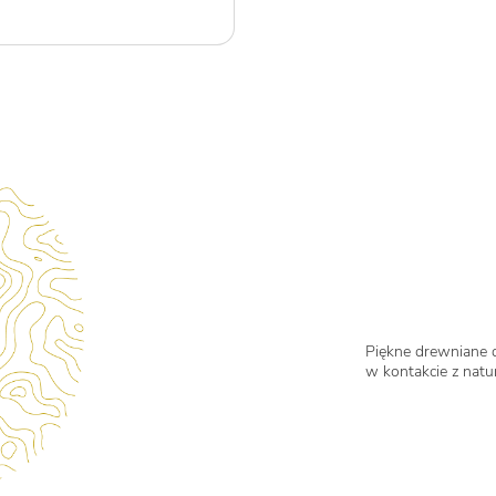
Piękne drewniane 
w kontakcie z natu