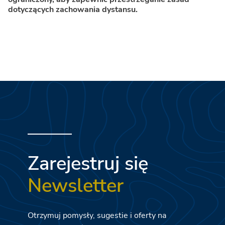
dotyczących zachowania dystansu.
Zarejestruj się
Newsletter
Otrzymuj pomysły, sugestie i oferty na