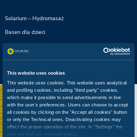
Solarium – Hydromasaż
Basen dla dzieci
River
This website uses cookies
This website uses cookies. This website uses analytical
and profiling cookies, including "third party" cookies,
which make it possible to send advertisements in line
with the user's preferences. Users can choose to accept
all cookies by clicking on the "Accept all cookies" button
or only the Technical ones. Deactivating cookies may
affect the proper operation of the site. In "Settings" the
user will find our extended policy.