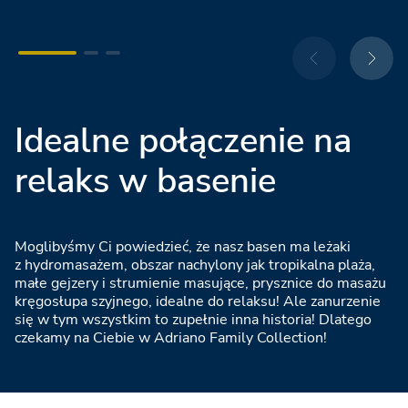
Idealne połączenie na
relaks w basenie
Moglibyśmy Ci powiedzieć, że nasz basen ma leżaki
z hydromasażem, obszar nachylony jak tropikalna plaża,
małe gejzery i strumienie masujące, prysznice do masażu
kręgosłupa szyjnego, idealne do relaksu! Ale zanurzenie
się w tym wszystkim to zupełnie inna historia! Dlatego
czekamy na Ciebie w Adriano Family Collection!