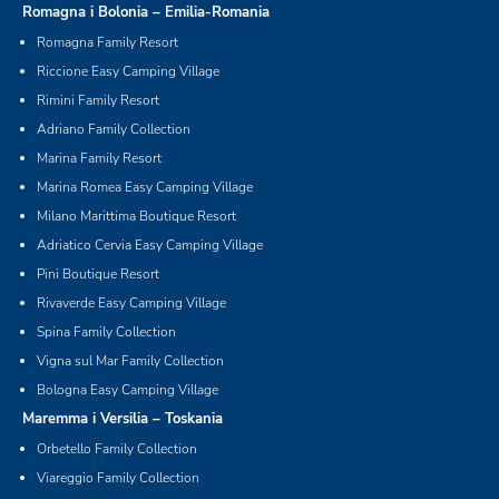
Romagna i Bolonia – Emilia-Romania
Romagna Family Resort
Riccione Easy Camping Village
Rimini Family Resort
Adriano Family Collection
Marina Family Resort
Marina Romea Easy Camping Village
Milano Marittima Boutique Resort
Adriatico Cervia Easy Camping Village
Pini Boutique Resort
Rivaverde Easy Camping Village
Spina Family Collection
Vigna sul Mar Family Collection
Bologna Easy Camping Village
Maremma i Versilia – Toskania
Orbetello Family Collection
Viareggio Family Collection