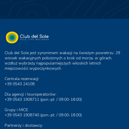
Club del Sole jest synonimem wakacji na świeżym powietrzu: 29
wiosek wakacyjnych położonych o krok od morza, w górach,
wzdłuż wybrzeży najpopularniejszych włoskich letnich
miejscowości wypoczynkowych.
Centrala rezerwacji:
+39 0543 24108
Dla agencji i touroperatorów:
+39 0543 1908711
(pon.-pt. / 09:00-18:00)
Grupy i MICE:
+39 0543 1908740
(pon.-pt. / 09:00-18:00)
Partnerzy i dostawcy: