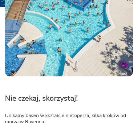
Nie czekaj, skorzystaj!
Unikalny basen w kształcie nietoperza, kilka kroków od
morza w Ravenna.