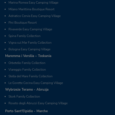
Marina Romea Easy Camping Village
Milano Marittima Boutique Resort
Adriatico Cervia Easy Camping Village
Pini Boutique Resort
Rivaverde Easy Camping Village
Spina Family Collection
Vigna sul Mar Family Collection
Bologna Easy Camping Village
Maremma i Versilia – Toskania
Orbetello Family Collection
Viareggio Family Collection
Stella del Mare Family Collection
Le Gorette Cecina Easy Camping Village
Wybrzeże Teramo - Abruzja
Stork Family Collection
Roseto degli Abruzzi Easy Camping Village
Porto Sant'Elpidio - Marche