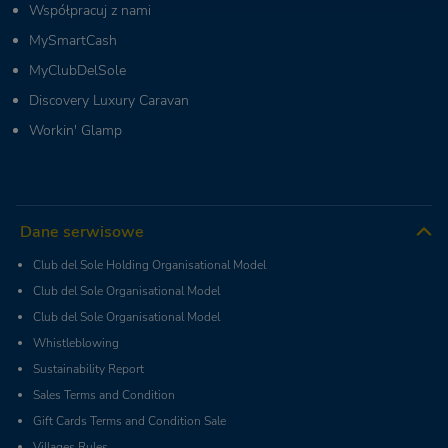
Współpracuj z nami
MySmartCash
MyClubDelSole
Discovery Luxury Caravan
Workin' Glamp
Dane serwisowe
Club del Sole Holding Organisational Model
Club del Sole Organisational Model
Club del Sole Organisational Model
Whistleblowing
Sustainability Report
Sales Terms and Condition
Gift Cards Terms and Condition Sale
Villages Rules