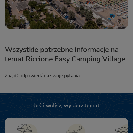
Wszystkie potrzebne informacje na
temat Riccione Easy Camping Village
Znajdź odpowiedź na swoje pytania.
Jeśli wolisz, wybierz temat