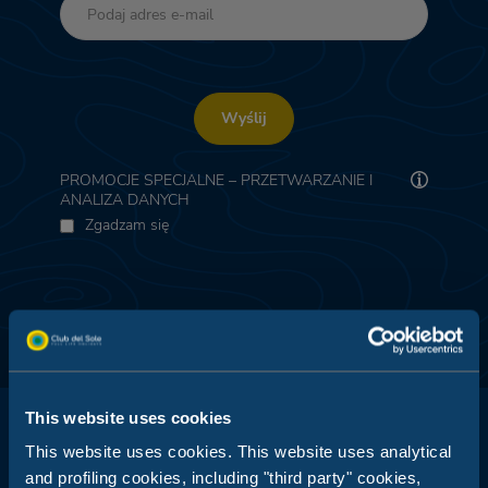
Wyślij
PROMOCJE SPECJALNE – PRZETWARZANIE I
ANALIZA DANYCH
Zgadzam się
This website uses cookies
This website uses cookies. This website uses analytical
and profiling cookies, including "third party" cookies,