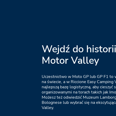
Wejdź do histori
Motor Valley
Uczestnictwo w Moto GP lub GP F1 to 
na świecie, a w Riccione Easy Camping V
najlepszą bazę logistyczną, aby cieszyć
organizowanymi na torach takich jak Imo
Możesz też odwiedzić Muzeum Lamborg
Bolognese lub wybrać się na ekscytują
Valley.