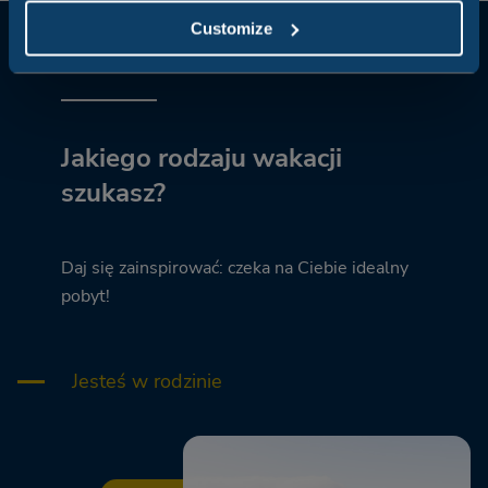
Customize
Jakiego rodzaju wakacji
szukasz?
Daj się zainspirować: czeka na Ciebie idealny
pobyt!
Jesteś w rodzinie