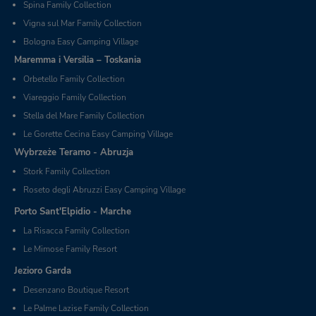
Spina Family Collection
Vigna sul Mar Family Collection
Bologna Easy Camping Village
Maremma i Versilia – Toskania
Orbetello Family Collection
Viareggio Family Collection
Stella del Mare Family Collection
Le Gorette Cecina Easy Camping Village
Wybrzeże Teramo - Abruzja
Stork Family Collection
Roseto degli Abruzzi Easy Camping Village
Porto Sant'Elpidio - Marche
La Risacca Family Collection
Le Mimose Family Resort
Jezioro Garda
Desenzano Boutique Resort
Le Palme Lazise Family Collection