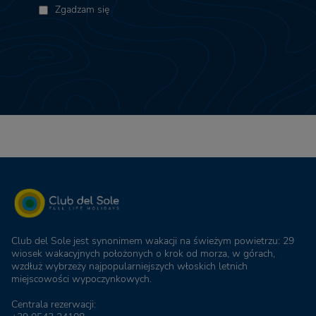
Zgadzam się
Club del Sole jest synonimem wakacji na świeżym powietrzu: 29
wiosek wakacyjnych położonych o krok od morza, w górach,
wzdłuż wybrzeży najpopularniejszych włoskich letnich
miejscowości wypoczynkowych.
Centrala rezerwacji: