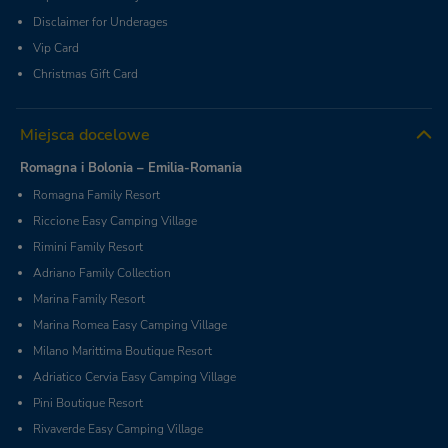
Disclaimer for Underages
Vip Card
Christmas Gift Card
Miejsca docelowe
Romagna i Bolonia – Emilia-Romania
Romagna Family Resort
Riccione Easy Camping Village
Rimini Family Resort
Adriano Family Collection
Marina Family Resort
Marina Romea Easy Camping Village
Milano Marittima Boutique Resort
Adriatico Cervia Easy Camping Village
Pini Boutique Resort
Rivaverde Easy Camping Village