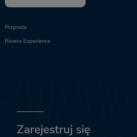
Przyroda
Riviera Experience
Zarejestruj się