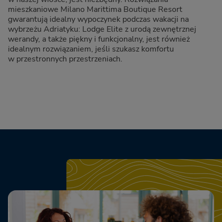
mieszkaniowe Milano Marittima Boutique Resort
gwarantują idealny wypoczynek podczas wakacji na
wybrzeżu Adriatyku: Lodge Elite z urodą zewnętrznej
werandy, a także piękny i funkcjonalny, jest również
idealnym rozwiązaniem, jeśli szukasz komfortu
w przestronnych przestrzeniach.