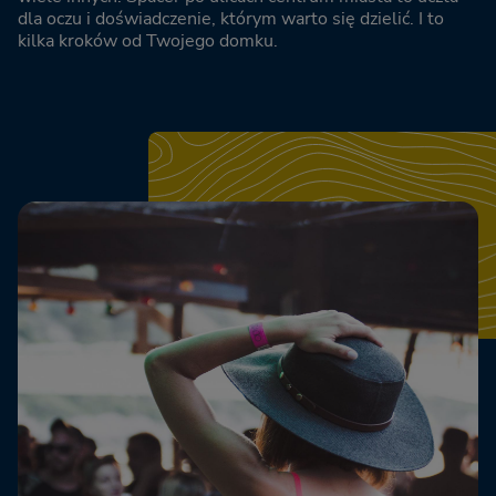
dla oczu i doświadczenie, którym warto się dzielić. I to
kilka kroków od Twojego domku.