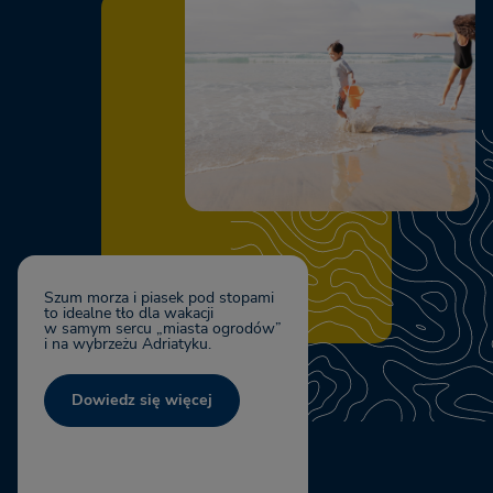
Szum morza i piasek pod stopami
to idealne tło dla wakacji
w samym sercu „miasta ogrodów”
i na wybrzeżu Adriatyku.
Dowiedz się więcej