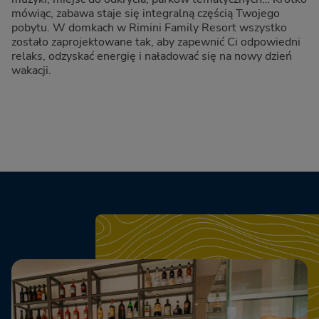
mówiąc, zabawa staje się integralną częścią Twojego
pobytu. W domkach w Rimini Family Resort wszystko
zostało zaprojektowane tak, aby zapewnić Ci odpowiedni
relaks, odzyskać energię i naładować się na nowy dzień
wakacji.