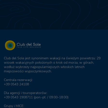
Club del Sole jest synonimem wakacji na świeżym powietrzu: 29
wiosek wakacyjnych położonych o krok od morza, w górach,
wzdłuż wybrzeży najpopularniejszych włoskich letnich
miejscowości wypoczynkowych.
Centrala rezerwacji:
+39 0543 24108
Dla agencji i touroperatorów:
+39 0543 1908711
(pon.-pt. / 09:00-18:00)
Grupy i MICE: