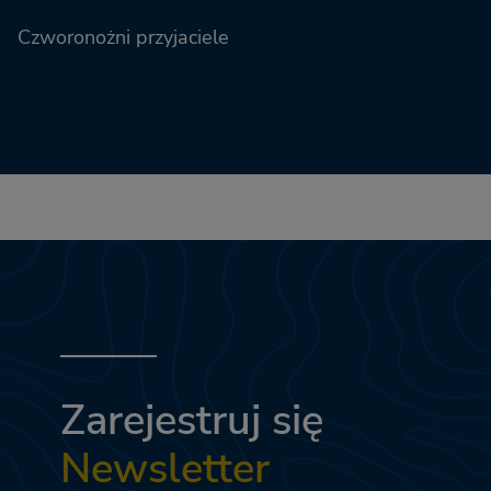
Czworonożni przyjaciele
Zarejestruj się
Newsletter