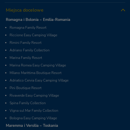
Miejsca docelowe
Romagna i Bolonia – Emilia-Romania
Romagna Family Resort
Riccione Easy Camping Village
Rimini Family Resort
Adriano Family Collection
Marina Family Resort
Marina Romea Easy Camping Village
Milano Marittima Boutique Resort
Adriatico Cervia Easy Camping Village
Pini Boutique Resort
Rivaverde Easy Camping Village
Spina Family Collection
Vigna sul Mar Family Collection
Bologna Easy Camping Village
Maremma i Versilia – Toskania